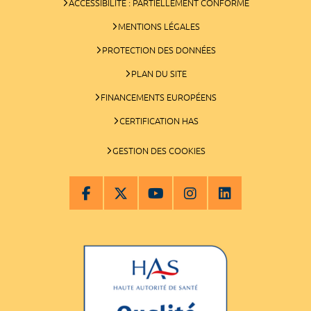
ACCESSIBILITÉ : PARTIELLEMENT CONFORME
MENTIONS LÉGALES
PROTECTION DES DONNÉES
PLAN DU SITE
FINANCEMENTS EUROPÉENS
CERTIFICATION HAS
GESTION DES COOKIES