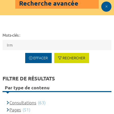
Recherche avancée
Mots-clés :
EFFACER
RECHERCHER
FILTRE DE RÉSULTATS
Par type de contenu
Consultations
(63)
Pages
(51)