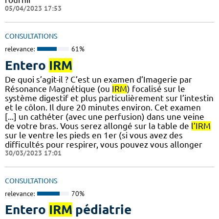
05/04/2023 17:53
CONSULTATIONS
relevance:
61%
Entero
IRM
De quoi s’agit-il ? C’est un examen d’Imagerie par
Résonance Magnétique (ou
IRM
) focalisé sur le
système digestif et plus particulièrement sur l’intestin
et le côlon. Il dure 20 minutes environ. Cet examen
[...] un cathéter (avec une perfusion) dans une veine
de votre bras. Vous serez allongé sur la table de
l’IRM
sur le ventre les pieds en 1er (si vous avez des
difficultés pour respirer, vous pouvez vous allonger
30/03/2023 17:01
CONSULTATIONS
relevance:
70%
Entero
IRM
pédiatrie