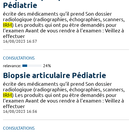
Pédiatrie
écrite des médicaments qu’il prend Son dossier
radiologique (radiographies, échographies, scanners,
IRM
) Les produits qui ont pu être demandés pour
l’examen Avant de vous rendre à l’examen : Veillez à
effectuer
16/08/2023 16:57
CONSULTATIONS
relevance:
24%
Biopsie articulaire Pédiatrie
écrite des médicaments qu’il prend Son dossier
radiologique (radiographies, échographies, scanners,
IRM
) Les produits qui ont pu être demandés pour
l’examen Avant de vous rendre à l’examen : Veillez à
effectuer
16/08/2023 16:56
CONSULTATIONS