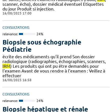
scanner, écho), dossier médical éventuel Etiquettes
du jour Produit si injection.
16/08/2023 17:00
CONSULTATIONS
relevance:
24%
Biopsie sous échographie
Pédiatrie
écrite des médicaments qu’il prend Son dossier
radiologique (radiographies, échographies, scanners,
IRM
) Les produits qui ont pu être demandés pour
l’examen Avant de vous rendre à l’examen : Veillez à
effectuer
16/08/2023 16:58
CONSULTATIONS
relevance:
24%
Biopsie hépatique et rénale