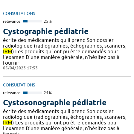
CONSULTATIONS
relevance:
25%
Cystographie pédiatrie
écrite des médicaments qu’il prend Son dossier
radiologique (radiographies, échographies, scanners,
IRM
) Les produits qui ont pu être demandés pour
l'examen D’une manière générale, n’hésitez pas à
fournir
05/04/2023 17:53
CONSULTATIONS
relevance:
24%
Cystosonographie pédiatrie
écrite des médicaments qu’il prend Son dossier
radiologique (radiographies, échographies, scanners,
IRM
) Les produits qui ont pu être demandés pour
l'examen D’une manière générale, n’hésitez pas à
fournir