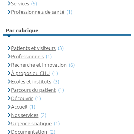
Services
(5)
Professionnels de santé
(1)
Par rubrique
Patients et visiteurs
(3)
Professionnels
(1)
Recherche et innovation
(6)
À propos du CHU
(1)
Ecoles et instituts
(3)
Parcours du patient
(1)
Découvrir
(1)
Accueil
(1)
Nos services
(2)
Urgence sciatique
(1)
Documentation
(2)