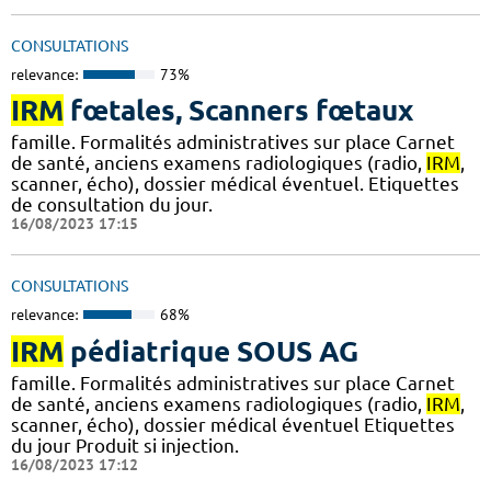
CONSULTATIONS
relevance:
73%
IRM
fœtales, Scanners fœtaux
famille. Formalités administratives sur place Carnet
de santé, anciens examens radiologiques (radio,
IRM
,
scanner, écho), dossier médical éventuel. Etiquettes
de consultation du jour.
16/08/2023 17:15
CONSULTATIONS
relevance:
68%
IRM
pédiatrique SOUS AG
famille. Formalités administratives sur place Carnet
de santé, anciens examens radiologiques (radio,
IRM
,
scanner, écho), dossier médical éventuel Etiquettes
du jour Produit si injection.
16/08/2023 17:12