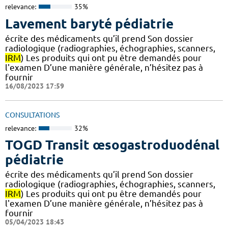
relevance:
35%
Lavement baryté pédiatrie
écrite des médicaments qu’il prend Son dossier
radiologique (radiographies, échographies, scanners,
IRM
) Les produits qui ont pu être demandés pour
l'examen D’une manière générale, n’hésitez pas à
fournir
16/08/2023 17:59
CONSULTATIONS
relevance:
32%
TOGD Transit œsogastroduodénal
pédiatrie
écrite des médicaments qu’il prend Son dossier
radiologique (radiographies, échographies, scanners,
IRM
) Les produits qui ont pu être demandés pour
l'examen D’une manière générale, n’hésitez pas à
fournir
05/04/2023 18:43