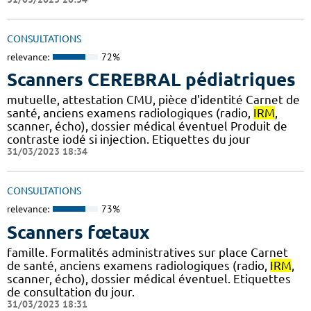
CONSULTATIONS
relevance:
72%
Scanners CEREBRAL pédiatriques
mutuelle, attestation CMU, pièce d'identité Carnet de
santé, anciens examens radiologiques (radio,
IRM
,
scanner, écho), dossier médical éventuel Produit de
contraste iodé si injection. Etiquettes du jour
31/03/2023 18:34
CONSULTATIONS
relevance:
73%
Scanners fœtaux
famille. Formalités administratives sur place Carnet
de santé, anciens examens radiologiques (radio,
IRM
,
scanner, écho), dossier médical éventuel. Etiquettes
de consultation du jour.
31/03/2023 18:31