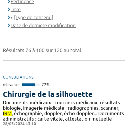
Pertinence
Titre
[Type de contenu]
Date de dernière modification
Résultats 76 à 100 sur 120 au total
CONSULTATIONS
relevance:
72%
Chirurgie de la silhouette
Documents médicaux : courriers médicaux, résultats
biologie, imagerie médicale : radiographies, scanner,
IRM
, échographie, doppler, écho-doppler... Documents
administratifs : carte vitale, attestation mutuelle
28/05/2024 13:10