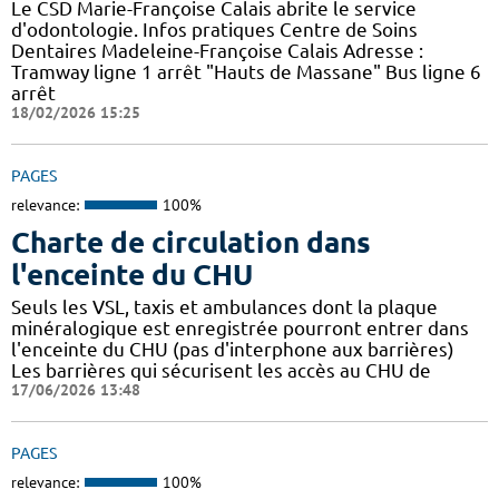
Le CSD Marie-Françoise Calais abrite le service
d'odontologie. Infos pratiques Centre de Soins
Dentaires Madeleine-Françoise Calais Adresse :
Tramway ligne 1 arrêt "Hauts de Massane" Bus ligne 6
arrêt
18/02/2026 15:25
PAGES
relevance:
100%
Charte de circulation dans
l'enceinte du CHU
Seuls les VSL, taxis et ambulances dont la plaque
minéralogique est enregistrée pourront entrer dans
l'enceinte du CHU (pas d'interphone aux barrières)
Les barrières qui sécurisent les accès au CHU de
17/06/2026 13:48
PAGES
relevance:
100%