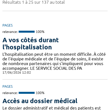
Résultats 1 à 25 sur 137 au total
PAGES
relevance:
100%
A vos côtés durant
l'hospitalisation
L’hospitalisation peut être un moment difficile. À côté
de l’équipe médicale et de l’équipe de soins, il existe
de nombreux partenaires qui s’impliquent pour vous
accompagner. LE SERVICE SOCIAL DES PA
17/06/2026 12:02
PAGES
relevance:
100%
Accès au dossier médical
Le dossier administratif et médical des patients est