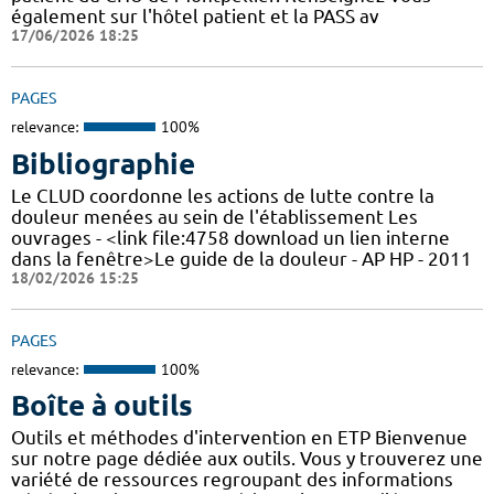
également sur l'hôtel patient et la PASS av
17/06/2026 18:25
PAGES
relevance:
100%
Bibliographie
Le CLUD coordonne les actions de lutte contre la
douleur menées au sein de l'établissement Les
ouvrages - <link file:4758 download un lien interne
dans la fenêtre>Le guide de la douleur - AP HP - 2011
18/02/2026 15:25
PAGES
relevance:
100%
Boîte à outils
Outils et méthodes d'intervention en ETP Bienvenue
sur notre page dédiée aux outils. Vous y trouverez une
variété de ressources regroupant des informations