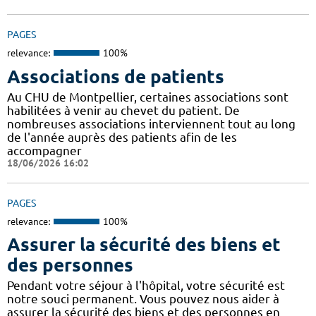
PAGES
relevance:
100%
Associations de patients
Au CHU de Montpellier, certaines associations sont
habilitées à venir au chevet du patient. De
nombreuses associations interviennent tout au long
de l'année auprès des patients afin de les
accompagner
18/06/2026 16:02
PAGES
relevance:
100%
Assurer la sécurité des biens et
des personnes
Pendant votre séjour à l'hôpital, votre sécurité est
notre souci permanent. Vous pouvez nous aider à
assurer la sécurité des biens et des personnes en