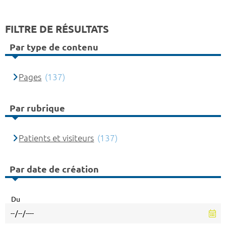
FILTRE DE RÉSULTATS
Par type de contenu
Pages
(137)
Par rubrique
Patients et visiteurs
(137)
Par date de création
Du