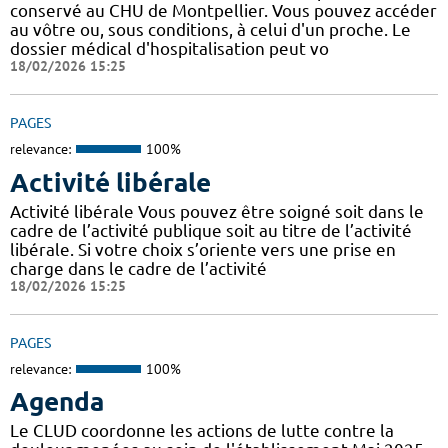
conservé au CHU de Montpellier. Vous pouvez accéder
au vôtre ou, sous conditions, à celui d'un proche. Le
dossier médical d'hospitalisation peut vo
18/02/2026 15:25
PAGES
relevance:
100%
Activité libérale
Activité libérale Vous pouvez être soigné soit dans le
cadre de l’activité publique soit au titre de l’activité
libérale. Si votre choix s’oriente vers une prise en
charge dans le cadre de l’activité
18/02/2026 15:25
PAGES
relevance:
100%
Agenda
Le CLUD coordonne les actions de lutte contre la