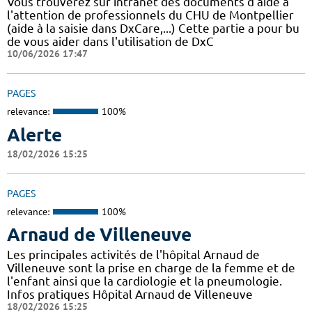
Vous trouverez sur intranet des documents d'aide à
l'attention de professionnels du CHU de Montpellier
(aide à la saisie dans DxCare,...) Cette partie a pour bu
de vous aider dans l'utilisation de DxC
10/06/2026 17:47
PAGES
relevance:
100%
Alerte
18/02/2026 15:25
PAGES
relevance:
100%
Arnaud de Villeneuve
Les principales activités de l'hôpital Arnaud de
Villeneuve sont la prise en charge de la femme et de
l'enfant ainsi que la cardiologie et la pneumologie.
Infos pratiques Hôpital Arnaud de Villeneuve
18/02/2026 15:25