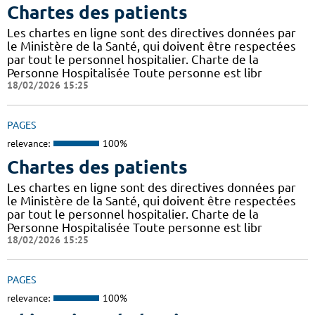
Chartes des patients
Les chartes en ligne sont des directives données par
le Ministère de la Santé, qui doivent être respectées
par tout le personnel hospitalier. Charte de la
Personne Hospitalisée Toute personne est libr
18/02/2026 15:25
PAGES
relevance:
100%
Chartes des patients
Les chartes en ligne sont des directives données par
le Ministère de la Santé, qui doivent être respectées
par tout le personnel hospitalier. Charte de la
Personne Hospitalisée Toute personne est libr
18/02/2026 15:25
PAGES
relevance:
100%