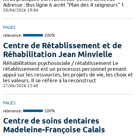
Adresse : Bus ligne 6 arrêt "Plan des 4 seigneurs" 1
20/04/2026 19:04
PAGES
relevance:
100%
Centre de Rétablissement et de
Réhabilitation Jean Minvielle
Réhabilitation psychosociale / rétablissement Le
rétablissement est un processus personnel prenant
appui sur les ressources, les projets de vie, les choix et
les valeurs. Il se réfère à la reconstruct
17/06/2026 13:48
PAGES
relevance:
100%
Centre de soins dentaires
Madeleine-Françoise Calais