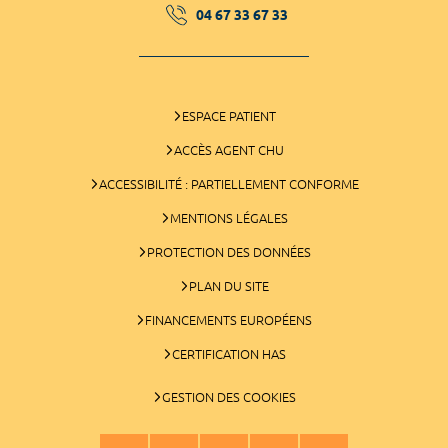
04 67 33 67 33
ESPACE PATIENT
ACCÈS AGENT CHU
ACCESSIBILITÉ : PARTIELLEMENT CONFORME
MENTIONS LÉGALES
PROTECTION DES DONNÉES
PLAN DU SITE
FINANCEMENTS EUROPÉENS
CERTIFICATION HAS
GESTION DES COOKIES