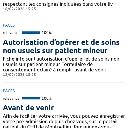
respectant les consignes indiquées dans votre liv
18/02/2026 15:25
PAGES
relevance:
100%
Autorisation d’opérer et de soins
non usuels sur patient mineur
Fiche info sur l'autorisation d’opérer et de soins non
usuels sur patient mineur Formulaire de
consentement éclairé à remplir avant de venir
18/02/2026 15:25
PAGES
relevance:
100%
Avant de venir
Afin de faciliter votre arrivée, vous pouvez enregistrer
votre pré-admission depuis chez vous, sur le portail
patient du CHU de Montpellier. Renseignez-vous