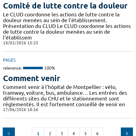
Comité de lutte contre la douleur
Le CLUD coordonne les actions de lutte contre la
douleur menées au sein de l'établissement.
Présentation du CLUD Le CLUD coordonne les actions
de lutte contre la douleur menées au sein de
l'établissem
18/02/2026 15:25
PAGES
relevance:
100%
Comment venir
Comment venir à l'hôpital de Montpellier : vélo,
tramway, voiture, bus, ambulance… Les entrées des
différents sites du CHU et le stationnement sont
réglementés. Il est fortement conseillé de venir en
17/06/2026 18:16
1
2
3
4
5
6