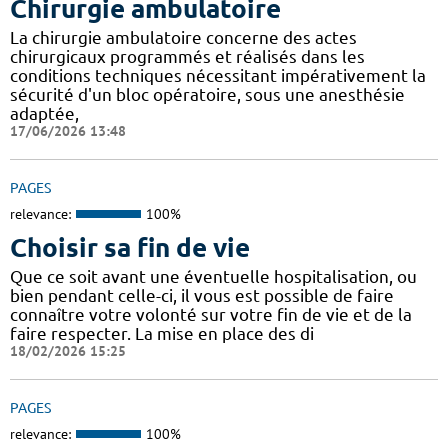
Chirurgie ambulatoire
La chirurgie ambulatoire concerne des actes
chirurgicaux programmés et réalisés dans les
conditions techniques nécessitant impérativement la
sécurité d'un bloc opératoire, sous une anesthésie
adaptée,
17/06/2026 13:48
PAGES
relevance:
100%
Choisir sa fin de vie
Que ce soit avant une éventuelle hospitalisation, ou
bien pendant celle-ci, il vous est possible de faire
connaître votre volonté sur votre fin de vie et de la
faire respecter. La mise en place des di
18/02/2026 15:25
PAGES
relevance:
100%