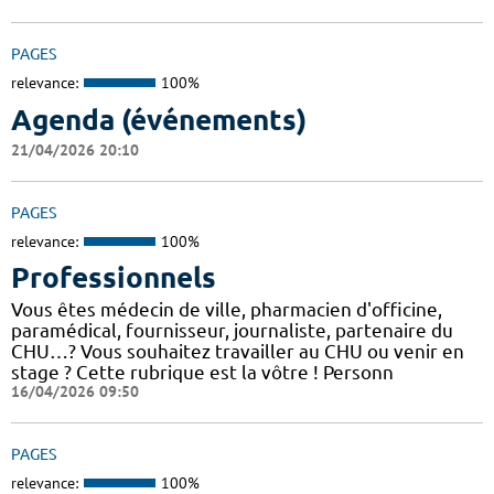
PAGES
relevance:
100%
Agenda (événements)
21/04/2026 20:10
PAGES
relevance:
100%
Professionnels
Vous êtes médecin de ville, pharmacien d'officine,
paramédical, fournisseur, journaliste, partenaire du
CHU…? Vous souhaitez travailler au CHU ou venir en
stage ? Cette rubrique est la vôtre ! Personn
16/04/2026 09:50
PAGES
relevance:
100%