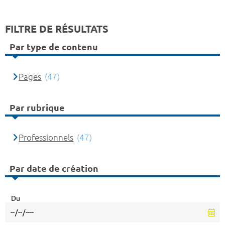
FILTRE DE RÉSULTATS
Par type de contenu
Pages
(47)
Par rubrique
Professionnels
(47)
Par date de création
Du