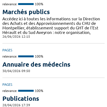
relevance:
100%
Marchés publics
Accédez ici à toutes les informations sur la Direction
des Achats et des Approvisionnements du CHU de
Montpellier, établissement support du GHT de l'Est
Hérault et du Sud Aveyron : notre organisation,
26/06/2026 12:15
PAGES
relevance:
100%
Annuaire des médecins
30/04/2026 09:50
PAGES
relevance:
100%
Publications
28/04/2026 17:39