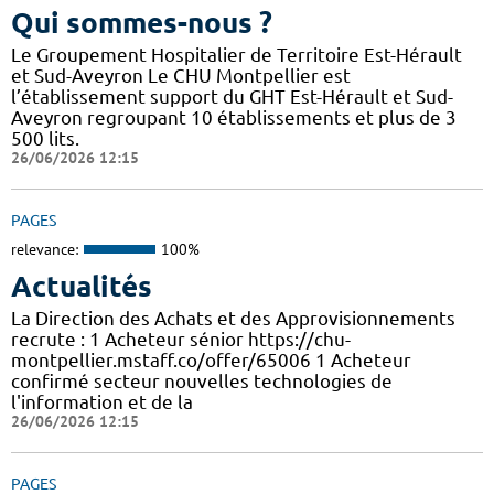
Qui sommes-nous ?
Le Groupement Hospitalier de Territoire Est-Hérault
et Sud-Aveyron Le CHU Montpellier est
l’établissement support du GHT Est-Hérault et Sud-
Aveyron regroupant 10 établissements et plus de 3
500 lits.
26/06/2026 12:15
PAGES
relevance:
100%
Actualités
La Direction des Achats et des Approvisionnements
recrute : 1 Acheteur sénior https://chu-
montpellier.mstaff.co/offer/65006 1 Acheteur
confirmé secteur nouvelles technologies de
l'information et de la
26/06/2026 12:15
PAGES