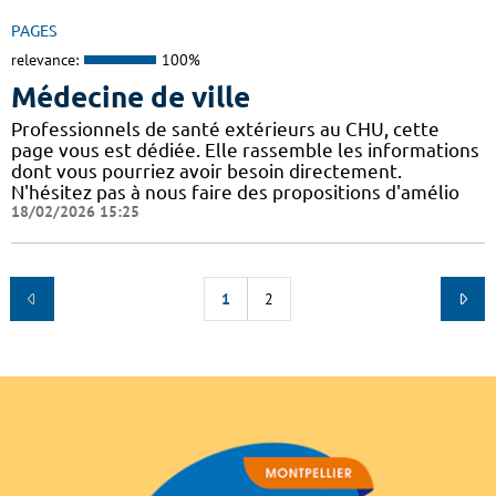
PAGES
relevance:
100%
Médecine de ville
Professionnels de santé extérieurs au CHU, cette
page vous est dédiée. Elle rassemble les informations
dont vous pourriez avoir besoin directement.
N'hésitez pas à nous faire des propositions d'amélio
18/02/2026 15:25
1
2