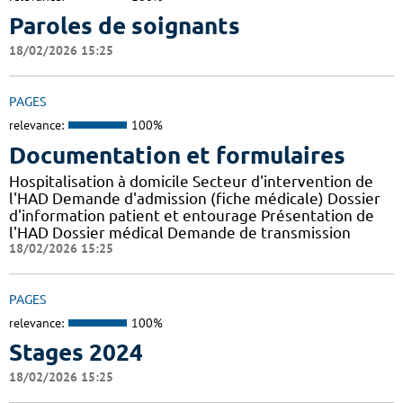
Paroles de soignants
18/02/2026 15:25
PAGES
relevance:
100%
Documentation et formulaires
Hospitalisation à domicile Secteur d'intervention de
l'HAD Demande d'admission (fiche médicale) Dossier
d'information patient et entourage Présentation de
l'HAD Dossier médical Demande de transmission
18/02/2026 15:25
PAGES
relevance:
100%
Stages 2024
18/02/2026 15:25