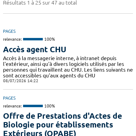
Résultats 1 à 25 sur 47 au total
PAGES
relevance:
100%
Accès agent CHU
Accès à la messagerie interne, à intranet depuis
l'extérieur, ainsi qu'à divers logiciels utilisés par les
personnes qui travaillent au CHU. Les liens suivants ne
sont accessibles qu'aux agents du CHU
08/07/2026 14:22
PAGES
relevance:
100%
Offre de Prestations d'Actes de
Biologie pour établissements
Extérieurs (OPABE)