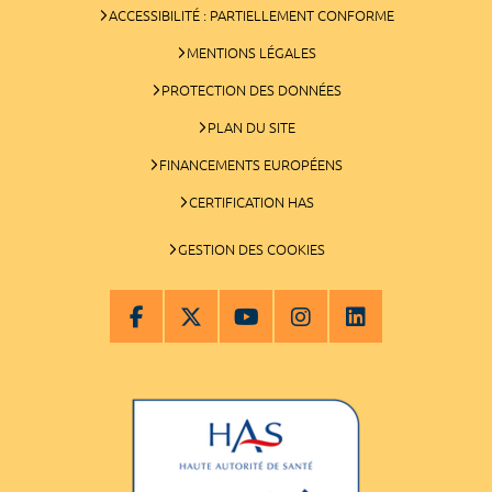
ACCESSIBILITÉ : PARTIELLEMENT CONFORME
MENTIONS LÉGALES
PROTECTION DES DONNÉES
PLAN DU SITE
FINANCEMENTS EUROPÉENS
CERTIFICATION HAS
GESTION DES COOKIES