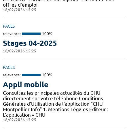
offres d’emploi
18/02/2026 15:25
PAGES
relevance:
100%
Stages 04-2025
18/02/2026 15:25
PAGES
relevance:
100%
Appli mobile
Consultez les principales actualités du CHU
directement sur votre téléphone Conditions
Générales d’Utilisation de l'application "CHU
Montpellier Info" 1. Mentions Légales Éditeur :
L’application « CHU
18/02/2026 15:25