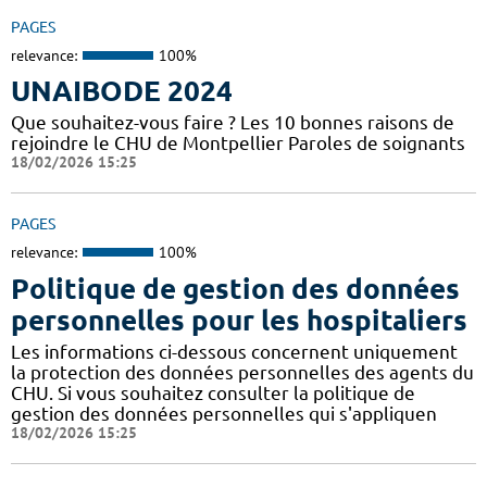
PAGES
relevance:
100%
UNAIBODE 2024
Que souhaitez-vous faire ? Les 10 bonnes raisons de
rejoindre le CHU de Montpellier Paroles de soignants
18/02/2026 15:25
PAGES
relevance:
100%
Politique de gestion des données
personnelles pour les hospitaliers
Les informations ci-dessous concernent uniquement
la protection des données personnelles des agents du
CHU. Si vous souhaitez consulter la politique de
gestion des données personnelles qui s'appliquen
18/02/2026 15:25