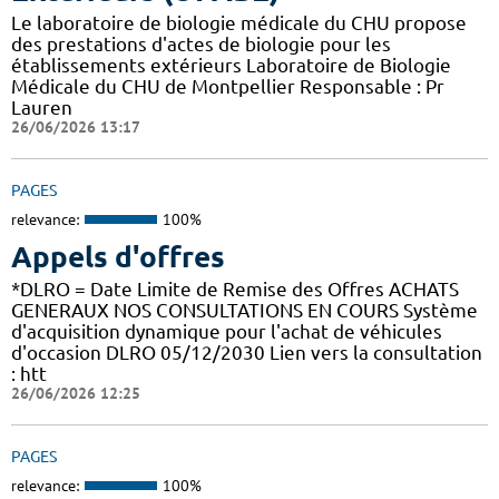
Le laboratoire de biologie médicale du CHU propose
des prestations d'actes de biologie pour les
établissements extérieurs Laboratoire de Biologie
Médicale du CHU de Montpellier Responsable : Pr
Lauren
26/06/2026 13:17
PAGES
relevance:
100%
Appels d'offres
*DLRO = Date Limite de Remise des Offres ACHATS
GENERAUX NOS CONSULTATIONS EN COURS Système
d'acquisition dynamique pour l'achat de véhicules
d'occasion DLRO 05/12/2030 Lien vers la consultation
: htt
26/06/2026 12:25
PAGES
relevance:
100%