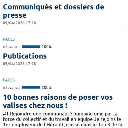
Communiqués et dossiers de
presse
09/04/2026 17:28
PAGES
relevance:
100%
Publications
09/04/2026 17:28
PAGES
relevance:
100%
10 bonnes raisons de poser vos
valises chez nous !
#1 Rejoindre une communauté humaine unie par la
force du collectif et du travail en équipe Je rejoins le
1er employeur de l’Hérault, classé dans le Top 3 de la