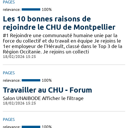
PAGES
relevance:
100%
Les 10 bonnes raisons de
rejoindre le CHU de Montpellier
#1 Rejoindre une communauté humaine unie par la
force du collectif et du travail en équipe Je rejoins le
1er employeur de l’Hérault, classé dans le Top 3 de la
Région Occitanie. Je rejoins un collecti
18/02/2026 15:25
PAGES
relevance:
100%
Travailler au CHU - Forum
Salon UNAIBODE Afficher le filtrage
18/02/2026 15:25
PAGES
relevance:
100%