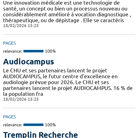
Une innovation médicale est une technologie de
santé, un concept ou bien un processus nouveau ou
considérablement amélioré à vocation diagnostique ,
thérapeutique, ou de dépistage . Elle se caractéris
18/02/2026 15:25
PAGES
relevance:
100%
Audiocampus
Le CHU et ses partenaires lancent le projet
AUDIOCAMPUS, le futur centre d’excellence en
audiologie prévue pour 2026. Le CHU et ses
partenaires lancent le projet AUDIOCAMPUS. 16 % de
la population fra
18/02/2026 15:25
PAGES
relevance:
100%
Tremplin Recherche