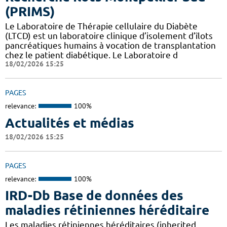
(PRIMS)
Le Laboratoire de Thérapie cellulaire du Diabète
(LTCD) est un laboratoire clinique d’isolement d’îlots
pancréatiques humains à vocation de transplantation
chez le patient diabétique. Le Laboratoire d
18/02/2026 15:25
PAGES
relevance:
100%
Actualités et médias
18/02/2026 15:25
PAGES
relevance:
100%
IRD-Db Base de données des
maladies rétiniennes héréditaire
Les maladies rétiniennes héréditaires (inherited