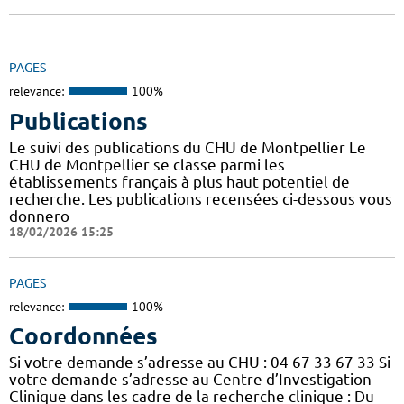
PAGES
relevance:
100%
Publications
Le suivi des publications du CHU de Montpellier Le
CHU de Montpellier se classe parmi les
établissements français à plus haut potentiel de
recherche. Les publications recensées ci-dessous vous
donnero
18/02/2026 15:25
PAGES
relevance:
100%
Coordonnées
Si votre demande s’adresse au CHU : 04 67 33 67 33 Si
votre demande s’adresse au Centre d’Investigation
Clinique dans les cadre de la recherche clinique : Du