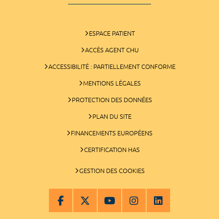
ESPACE PATIENT
ACCÈS AGENT CHU
ACCESSIBILITÉ : PARTIELLEMENT CONFORME
MENTIONS LÉGALES
PROTECTION DES DONNÉES
PLAN DU SITE
FINANCEMENTS EUROPÉENS
CERTIFICATION HAS
GESTION DES COOKIES