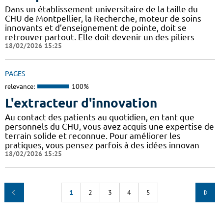
Dans un établissement universitaire de la taille du
CHU de Montpellier, la Recherche, moteur de soins
innovants et d’enseignement de pointe, doit se
retrouver partout. Elle doit devenir un des piliers
18/02/2026 15:25
PAGES
relevance:
100%
L'extracteur d'innovation
Au contact des patients au quotidien, en tant que
personnels du CHU, vous avez acquis une expertise de
terrain solide et reconnue. Pour améliorer les
pratiques, vous pensez parfois à des idées innovan
18/02/2026 15:25
1
2
3
4
5