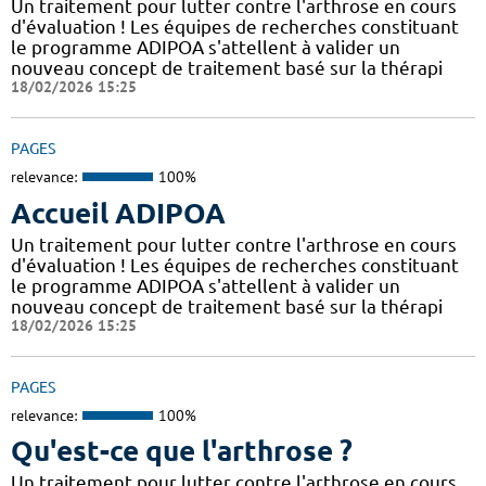
Un traitement pour lutter contre l'arthrose en cours
d'évaluation ! Les équipes de recherches constituant
le programme ADIPOA s'attellent à valider un
nouveau concept de traitement basé sur la thérapi
18/02/2026 15:25
PAGES
relevance:
100%
Accueil ADIPOA
Un traitement pour lutter contre l'arthrose en cours
d'évaluation ! Les équipes de recherches constituant
le programme ADIPOA s'attellent à valider un
nouveau concept de traitement basé sur la thérapi
18/02/2026 15:25
PAGES
relevance:
100%
Qu'est-ce que l'arthrose ?
Un traitement pour lutter contre l'arthrose en cours