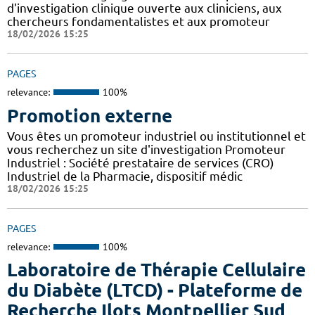
d'investigation clinique ouverte aux cliniciens, aux
chercheurs fondamentalistes et aux promoteur
18/02/2026 15:25
PAGES
relevance:
100%
Promotion externe
Vous êtes un promoteur industriel ou institutionnel et
vous recherchez un site d'investigation Promoteur
Industriel : Société prestataire de services (CRO)
Industriel de la Pharmacie, dispositif médic
18/02/2026 15:25
PAGES
relevance:
100%
Laboratoire de Thérapie Cellulaire
du Diabète (LTCD) - Plateforme de
Recherche Ilots Montpellier Sud