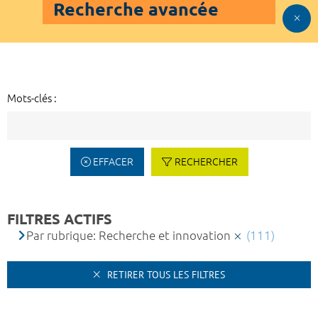
Recherche avancée
Mots-clés :
EFFACER
RECHERCHER
FILTRES ACTIFS
Par rubrique: Recherche et innovation
(111)
RETIRER TOUS LES FILTRES