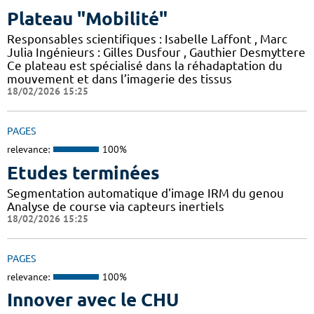
Plateau "Mobilité"
Responsables scientifiques : Isabelle Laffont , Marc
Julia Ingénieurs : Gilles Dusfour , Gauthier Desmyttere
Ce plateau est spécialisé dans la réhadaptation du
mouvement et dans l’imagerie des tissus
18/02/2026 15:25
PAGES
relevance:
100%
Etudes terminées
Segmentation automatique d'image IRM du genou
Analyse de course via capteurs inertiels
18/02/2026 15:25
PAGES
relevance:
100%
Innover avec le CHU