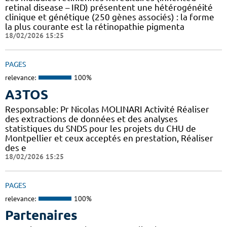
retinal disease – IRD) présentent une hétérogénéité
clinique et génétique (250 gènes associés) : la forme
la plus courante est la rétinopathie pigmenta
18/02/2026 15:25
PAGES
relevance:
100%
A3TOS
Responsable: Pr Nicolas MOLINARI Activité Réaliser
des extractions de données et des analyses
statistiques du SNDS pour les projets du CHU de
Montpellier et ceux acceptés en prestation, Réaliser
des e
18/02/2026 15:25
PAGES
relevance:
100%
Partenaires