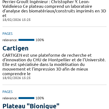
Perrier-Groult Ingénieur : Christopher Y. Leon-
Valdivieso Ce plateau comprend un laboratoire
d’analyse des biomatériaux/construits imprimés en 3D
et
18/02/2026 15:25
PAGES
relevance:
100%
Cartigen
CARTIGEN est une plateforme de recherche et
d’innovation du CHU de Montpellier et de l’Université.
Elle est spécialisée dans la modélisation du
mouvement et l’impression 3D afin de mieux
comprendre le
18/02/2026 15:25
PAGES
relevance:
100%
Plateau "Bionique"