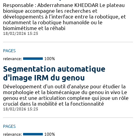
Responsable : Abderrahmane KHEDDAR Le plateau
bionique accompagne les recherches et
développements à l’interface entre la robotique, et
notamment la robotique humanoïde ou le
biomimétisme et la réhabi
18/02/2026 15:25
PAGES
relevance:
100%
Segmentation automatique
d'image IRM du genou
Développement d'un outil d'analyse pour étudier la
morphologie et la biomécanique du genou in vivo Le
genou est une articulation complexe qui joue un rôle
crucial dans la mobilité et la fonctionnalité
18/02/2026 15:25
PAGES
relevance:
100%