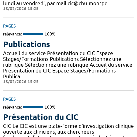
lundi au vendredi, par mail cic@chu-montpe
18/02/2026 15:25
PAGES
relevance:
100%
Publications
Accueil du service Présentation du CIC Espace
Stages/Formations Publications Sélectionnez une
rubrique Sélectionnez une rubrique Accueil du service
Présentation du CIC Espace Stages/Formations
Publica
18/02/2026 15:25
PAGES
relevance:
100%
Présentation du CIC
CIC Le CIC est une plate-forme d'investigation clinique
ouverte aux cliniciens, aux chercheurs