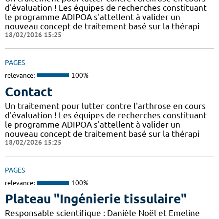
d'évaluation ! Les équipes de recherches constituant
le programme ADIPOA s'attellent à valider un
nouveau concept de traitement basé sur la thérapi
18/02/2026 15:25
PAGES
relevance:
100%
Contact
Un traitement pour lutter contre l'arthrose en cours
d'évaluation ! Les équipes de recherches constituant
le programme ADIPOA s'attellent à valider un
nouveau concept de traitement basé sur la thérapi
18/02/2026 15:25
PAGES
relevance:
100%
Plateau "Ingénierie tissulaire"
Responsable scientifique : Danièle Noël et Emeline