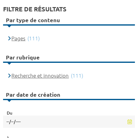
FILTRE DE RÉSULTATS
Par type de contenu
Pages
(111)
Par rubrique
Recherche et innovation
(111)
Par date de création
Du