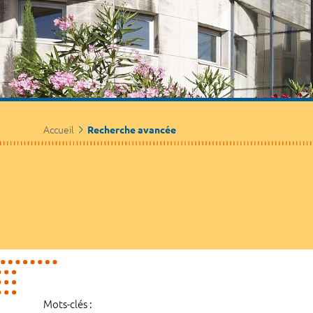
Accueil
Recherche avancée
Mots-clés :