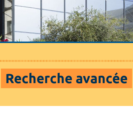
Recherche avancée