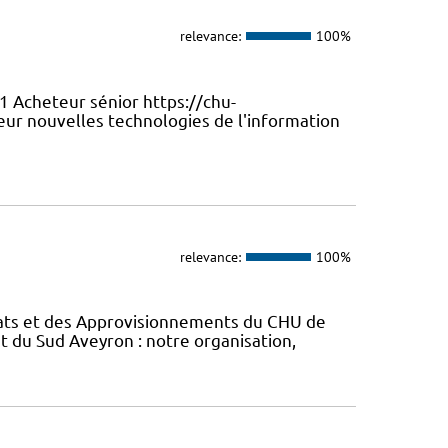
relevance:
100%
1 Acheteur sénior https://chu-
ur nouvelles technologies de l'information
relevance:
100%
chats et des Approvisionnements du CHU de
t du Sud Aveyron : notre organisation,