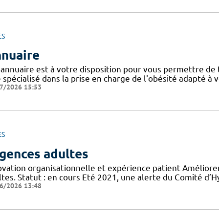
ES
nuaire
 annuaire est à votre disposition pour vous permettre de
e spécialisé dans la prise en charge de l'obésité adapté à 
7/2026 15:53
ES
gences adultes
ovation organisationnelle et expérience patient Améliorer
tes. Statut : en cours Eté 2021, une alerte du Comité d’H
6/2026 13:48