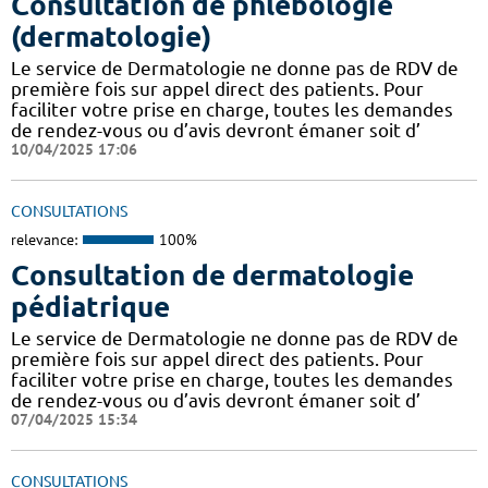
Consultation de phlébologie
(dermatologie)
Le service de Dermatologie ne donne pas de RDV de
première fois sur appel direct des patients. Pour
faciliter votre prise en charge, toutes les demandes
de rendez-vous ou d’avis devront émaner soit d’
10/04/2025 17:06
CONSULTATIONS
relevance:
100%
Consultation de dermatologie
pédiatrique
Le service de Dermatologie ne donne pas de RDV de
première fois sur appel direct des patients. Pour
faciliter votre prise en charge, toutes les demandes
de rendez-vous ou d’avis devront émaner soit d’
07/04/2025 15:34
CONSULTATIONS