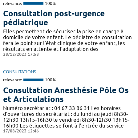
relevance:
100%
Consultation post-urgence
pédiatrique
Elles permettent de sécuriser la prise en charge à
domicile de votre enfant. Le pédiatre de consultation
fera le point sur l’état clinique de votre enfant, les
résultats en attente et l’adaptation des
28/12/2023 17:58
CONSULTATIONS
relevance:
100%
Consultation Anesthésie Pôle Os
et Articulations
Numéro secrétariat : 04 67 33 86 31 Les horaires
d’ouvertures du secrétariat : du lundi au jeudi 8h30-
12h30 13h15-16h30 le vendredi 8h30-12h30 13h15-
16h00 Les étiquettes se font à l’entrée du service
17/08/2023 12:46