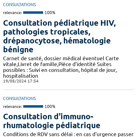
CONSULTATIONS
relevance:
100%
Consultation pédiatrique HIV,
pathologies tropicales,
drépanocytose, hématologie
bénigne
Carnet de santé, dossier médical éventuel Carte
vitale,Livret de famille,Pièce d'identité Suites
possibles : Suivi en consultation, hôpital de jour,
hospitalisation
19/08/2024 17:54
CONSULTATIONS
relevance:
100%
Consultation d'immuno-
rhumatologie pédiatrique
Conditions de RDV sans délai : en cas d'urgence passer