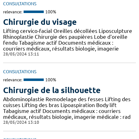
CONSULTATIONS
relevance:
100%
Chirurgie du visage
Lifting cervico-facial Oreilles décollées Liposculpture
Rhinoplastie Chirurgie des paupières Lobe d'oreille
fendu Tabagisme actif Documents médicaux :
courriers médicaux, résultats biologie, imagerie
28/05/2024 13:11
CONSULTATIONS
relevance:
100%
Chirurgie de la silhouette
Abdominoplastie Remodelage des fesses Lifting des
cuisses Lifting des bras Lipoaspiration Body lift
Tabagisme actif Documents médicaux : courriers
médicaux, résultats biologie, imagerie médicale : rad
28/05/2024 13:10