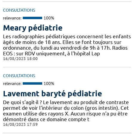
CONSULTATIONS
relevance:
100%
Meary pédiatrie
Les radiographies pédiatriques concernent les enfants
âgés de moins de 18 ans. Elles se font toujours sur
ordonnance, du lundi au vendredi de 9h à 17h. Radios
EOS : sur RDV uniquement, à l'hôpital Lap
16/08/2023 18:00
CONSULTATIONS
relevance:
100%
Lavement baryté pédiatrie
De quoi s’agit-il ? Le lavement au produit de contraste
permet de voir l’intérieur du colon (gros intestin). Cet
examen utilise des rayons X. Aucun risque n’a pu être
démontré dans ce domaine compte t
16/08/2023 17:59