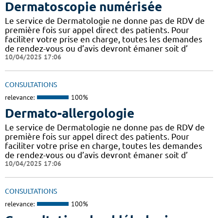
Dermatoscopie numérisée
Le service de Dermatologie ne donne pas de RDV de
première fois sur appel direct des patients. Pour
faciliter votre prise en charge, toutes les demandes
de rendez-vous ou d’avis devront émaner soit d’
10/04/2025 17:06
CONSULTATIONS
relevance:
100%
Dermato-allergologie
Le service de Dermatologie ne donne pas de RDV de
première fois sur appel direct des patients. Pour
faciliter votre prise en charge, toutes les demandes
de rendez-vous ou d’avis devront émaner soit d’
10/04/2025 17:06
CONSULTATIONS
relevance:
100%