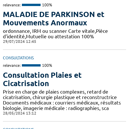
relevance:
100%
MALADIE DE PARKINSON et
Mouvements Anormaux
ordonnance, IRM ou scanner Carte vitale,Pièce
d'identité,Mutuelle ou attestation 100%
29/07/2024 12:45
CONSULTATIONS
relevance:
100%
Consultation Plaies et
Cicatrisation
Prise en charge de plaies complexes, retard de
cicatrisation, chirurgie plastique et reconstructrice
Documents médicaux : courriers médicaux, résultats
biologie, imagerie médicale : radiographies, sca
28/05/2024 13:12