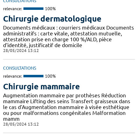
CONSULTATIONS
relevance:
100%
Chirurgie dermatologique
Documents médicaux : courriers médicaux Documents
administratifs : carte vitale, attestation mutuelle,
attestation prise en charge 100 %/ALD, pièce
d'identité, justificatif de domicile
28/05/2024 13:12
CONSULTATIONS
relevance:
100%
Chirurgie mammaire
Augmentation mammaire par prothèses Réduction
mammaire Lifting des seins Transfert graisseux dans
le cas d'Augmentation mammaire à visée esthétique
ou pour malformations congénitales Malformation
mamm
28/05/2024 13:12