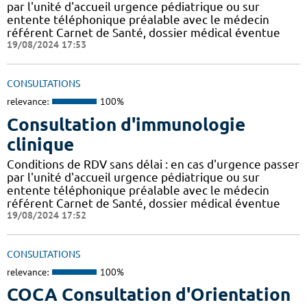
par l'unité d'accueil urgence pédiatrique ou sur
entente téléphonique préalable avec le médecin
référent Carnet de Santé, dossier médical éventue
19/08/2024 17:53
CONSULTATIONS
relevance:
100%
Consultation d'immunologie
clinique
Conditions de RDV sans délai : en cas d'urgence passer
par l'unité d'accueil urgence pédiatrique ou sur
entente téléphonique préalable avec le médecin
référent Carnet de Santé, dossier médical éventue
19/08/2024 17:52
CONSULTATIONS
relevance:
100%
COCA Consultation d'Orientation