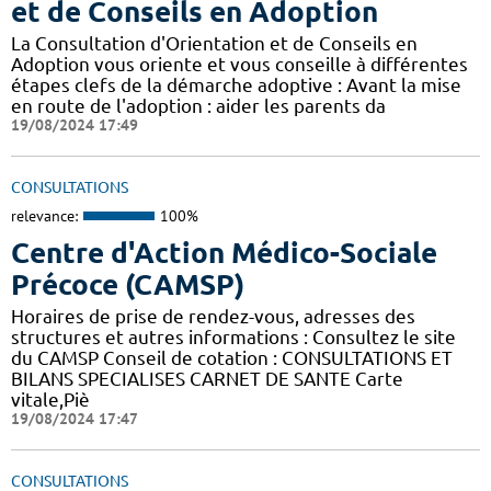
et de Conseils en Adoption
La Consultation d'Orientation et de Conseils en
Adoption vous oriente et vous conseille à différentes
étapes clefs de la démarche adoptive : Avant la mise
en route de l'adoption : aider les parents da
19/08/2024 17:49
CONSULTATIONS
relevance:
100%
Centre d'Action Médico-Sociale
Précoce (CAMSP)
Horaires de prise de rendez-vous, adresses des
structures et autres informations : Consultez le site
du CAMSP Conseil de cotation : CONSULTATIONS ET
BILANS SPECIALISES CARNET DE SANTE Carte
vitale,Piè
19/08/2024 17:47
CONSULTATIONS