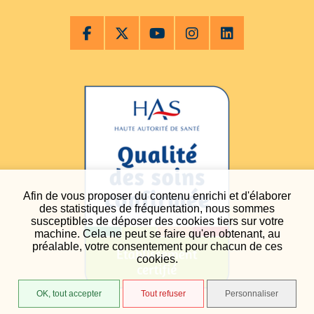
Afin de vous proposer du contenu enrichi et d'élaborer
des statistiques de fréquentation, nous sommes
susceptibles de déposer des cookies tiers sur votre
machine. Cela ne peut se faire qu'en obtenant, au
préalable, votre consentement pour chacun de ces
cookies.
OK, tout accepter
Tout refuser
Personnaliser