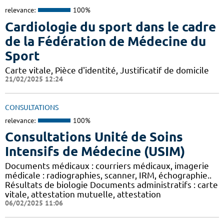
relevance:
100%
Cardiologie du sport dans le cadre
de la Fédération de Médecine du
Sport
Carte vitale, Pièce d'identité, Justificatif de domicile
21/02/2025 12:24
CONSULTATIONS
relevance:
100%
Consultations Unité de Soins
Intensifs de Médecine (USIM)
Documents médicaux : courriers médicaux, imagerie
médicale : radiographies, scanner, IRM, échographie..
Résultats de biologie Documents administratifs : carte
vitale, attestation mutuelle, attestation
06/02/2025 11:06