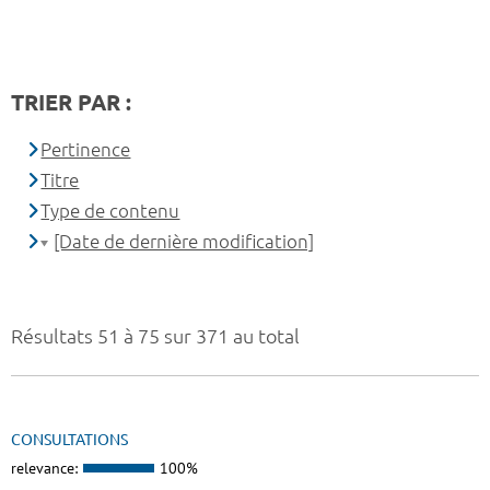
TRIER PAR :
Pertinence
Titre
Type de contenu
[Date de dernière modification]
Résultats 51 à 75 sur 371 au total
CONSULTATIONS
relevance:
100%