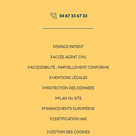
04 67 33 67 33
ESPACE PATIENT
ACCÈS AGENT CHU
ACCESSIBILITÉ : PARTIELLEMENT CONFORME
MENTIONS LÉGALES
PROTECTION DES DONNÉES
PLAN DU SITE
FINANCEMENTS EUROPÉENS
CERTIFICATION HAS
GESTION DES COOKIES