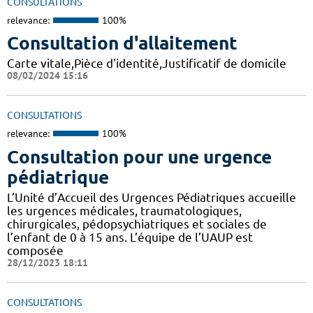
CONSULTATIONS
relevance:
100%
Consultation d'allaitement
Carte vitale,Pièce d'identité,Justificatif de domicile
08/02/2024 15:16
CONSULTATIONS
relevance:
100%
Consultation pour une urgence
pédiatrique
L’Unité d’Accueil des Urgences Pédiatriques accueille
les urgences médicales, traumatologiques,
chirurgicales, pédopsychiatriques et sociales de
l’enfant de 0 à 15 ans. L’équipe de l’UAUP est
composée
28/12/2023 18:11
CONSULTATIONS