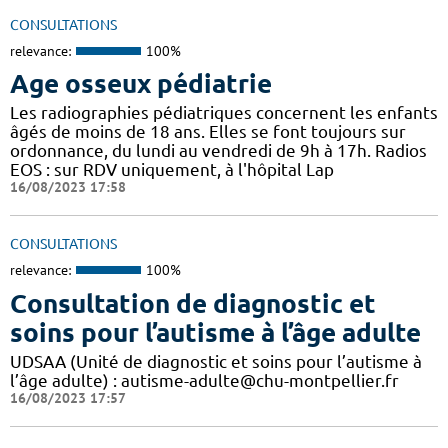
CONSULTATIONS
relevance:
100%
Age osseux pédiatrie
Les radiographies pédiatriques concernent les enfants
âgés de moins de 18 ans. Elles se font toujours sur
ordonnance, du lundi au vendredi de 9h à 17h. Radios
EOS : sur RDV uniquement, à l'hôpital Lap
16/08/2023 17:58
CONSULTATIONS
relevance:
100%
Consultation de diagnostic et
soins pour l’autisme à l’âge adulte
UDSAA (Unité de diagnostic et soins pour l’autisme à
l’âge adulte) : autisme-adulte@chu-montpellier.fr
16/08/2023 17:57