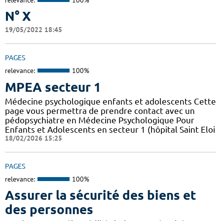
N° X
19/05/2022 18:45
PAGES
relevance:
100%
MPEA secteur 1
Médecine psychologique enfants et adolescents Cette
page vous permettra de prendre contact avec un
pédopsychiatre en Médecine Psychologique Pour
Enfants et Adolescents en secteur 1 (hôpital Saint Eloi
18/02/2026 15:25
PAGES
relevance:
100%
Assurer la sécurité des biens et
des personnes