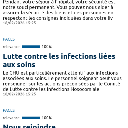
Pendant votre séjour à l'hôpital, votre sécurité est
notre souci permanent. Vous pouvez nous aider à
assurer la sécurité des biens et des personnes en
respectant les consignes indiquées dans votre liv
18/02/2026 15:25
PAGES
relevance:
100%
Lutte contre les infections liées
aux soins
Le CHU est particulièrement attentif aux infections
associées aux soins. Le personnel soignant peut vous
renseigner sur les actions préconisées par le Comité
de Lutte contre les Infections Nosocomiale
18/02/2026 15:25
PAGES
relevance:
100%
Nous rejoindre