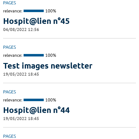
PAGES
relevance:
100%
Hospit@lien n°45
04/08/2022 12:56
PAGES
relevance:
100%
Test images newsletter
19/05/2022 18:45
PAGES
relevance:
100%
Hospit@lien n°44
19/05/2022 18:45
PAGES