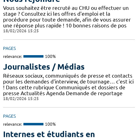
Vous souhaitez être recruté au CHU ou effectuer un
stage ? Consultez ici les offres d'emploi et la
procédure pour toute demande, afin de vous assurer
une réponse plus rapide ! 10 bonnes raisons de pos
18/02/2026 15:25
PAGES
relevance:
100%
Journalistes / Médias
Réseaux sociaux, communiqués de presse et contacts
pour les demandes d'interview, de tournage… c'est ici
! Dans cette rubrique Communiqués et dossiers de
presse Actualités Agenda Demande de reportage
18/02/2026 15:25
PAGES
relevance:
100%
Internes et étudiants en