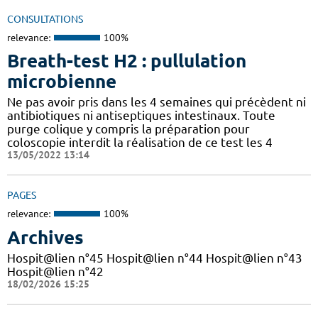
CONSULTATIONS
relevance:
100%
Breath-test H2 : pullulation
microbienne
Ne pas avoir pris dans les 4 semaines qui précèdent ni
antibiotiques ni antiseptiques intestinaux. Toute
purge colique y compris la préparation pour
coloscopie interdit la réalisation de ce test les 4
13/05/2022 13:14
PAGES
relevance:
100%
Archives
Hospit@lien n°45 Hospit@lien n°44 Hospit@lien n°43
Hospit@lien n°42
18/02/2026 15:25