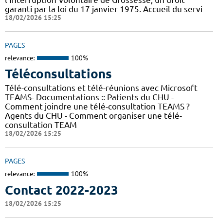
garanti par la loi du 17 janvier 1975. Accueil du servi
18/02/2026 15:25
PAGES
relevance:
100%
Téléconsultations
Télé-consultations et télé-réunions avec Microsoft
TEAMS- Documentations :: Patients du CHU -
Comment joindre une télé-consultation TEAMS ?
Agents du CHU - Comment organiser une télé-
consultation TEAM
18/02/2026 15:25
PAGES
relevance:
100%
Contact 2022-2023
18/02/2026 15:25