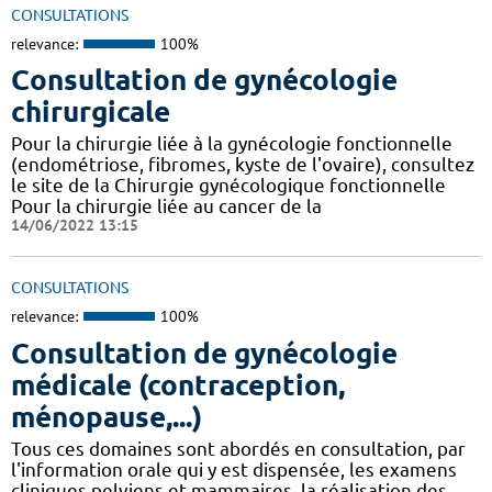
CONSULTATIONS
relevance:
100%
Consultation de gynécologie
chirurgicale
Pour la chirurgie liée à la gynécologie fonctionnelle
(endométriose, fibromes, kyste de l'ovaire), consultez
le site de la Chirurgie gynécologique fonctionnelle
Pour la chirurgie liée au cancer de la
14/06/2022 13:15
CONSULTATIONS
relevance:
100%
Consultation de gynécologie
médicale (contraception,
ménopause,...)
Tous ces domaines sont abordés en consultation, par
l'information orale qui y est dispensée, les examens
cliniques pelviens et mammaires, la réalisation des