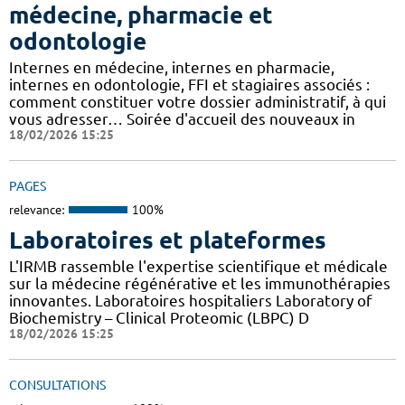
médecine, pharmacie et
odontologie
Internes en médecine, internes en pharmacie,
internes en odontologie, FFI et stagiaires associés :
comment constituer votre dossier administratif, à qui
vous adresser… Soirée d'accueil des nouveaux in
18/02/2026 15:25
PAGES
relevance:
100%
Laboratoires et plateformes
L'IRMB rassemble l'expertise scientifique et médicale
sur la médecine régénérative et les immunothérapies
innovantes. Laboratoires hospitaliers Laboratory of
Biochemistry – Clinical Proteomic (LBPC) D
18/02/2026 15:25
CONSULTATIONS