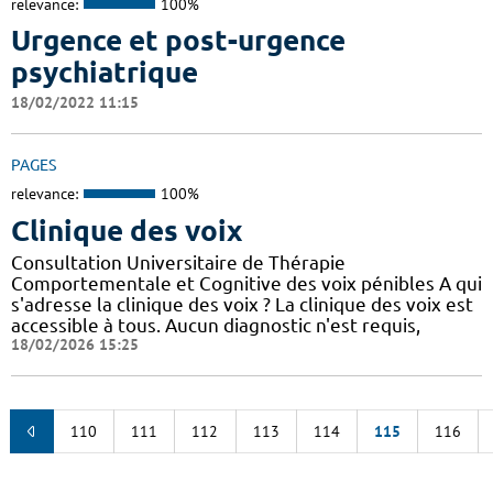
relevance:
100%
Urgence et post-urgence
psychiatrique
18/02/2022 11:15
PAGES
relevance:
100%
Clinique des voix
Consultation Universitaire de Thérapie
Comportementale et Cognitive des voix pénibles A qui
s'adresse la clinique des voix ? La clinique des voix est
accessible à tous. Aucun diagnostic n'est requis,
18/02/2026 15:25
110
111
112
113
114
115
116