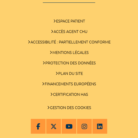
ESPACE PATIENT
ACCÈS AGENT CHU
ACCESSIBILITÉ : PARTIELLEMENT CONFORME
MENTIONS LÉGALES
PROTECTION DES DONNÉES
PLAN DU SITE
FINANCEMENTS EUROPÉENS
CERTIFICATION HAS
GESTION DES COOKIES