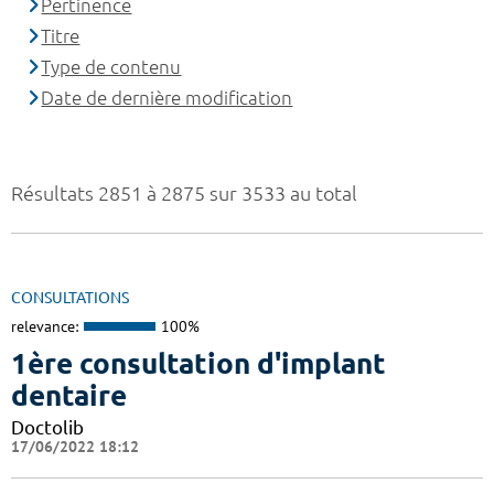
Pertinence
Titre
Type de contenu
Date de dernière modification
Résultats 2851 à 2875 sur 3533 au total
CONSULTATIONS
relevance:
100%
1ère consultation d'implant
dentaire
Doctolib
17/06/2022 18:12