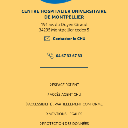
CENTRE HOSPITALIER UNIVERSITAIRE
DE MONTPELLIER
191 av. du Doyen Giraud
34295 Montpellier cedex 5
Contacter le CHU
04 67 33 67 33
ESPACE PATIENT
ACCÈS AGENT CHU
ACCESSIBILITÉ : PARTIELLEMENT CONFORME
MENTIONS LÉGALES
PROTECTION DES DONNÉES