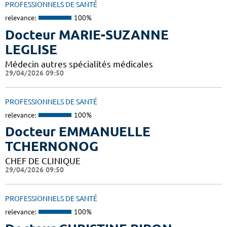
PROFESSIONNELS DE SANTÉ
relevance:
100%
Docteur MARIE-SUZANNE
LEGLISE
Médecin autres spécialités médicales
29/04/2026 09:50
PROFESSIONNELS DE SANTÉ
relevance:
100%
Docteur EMMANUELLE
TCHERNONOG
CHEF DE CLINIQUE
29/04/2026 09:50
PROFESSIONNELS DE SANTÉ
relevance:
100%