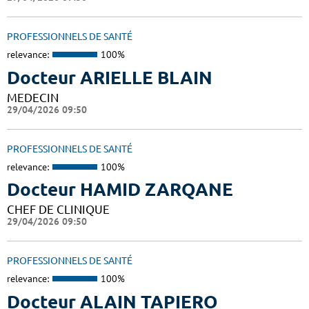
PROFESSIONNELS DE SANTÉ
relevance:
100%
Docteur ARIELLE BLAIN
MEDECIN
29/04/2026 09:50
PROFESSIONNELS DE SANTÉ
relevance:
100%
Docteur HAMID ZARQANE
CHEF DE CLINIQUE
29/04/2026 09:50
PROFESSIONNELS DE SANTÉ
relevance:
100%
Docteur ALAIN TAPIERO