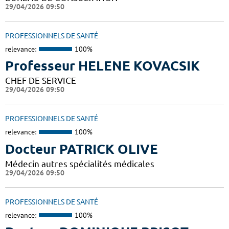
29/04/2026 09:50
PROFESSIONNELS DE SANTÉ
relevance:
100%
Professeur HELENE KOVACSIK
CHEF DE SERVICE
29/04/2026 09:50
PROFESSIONNELS DE SANTÉ
relevance:
100%
Docteur PATRICK OLIVE
Médecin autres spécialités médicales
29/04/2026 09:50
PROFESSIONNELS DE SANTÉ
relevance:
100%