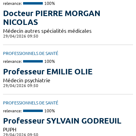
relevance:
100%
Docteur PIERRE MORGAN
NICOLAS
Médecin autres spécialités médicales
29/04/2026 09:50
PROFESSIONNELS DE SANTÉ
relevance:
100%
Professeur EMILIE OLIE
Médecin psychiatrie
29/04/2026 09:50
PROFESSIONNELS DE SANTÉ
relevance:
100%
Professeur SYLVAIN GODREUIL
PUPH
29/04/2026 09:50