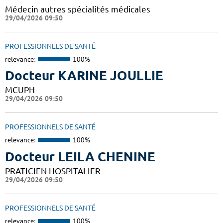
Médecin autres spécialités médicales
29/04/2026 09:50
PROFESSIONNELS DE SANTÉ
relevance:
100%
Docteur KARINE JOULLIE
MCUPH
29/04/2026 09:50
PROFESSIONNELS DE SANTÉ
relevance:
100%
Docteur LEILA CHENINE
PRATICIEN HOSPITALIER
29/04/2026 09:50
PROFESSIONNELS DE SANTÉ
relevance:
100%