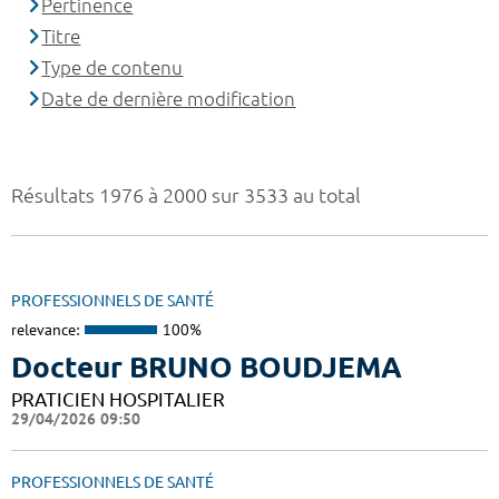
Pertinence
Titre
Type de contenu
Date de dernière modification
Résultats 1976 à 2000 sur 3533 au total
PROFESSIONNELS DE SANTÉ
relevance:
100%
Docteur BRUNO BOUDJEMA
PRATICIEN HOSPITALIER
29/04/2026 09:50
PROFESSIONNELS DE SANTÉ