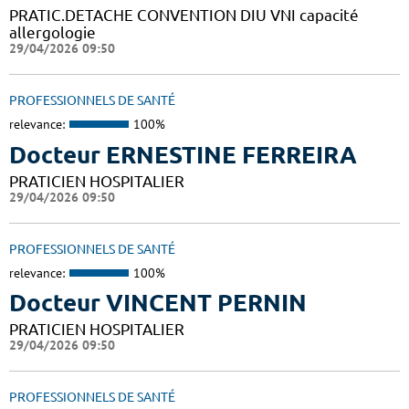
PRATIC.DETACHE CONVENTION DIU VNI capacité
allergologie
29/04/2026 09:50
PROFESSIONNELS DE SANTÉ
relevance:
100%
Docteur ERNESTINE FERREIRA
PRATICIEN HOSPITALIER
29/04/2026 09:50
PROFESSIONNELS DE SANTÉ
relevance:
100%
Docteur VINCENT PERNIN
PRATICIEN HOSPITALIER
29/04/2026 09:50
PROFESSIONNELS DE SANTÉ