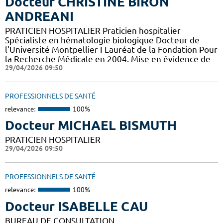
Docteur CHRISTINE BIRON
ANDREANI
PRATICIEN HOSPITALIER Praticien hospitalier
Spécialiste en hématologie biologique Docteur de
l'Université Montpellier I Lauréat de la Fondation Pour
la Recherche Médicale en 2004. Mise en évidence de
29/04/2026 09:50
PROFESSIONNELS DE SANTÉ
relevance:
100%
Docteur MICHAEL BISMUTH
PRATICIEN HOSPITALIER
29/04/2026 09:50
PROFESSIONNELS DE SANTÉ
relevance:
100%
Docteur ISABELLE CAU
BUREAU DE CONSULTATION