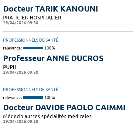
Docteur TARIK KANOUNI
PRATICIEN HOSPITALIER
29/04/2026 09:50
PROFESSIONNELS DE SANTÉ
relevance:
100%
Professeur ANNE DUCROS
PUPH
29/04/2026 09:50
PROFESSIONNELS DE SANTÉ
relevance:
100%
Docteur DAVIDE PAOLO CAIMMI
Médecin autres spécialités médicales
29/04/2026 09:50