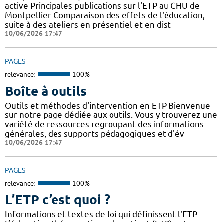
active Principales publications sur l'ETP au CHU de
Montpellier Comparaison des effets de l'éducation,
suite à des ateliers en présentiel et en dist
10/06/2026 17:47
PAGES
relevance:
100%
Boîte à outils
Outils et méthodes d'intervention en ETP Bienvenue
sur notre page dédiée aux outils. Vous y trouverez une
variété de ressources regroupant des informations
générales, des supports pédagogiques et d'év
10/06/2026 17:47
PAGES
relevance:
100%
L’ETP c’est quoi ?
Informations et textes de loi qui définissent l'ETP