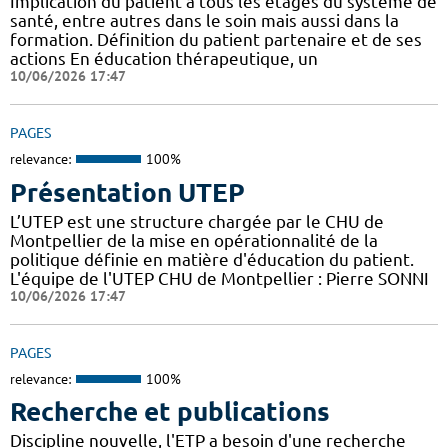
Implication du patient à tous les étages du système de
santé, entre autres dans le soin mais aussi dans la
formation. Définition du patient partenaire et de ses
actions En éducation thérapeutique, un
10/06/2026 17:47
PAGES
relevance:
100%
Présentation UTEP
L’UTEP est une structure chargée par le CHU de
Montpellier de la mise en opérationnalité de la
politique définie en matière d'éducation du patient.
L'équipe de l'UTEP CHU de Montpellier : Pierre SONNI
10/06/2026 17:47
PAGES
relevance:
100%
Recherche et publications
Discipline nouvelle, l'ETP a besoin d'une recherche