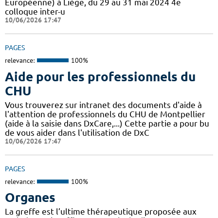
Européenne) à Liège, du 29 au 31 mai 2024 4e
colloque inter-u
10/06/2026 17:47
PAGES
relevance:
100%
Aide pour les professionnels du
CHU
Vous trouverez sur intranet des documents d'aide à
l'attention de professionnels du CHU de Montpellier
(aide à la saisie dans DxCare,...) Cette partie a pour bu
de vous aider dans l'utilisation de DxC
10/06/2026 17:47
PAGES
relevance:
100%
Organes
La greffe est l’ultime thérapeutique proposée aux