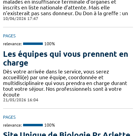
malades en insuffisance terminale d’organes et
inscrits en liste nationale d’attente. Mais elle
n’existerait pas sans donneur. Du Don à la greffe : un
10/06/2026 17:47
PAGES
relevance:
100%
Les équipes qui vous prennent en
charge
Dès votre arrivée dans le service, vous serez
accueilli(e) par une équipe, coordonnée et
multidisciplinaire qui vous prendra en charge durant
tout votre séjour. Nos professionnels sont à votre
écoute
21/05/2026 16:04
PAGES
relevance:
100%
Site Unique de Biologie Pr Arlette