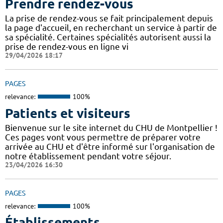
Prendre rendez-vous
La prise de rendez-vous se fait principalement depuis
la page d'accueil, en recherchant un service à partir de
sa spécialité. Certaines spécialités autorisent aussi la
prise de rendez-vous en ligne vi
29/04/2026 18:17
PAGES
relevance:
100%
Patients et visiteurs
Bienvenue sur le site internet du CHU de Montpellier !
Ces pages vont vous permettre de préparer votre
arrivée au CHU et d'être informé sur l'organisation de
notre établissement pendant votre séjour.
23/04/2026 16:30
PAGES
relevance:
100%
Établissements