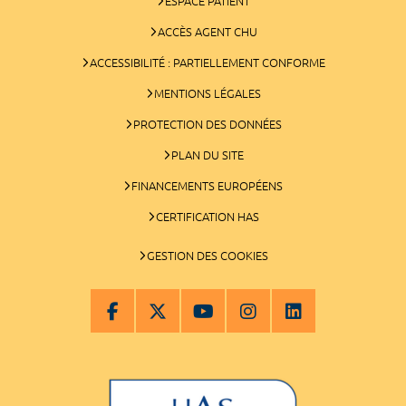
ESPACE PATIENT
ACCÈS AGENT CHU
ACCESSIBILITÉ : PARTIELLEMENT CONFORME
MENTIONS LÉGALES
PROTECTION DES DONNÉES
PLAN DU SITE
FINANCEMENTS EUROPÉENS
CERTIFICATION HAS
GESTION DES COOKIES