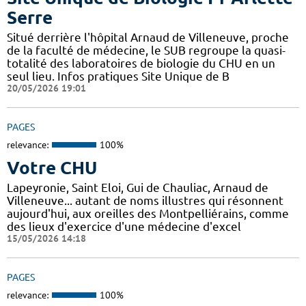
Serre
Situé derrière l'hôpital Arnaud de Villeneuve, proche
de la faculté de médecine, le SUB regroupe la quasi-
totalité des laboratoires de biologie du CHU en un
seul lieu. Infos pratiques Site Unique de B
20/05/2026 19:01
PAGES
relevance:
100%
Votre CHU
Lapeyronie, Saint Eloi, Gui de Chauliac, Arnaud de
Villeneuve... autant de noms illustres qui résonnent
aujourd'hui, aux oreilles des Montpelliérains, comme
des lieux d'exercice d'une médecine d'excel
15/05/2026 14:18
PAGES
relevance:
100%