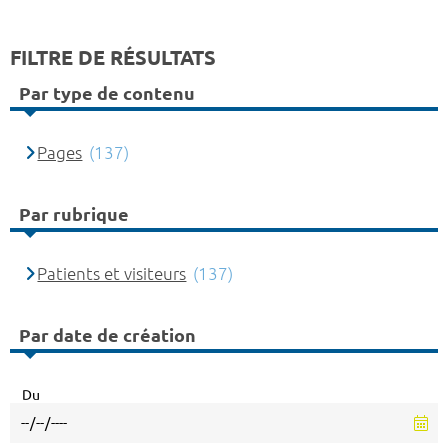
FILTRE DE RÉSULTATS
Par type de contenu
Pages
(137)
Par rubrique
Patients et visiteurs
(137)
Par date de création
Du