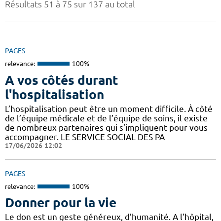
Résultats 51 à 75 sur 137 au total
PAGES
relevance:
100%
A vos côtés durant
l'hospitalisation
L’hospitalisation peut être un moment difficile. À côté
de l’équipe médicale et de l’équipe de soins, il existe
de nombreux partenaires qui s’impliquent pour vous
accompagner. LE SERVICE SOCIAL DES PA
17/06/2026 12:02
PAGES
relevance:
100%
Donner pour la vie
Le don est un geste généreux, d’humanité. A l'hôpital,