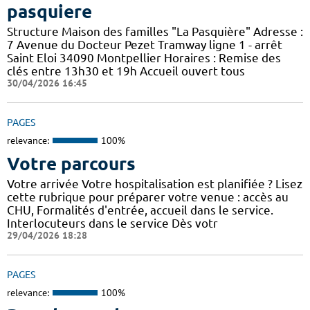
pasquiere
Structure Maison des familles "La Pasquière" Adresse :
7 Avenue du Docteur Pezet Tramway ligne 1 - arrêt
Saint Eloi 34090 Montpellier Horaires : Remise des
clés entre 13h30 et 19h Accueil ouvert tous
30/04/2026 16:45
PAGES
relevance:
100%
Votre parcours
Votre arrivée Votre hospitalisation est planifiée ? Lisez
cette rubrique pour préparer votre venue : accès au
CHU, Formalités d'entrée, accueil dans le service.
Interlocuteurs dans le service Dès votr
29/04/2026 18:28
PAGES
relevance:
100%