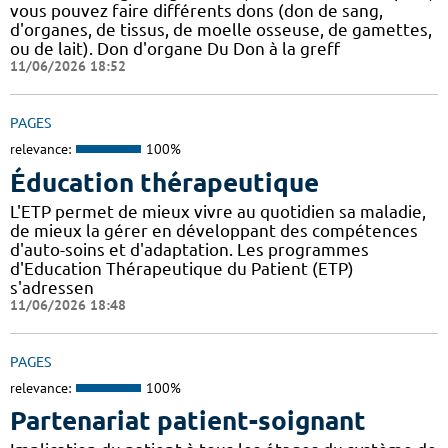
vous pouvez faire différents dons (don de sang,
d'organes, de tissus, de moelle osseuse, de gamettes,
ou de lait). Don d'organe Du Don à la greff
11/06/2026 18:52
PAGES
relevance:
100%
Éducation thérapeutique
L'ETP permet de mieux vivre au quotidien sa maladie,
de mieux la gérer en développant des compétences
d'auto-soins et d'adaptation. Les programmes
d'Education Thérapeutique du Patient (ETP)
s'adressen
11/06/2026 18:48
PAGES
relevance:
100%
Partenariat patient-soignant