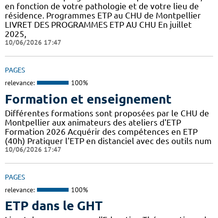
en fonction de votre pathologie et de votre lieu de
résidence. Programmes ETP au CHU de Montpellier
LIVRET DES PROGRAMMES ETP AU CHU En juillet
2025,
10/06/2026 17:47
PAGES
relevance:
100%
Formation et enseignement
Différentes formations sont proposées par le CHU de
Montpellier aux animateurs des ateliers d'ETP
Formation 2026 Acquérir des compétences en ETP
(40h) Pratiquer l'ETP en distanciel avec des outils num
10/06/2026 17:47
PAGES
relevance:
100%
ETP dans le GHT