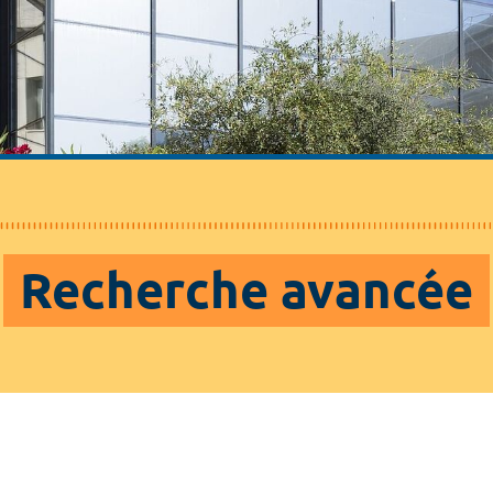
Recherche avancée