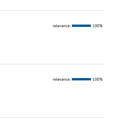
relevance:
100%
relevance:
100%