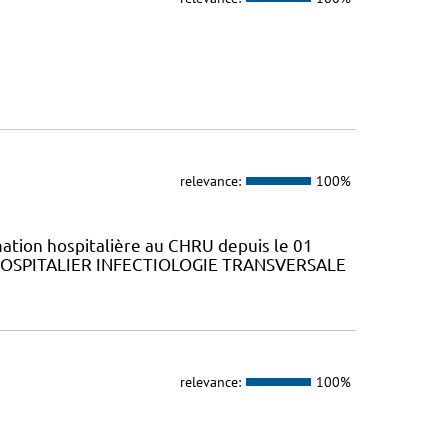
relevance:
100%
ation hospitalière au CHRU depuis le 01
 HOSPITALIER INFECTIOLOGIE TRANSVERSALE
relevance:
100%