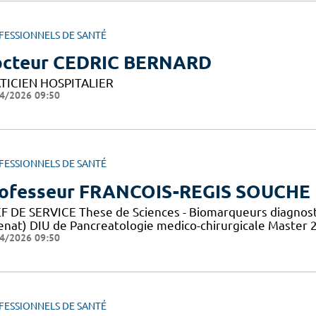
FESSIONNELS DE SANTÉ
cteur CEDRIC BERNARD
TICIEN HOSPITALIER
4/2026 09:50
FESSIONNELS DE SANTÉ
ofesseur FRANCOIS-REGIS SOUCHE
F DE SERVICE These de Sciences - Biomarqueurs diagnosti
enat) DIU de Pancreatologie medico-chirurgicale Master 2 
4/2026 09:50
FESSIONNELS DE SANTÉ