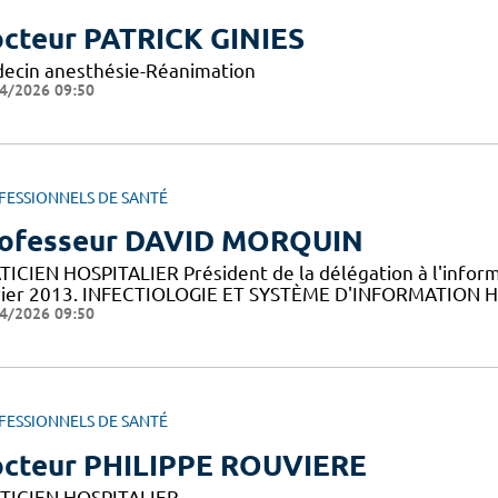
cteur PATRICK GINIES
ecin anesthésie-Réanimation
4/2026 09:50
FESSIONNELS DE SANTÉ
ofesseur DAVID MORQUIN
TICIEN HOSPITALIER Président de la délégation à l'inform
vier 2013. INFECTIOLOGIE ET SYSTÈME D'INFORMATION
4/2026 09:50
FESSIONNELS DE SANTÉ
cteur PHILIPPE ROUVIERE
TICIEN HOSPITALIER