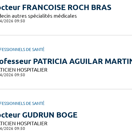
cteur FRANCOISE ROCH BRAS
ecin autres spécialités médicales
4/2026 09:50
FESSIONNELS DE SANTÉ
ofesseur PATRICIA AGUILAR MARTI
TICIEN HOSPITALIER
4/2026 09:50
FESSIONNELS DE SANTÉ
cteur GUDRUN BOGE
TICIEN HOSPITALIER
4/2026 09:50