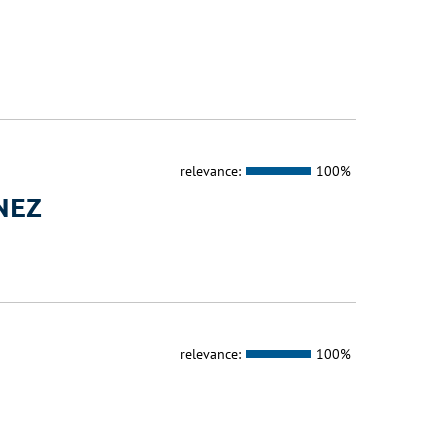
relevance:
100%
NEZ
relevance:
100%