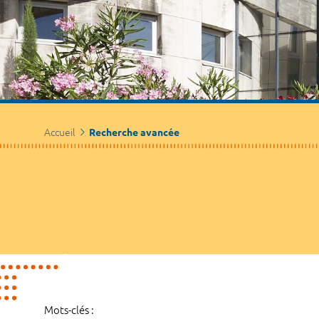
Accueil
Recherche avancée
Mots-clés :