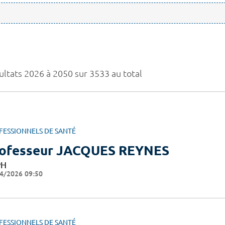
ultats 2026 à 2050 sur 3533 au total
FESSIONNELS DE SANTÉ
ofesseur JACQUES REYNES
PH
4/2026 09:50
FESSIONNELS DE SANTÉ