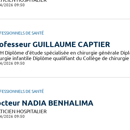
4/2026 09:50
FESSIONNELS DE SANTÉ
ofesseur GUILLAUME CAPTIER
H Diplôme d'étude spécialisée en chirurgie générale Di
urgie infantile Diplôme qualifiant du Collège de chirurgie
4/2026 09:50
FESSIONNELS DE SANTÉ
cteur NADIA BENHALIMA
TICIEN HOSPITALIER
4/2026 09:50