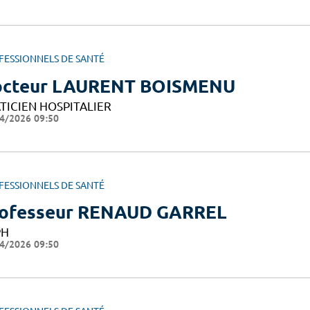
FESSIONNELS DE SANTÉ
cteur LAURENT BOISMENU
TICIEN HOSPITALIER
4/2026 09:50
FESSIONNELS DE SANTÉ
ofesseur RENAUD GARREL
PH
4/2026 09:50