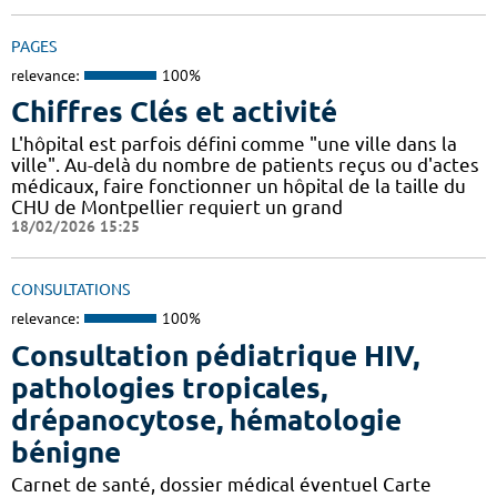
PAGES
relevance:
100%
Chiffres Clés et activité
L'hôpital est parfois défini comme "une ville dans la
ville". Au-delà du nombre de patients reçus ou d'actes
médicaux, faire fonctionner un hôpital de la taille du
CHU de Montpellier requiert un grand
18/02/2026 15:25
CONSULTATIONS
relevance:
100%
Consultation pédiatrique HIV,
pathologies tropicales,
drépanocytose, hématologie
bénigne
Carnet de santé, dossier médical éventuel Carte