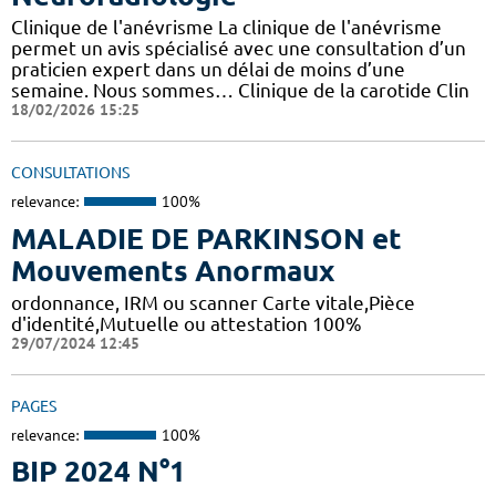
Clinique de l'anévrisme La clinique de l'anévrisme
permet un avis spécialisé avec une consultation d’un
praticien expert dans un délai de moins d’une
semaine. Nous sommes… Clinique de la carotide Clin
18/02/2026 15:25
CONSULTATIONS
relevance:
100%
MALADIE DE PARKINSON et
Mouvements Anormaux
ordonnance, IRM ou scanner Carte vitale,Pièce
d'identité,Mutuelle ou attestation 100%
29/07/2024 12:45
PAGES
relevance:
100%
BIP 2024 N°1