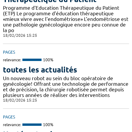
Programme d'Education Thérapeutique du Patient
(ETP) Le programme d’éducation thérapeutique
«mieux vivre avec l’endométriose» L’endométriose est
une pathologie gynécologique encore peu connue de
la po
18/02/2026 15:25
PAGES
relevance:
100%
toutes les actualités
Un nouveau robot au sein du bloc opératoire de
gynécologie! Offrant une technologie de performance
et de précision, la chirurgie robotisée permet depuis
plusieurs années de réaliser des interventions
18/02/2026 15:25
PAGES
relevance:
100%