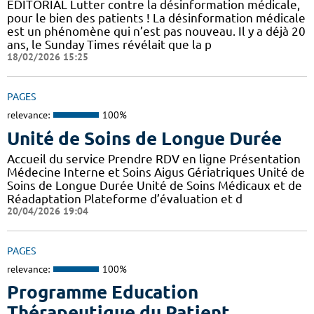
EDITORIAL Lutter contre la désinformation médicale,
pour le bien des patients ! La désinformation médicale
est un phénomène qui n’est pas nouveau. Il y a déjà 20
ans, le Sunday Times révélait que la p
18/02/2026 15:25
PAGES
relevance:
100%
Unité de Soins de Longue Durée
Accueil du service Prendre RDV en ligne Présentation
Médecine Interne et Soins Aigus Gériatriques Unité de
Soins de Longue Durée Unité de Soins Médicaux et de
Réadaptation Plateforme d’évaluation et d
20/04/2026 19:04
PAGES
relevance:
100%
Programme Education
Thérapeutique du Patient