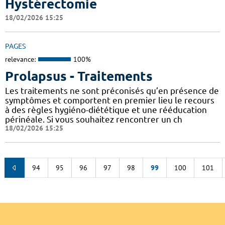
Hystérectomie
18/02/2026 15:25
PAGES
relevance:
100%
Prolapsus - Traitements
Les traitements ne sont préconisés qu’en présence de
symptômes et comportent en premier lieu le recours
à des règles hygiéno-diététique et une rééducation
périnéale. Si vous souhaitez rencontrer un ch
18/02/2026 15:25
94
95
96
97
98
99
100
101