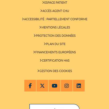
ESPACE PATIENT
ACCÈS AGENT CHU
ACCESSIBILITÉ : PARTIELLEMENT CONFORME
MENTIONS LÉGALES
PROTECTION DES DONNÉES
PLAN DU SITE
FINANCEMENTS EUROPÉENS
CERTIFICATION HAS
GESTION DES COOKIES