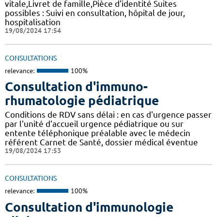
vitale,Livret de famille,Pièce d'identité Suites
possibles : Suivi en consultation, hôpital de jour,
hospitalisation
19/08/2024 17:54
CONSULTATIONS
relevance:
100%
Consultation d'immuno-
rhumatologie pédiatrique
Conditions de RDV sans délai : en cas d'urgence passer
par l'unité d'accueil urgence pédiatrique ou sur
entente téléphonique préalable avec le médecin
référent Carnet de Santé, dossier médical éventue
19/08/2024 17:53
CONSULTATIONS
relevance:
100%
Consultation d'immunologie