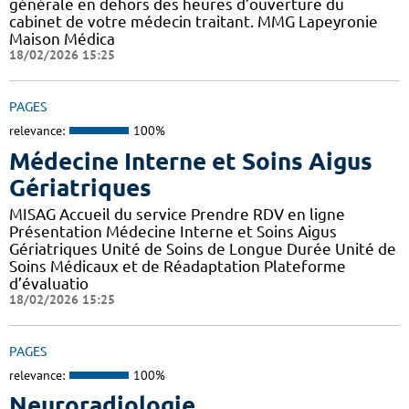
générale en dehors des heures d’ouverture du
cabinet de votre médecin traitant. MMG Lapeyronie
Maison Médica
18/02/2026 15:25
PAGES
relevance:
100%
Médecine Interne et Soins Aigus
Gériatriques
MISAG Accueil du service Prendre RDV en ligne
Présentation Médecine Interne et Soins Aigus
Gériatriques Unité de Soins de Longue Durée Unité de
Soins Médicaux et de Réadaptation Plateforme
d’évaluatio
18/02/2026 15:25
PAGES
relevance:
100%
Neuroradiologie