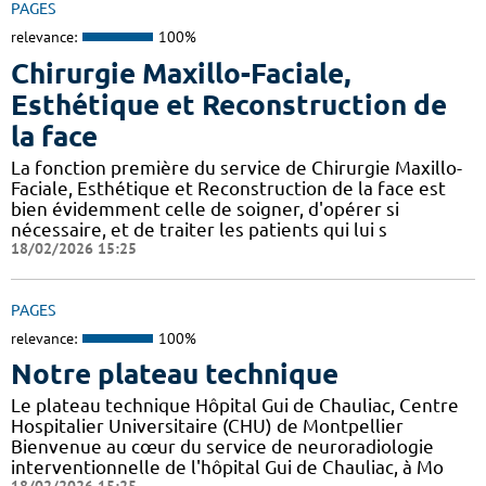
PAGES
relevance:
100%
Chirurgie Maxillo-Faciale,
Esthétique et Reconstruction de
la face
La fonction première du service de Chirurgie Maxillo-
Faciale, Esthétique et Reconstruction de la face est
bien évidemment celle de soigner, d'opérer si
nécessaire, et de traiter les patients qui lui s
18/02/2026 15:25
PAGES
relevance:
100%
Notre plateau technique
Le plateau technique Hôpital Gui de Chauliac, Centre
Hospitalier Universitaire (CHU) de Montpellier
Bienvenue au cœur du service de neuroradiologie
interventionnelle de l'hôpital Gui de Chauliac, à Mo