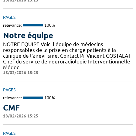
18/02/2026 15:25
PAGES
relevance:
100%
Notre équipe
NOTRE EQUIPE Voici l'équipe de médecins
responsables de la prise en charge patients à la
clinique de l'anévrisme. Contact Pr Vincent COSTALAT
Chef du service de neuroradiologie Interventionnelle
Médec
18/02/2026 15:25
PAGES
relevance:
100%
CMF
18/02/2026 15:25
PAGES