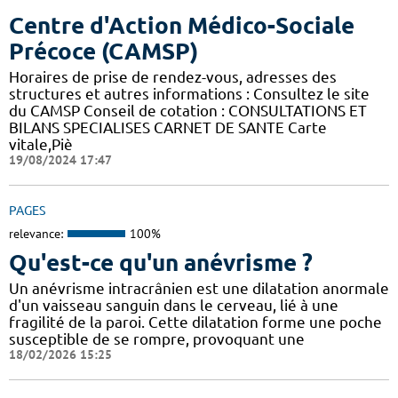
Centre d'Action Médico-Sociale
Précoce (CAMSP)
Horaires de prise de rendez-vous, adresses des
structures et autres informations : Consultez le site
du CAMSP Conseil de cotation : CONSULTATIONS ET
BILANS SPECIALISES CARNET DE SANTE Carte
vitale,Piè
19/08/2024 17:47
PAGES
relevance:
100%
Qu'est-ce qu'un anévrisme ?
Un anévrisme intracrânien est une dilatation anormale
d'un vaisseau sanguin dans le cerveau, lié à une
fragilité de la paroi. Cette dilatation forme une poche
susceptible de se rompre, provoquant une
18/02/2026 15:25