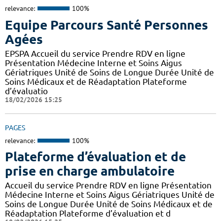
relevance:
100%
Equipe Parcours Santé Personnes
Agées
EPSPA Accueil du service Prendre RDV en ligne
Présentation Médecine Interne et Soins Aigus
Gériatriques Unité de Soins de Longue Durée Unité de
Soins Médicaux et de Réadaptation Plateforme
d’évaluatio
18/02/2026 15:25
PAGES
relevance:
100%
Plateforme d’évaluation et de
prise en charge ambulatoire
Accueil du service Prendre RDV en ligne Présentation
Médecine Interne et Soins Aigus Gériatriques Unité de
Soins de Longue Durée Unité de Soins Médicaux et de
Réadaptation Plateforme d’évaluation et d