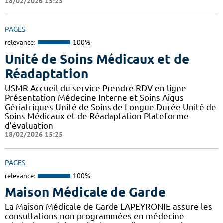
18/02/2026 15:25
PAGES
relevance:
100%
Unité de Soins Médicaux et de
Réadaptation
USMR Accueil du service Prendre RDV en ligne
Présentation Médecine Interne et Soins Aigus
Gériatriques Unité de Soins de Longue Durée Unité de
Soins Médicaux et de Réadaptation Plateforme
d’évaluation
18/02/2026 15:25
PAGES
relevance:
100%
Maison Médicale de Garde
La Maison Médicale de Garde LAPEYRONIE assure les
consultations non programmées en médecine