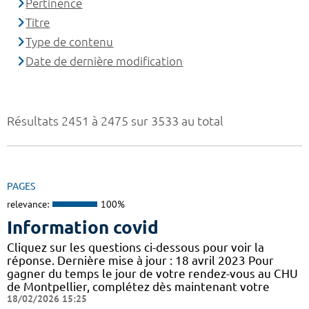
Pertinence
Titre
Type de contenu
Date de dernière modification
Résultats 2451 à 2475 sur 3533 au total
PAGES
relevance:
100%
Information covid
Cliquez sur les questions ci-dessous pour voir la
réponse. Dernière mise à jour : 18 avril 2023 Pour
gagner du temps le jour de votre rendez-vous au CHU
de Montpellier, complétez dès maintenant votre
18/02/2026 15:25