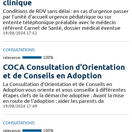
clinique
Conditions de RDV sans délai : en cas d'urgence passer
par l'unité d'accueil urgence pédiatrique ou sur
entente téléphonique préalable avec le médecin
référent Carnet de Santé, dossier médical éventue
19/08/2024 17:52
CONSULTATIONS
relevance:
100%
COCA Consultation d'Orientation
et de Conseils en Adoption
La Consultation d'Orientation et de Conseils en
Adoption vous oriente et vous conseille à différentes
étapes clefs de la démarche adoptive : Avant la mise
en route de l'adoption : aider les parents da
19/08/2024 17:49
CONSULTATIONS
relevance:
100%