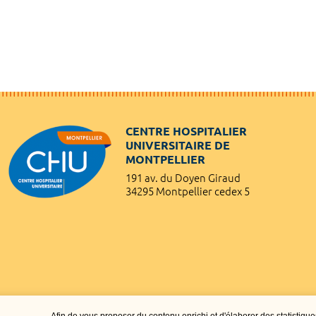
CENTRE HOSPITALIER
UNIVERSITAIRE DE
MONTPELLIER
191 av. du Doyen Giraud
34295 Montpellier cedex 5