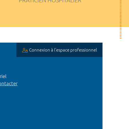
PRATICIEN HOSPITALIER
Connexion à l’espace professionnel
iel
ntacter