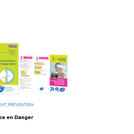
ENT, PRÉVENTION-
ce en Danger