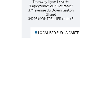
Tramway ligne 1 : Arrêt
"Lapeyronie" ou "Occitanie"
371 avenue du Doyen Gaston
Giraud
34295 MONTPELLIER cedex 5
LOCALISER SUR LA CARTE