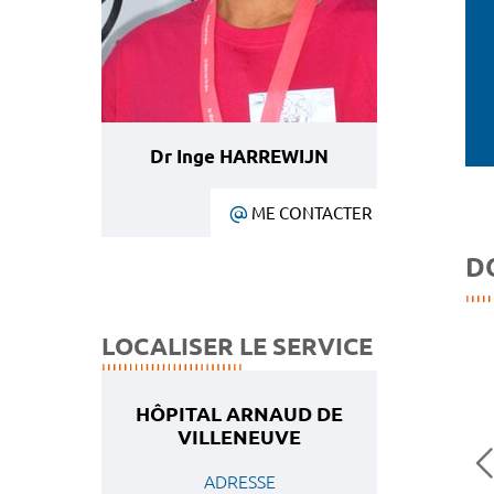
Dr Inge HARREWIJN
ME CONTACTER
D
LOCALISER LE SERVICE
HÔPITAL ARNAUD DE
VILLENEUVE
ADRESSE