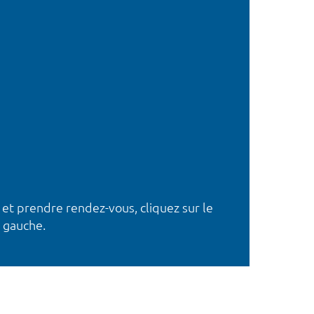
 et prendre rendez-vous, cliquez sur le
 gauche.