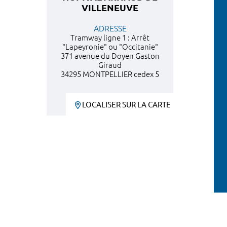
VILLENEUVE
ADRESSE
Tramway ligne 1 : Arrêt
"Lapeyronie" ou "Occitanie"
371 avenue du Doyen Gaston
Giraud
34295 MONTPELLIER cedex 5
LOCALISER SUR LA CARTE