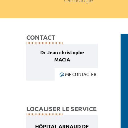
Cardiologie
CONTACT
Dr Jean christophe
MACIA
ME CONTACTER
LOCALISER LE SERVICE
HÔPITAL ARNAUD DE