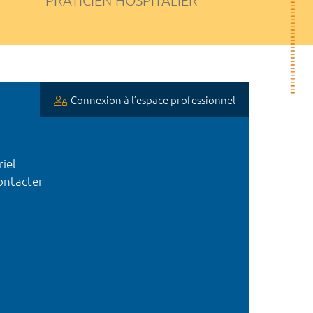
PRATICIEN HOSPITALIER
Connexion à l’espace professionnel
iel
ntacter