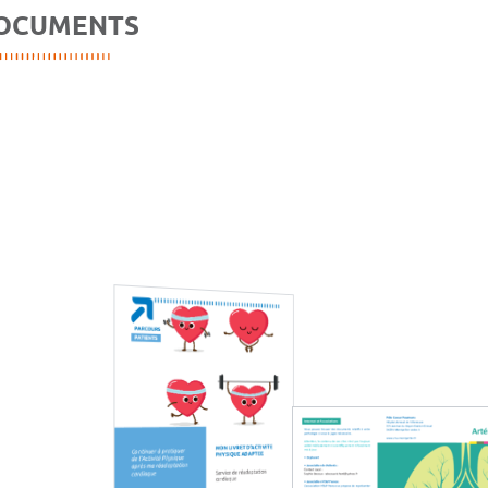
OCUMENTS