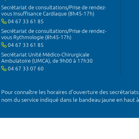
Secrétariat de consultations/Prise de rendez-
vous Insuffisance Cardiaque (8h45-17h)
04 67 33 61 85
Secrétariat de consultations/Prise de rendez-
vous Rythmologie (8h45-17h)
04 67 33 61 85
Secrétariat Unité Médico-Chirurgicale
Ambulatoire (UMCA), de 9h00 à 17h30
04 67 33 07 60
Pour connaître les horaires d’ouverture des secrétariats
nom du service indiqué dans le bandeau jaune en haut à