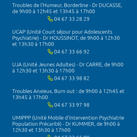
Troubles de l'Humeur, Borderline - Dr DUCASSE,
de 9h00 à 12h45 et 13h45 à 17h00
04 67 33 28 29
UCAP (Unité Court séjour pour Adolescents
Psychiatrie) - Dr HOUSSINOT, de 9h00 à 12h30
et 13h30 à 17h00
04 67 33 66 92
UJA (Unité Jeunes Adultes) - Dr CARRE, de 9h00
à 12h30 et 13h30 à 17h00
04 67 33 98 82
Troubles Anxieux, Burn out : de 9h00 à 12h45 et
13h45 à 17h00
04 67 33 97 98
UMIPPP (Unité Mobile d'Intervention Psychiatrie
Population Précarité) - Dr KUMMER, de 9h00 à
12h30 et 13h30 à 17h00