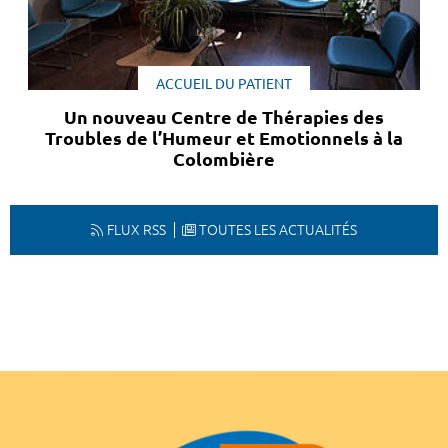
ACCUEIL DU PATIENT
Un nouveau Centre de Thérapies des
Troubles de l’Humeur et Emotionnels à la
Colombière
FLUX RSS
TOUTES LES ACTUALITÉS