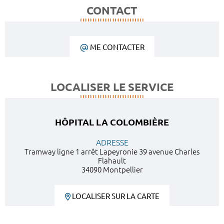
CONTACT
ME CONTACTER
LOCALISER LE SERVICE
HÔPITAL LA COLOMBIÈRE
ADRESSE
Tramway ligne 1 arrêt Lapeyronie 39 avenue Charles
Flahault
34090 Montpellier
LOCALISER SUR LA CARTE