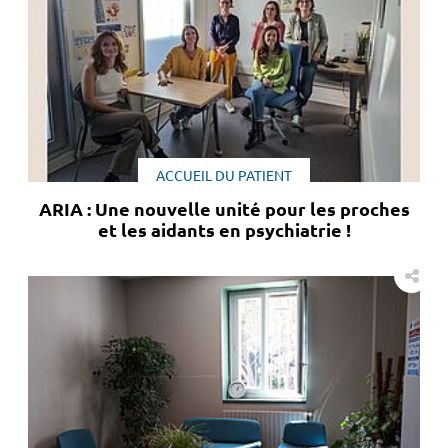
ACCUEIL DU PATIENT
ARIA : Une nouvelle unité pour les proches
et les aidants en psychiatrie !