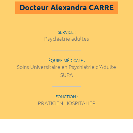
Docteur Alexandra CARRE
SERVICE :
Psychiatrie adultes
ÉQUIPE MÉDICALE :
Soins Universitaire en Psychiatrie d'Adulte
SUPA
FONCTION :
PRATICIEN HOSPITALIER