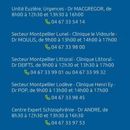
Unité Euzière, Urgences - Dr MACGREGOR, de
8h00 à 12h30 et 13h30 à 16h00
04 67 33 54 14
Secteur Montpellier Lunel - Clinique le Vidourle -
Dr MOULIS, de 9h00 à 13h00 et 14h00 à 17h00
04 67 33 98 00
Secteur Montpellier Littoral - Clinique Littoral -
Dr DEIFTS, de 9h00 à 12h30 et 13h30 à 17h00
04 67 33 99 01 ou 04 67 33 99 32
Secteur Montpellier Lodève - Clinique Henri Ey -
Dr POP, de 9h00 à 13h00 et 14h00 à 17h00
04 67 33 98 45
Centre Expert Schizophrénie - Dr ANDRE, de
8h30 à 12h30 et 13h30 à 16h30
04 67 33 97 53