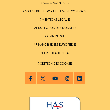
ACCÈS AGENT CHU
ACCESSIBILITÉ : PARTIELLEMENT CONFORME
MENTIONS LÉGALES
PROTECTION DES DONNÉES
PLAN DU SITE
FINANCEMENTS EUROPÉENS
CERTIFICATION HAS
GESTION DES COOKIES