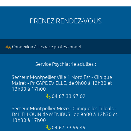
PRENEZ RENDEZ-VOUS
Connexion à l’espace professionnel
Service Psychiatrie adultes :
Secteur Montpellier Ville 1 Nord Est - Clinique
Mairet - Pr CAPDEVIELLE, de 9h00 à 12h30 et
13h30 à 17h00
04 67 33 97 02
Secteur Montpellier Mèze - Clinique les Tilleuls -
Dr HELLOUIN de MENIBUS : de 9h00 à 12h30 et
13h30 à 17h00
04 67 33 99 49