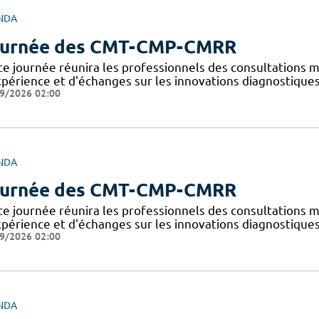
NDA
urnée des CMT-CMP-CMRR
te journée réunira les professionnels des consultations 
xpérience et d'échanges sur les innovations diagnostiques
9/2026 02:00
NDA
urnée des CMT-CMP-CMRR
te journée réunira les professionnels des consultations 
xpérience et d'échanges sur les innovations diagnostiques
9/2026 02:00
NDA