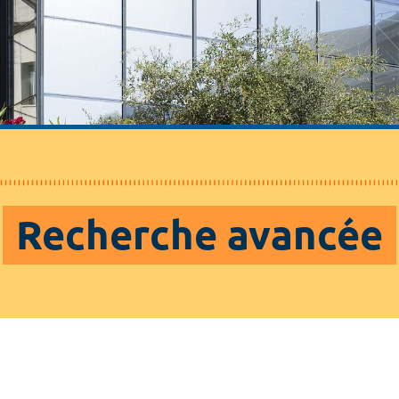
Recherche avancée