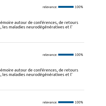
relevance:
100%
mémoire autour de conférences, de retours
, les maladies neurodégénératives et l'
relevance:
100%
mémoire autour de conférences, de retours
, les maladies neurodégénératives et l'
relevance:
100%