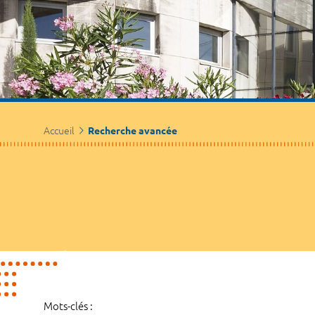
Accueil
Recherche avancée
Mots-clés :