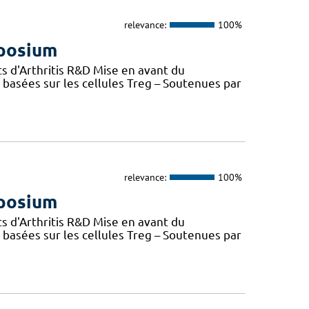
relevance:
100%
mposium
s d'Arthritis R&D Mise en avant du
basées sur les cellules Treg – Soutenues par
relevance:
100%
mposium
s d'Arthritis R&D Mise en avant du
basées sur les cellules Treg – Soutenues par