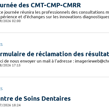
urnée des CMT-CMP-CMRR
te journée réunira les professionnels des consultations 
xpérience et d'échanges sur les innovations diagnostiques
9/2026 02:00
ES
rmulaire de réclamation des résultat
ci de nous envoyer un mail à l'adresse : imagerieweb@chu
8/2026 17:15
ES
ntre de Soins Dentaires
7/2026 18:24