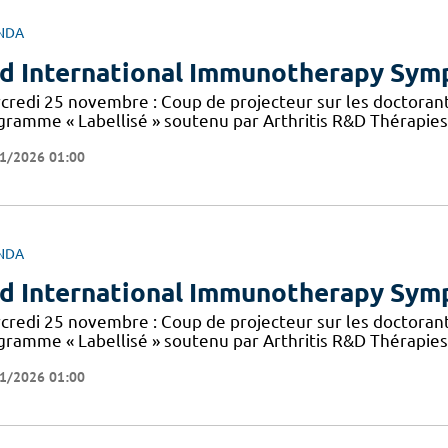
NDA
d International Immunotherapy Sy
credi 25 novembre : Coup de projecteur sur les doctorant
gramme « Labellisé » soutenu par Arthritis R&D Thérapies 
1/2026 01:00
NDA
d International Immunotherapy Sy
credi 25 novembre : Coup de projecteur sur les doctorant
gramme « Labellisé » soutenu par Arthritis R&D Thérapies 
1/2026 01:00