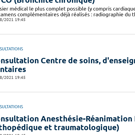
sier médical le plus complet possible (y compris cardia
xamens complémentaires déjà réalisés : radiographie du t
8/2021 19:45
SULTATIONS
nsultation Centre de soins, d'ensei
ntaires
8/2021 19:45
SULTATIONS
nsultation Anesthésie-Réanimation 
thopédique et traumatologique)