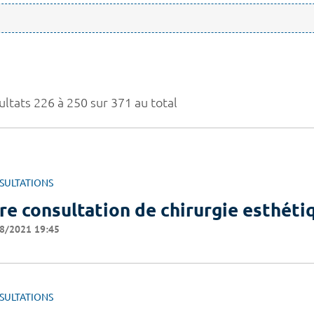
ultats 226 à 250 sur 371 au total
SULTATIONS
re consultation de chirurgie esthéti
8/2021 19:45
SULTATIONS