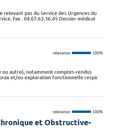
e relevant pas du Service des Urgences du
ice. Fax : 04.67.63.36.45 Dossier médical
relevance:
100%
que ou autre), notamment comptes-rendus
rax et/ou exploration fonctionnelle respir
relevance:
100%
hronique et Obstructive-