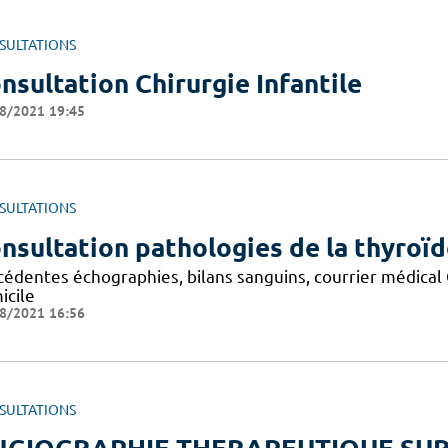
SULTATIONS
nsultation Chirurgie Infantile
8/2021 19:45
SULTATIONS
nsultation pathologies de la thyroï
édentes échographies, bilans sanguins, courrier médical Ca
icile
8/2021 16:56
SULTATIONS