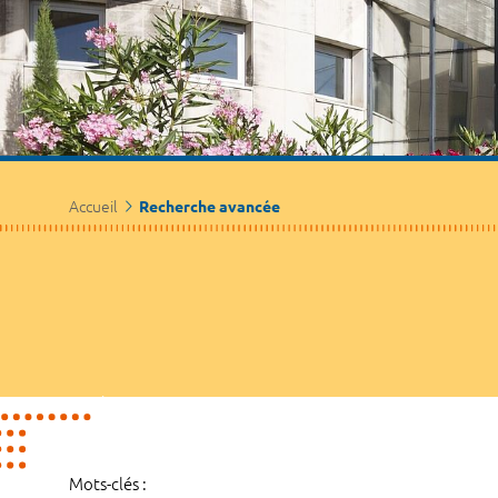
Accueil
Recherche avancée
Mots-clés :