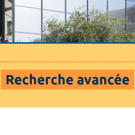
Recherche avancée