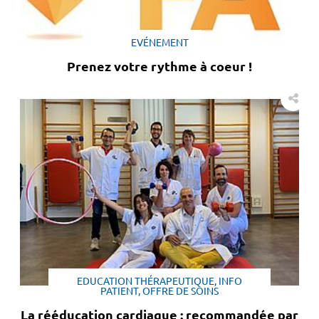
EVÉNEMENT
Prenez votre rythme à coeur !
EDUCATION THÉRAPEUTIQUE, INFO
PATIENT, OFFRE DE SOINS
La rééducation cardiaque : recommandée par