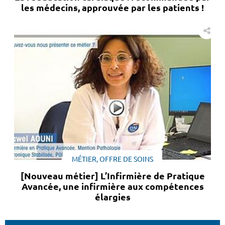
les médecins, approuvée par les patients !
MÉTIER, OFFRE DE SOINS
[Nouveau métier] L’Infirmière de Pratique
Avancée, une infirmière aux compétences
élargies