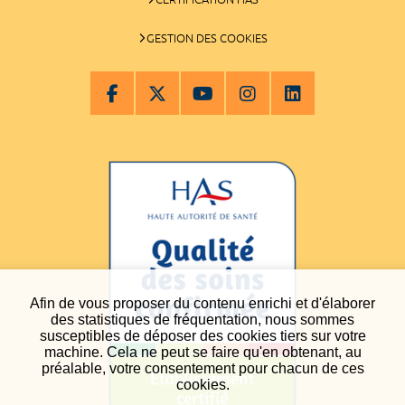
GESTION DES COOKIES
Afin de vous proposer du contenu enrichi et d'élaborer
des statistiques de fréquentation, nous sommes
susceptibles de déposer des cookies tiers sur votre
machine. Cela ne peut se faire qu'en obtenant, au
préalable, votre consentement pour chacun de ces
cookies.