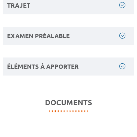
TRAJET
EXAMEN PRÉALABLE
ÉLÉMENTS À APPORTER
DOCUMENTS