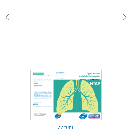
ACCUEIL