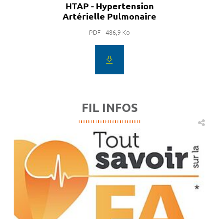
HTAP - Hypertension
Artérielle Pulmonaire
PDF - 486,9 Ko
FIL INFOS