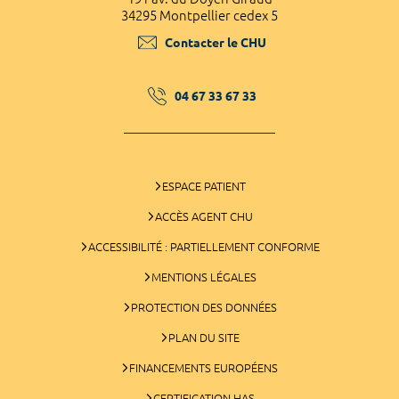
34295 Montpellier cedex 5
Contacter le CHU
04 67 33 67 33
ESPACE PATIENT
ACCÈS AGENT CHU
ACCESSIBILITÉ : PARTIELLEMENT CONFORME
MENTIONS LÉGALES
PROTECTION DES DONNÉES
PLAN DU SITE
FINANCEMENTS EUROPÉENS
CERTIFICATION HAS