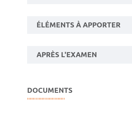
ÉLÉMENTS À APPORTER
APRÈS L'EXAMEN
DOCUMENTS