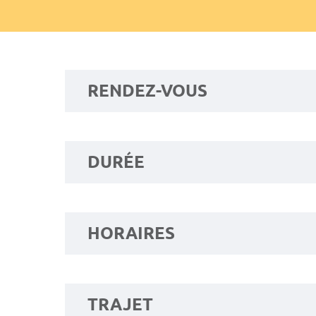
RENDEZ-VOUS
DURÉE
HORAIRES
TRAJET