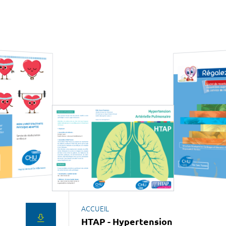
ACCUEIL
HTAP - Hypertension