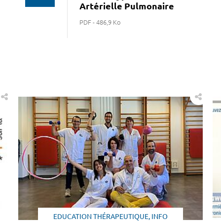
Artérielle Pulmonaire
PDF - 486,9 Ko
EDUCATION THÉRAPEUTIQUE, INFO