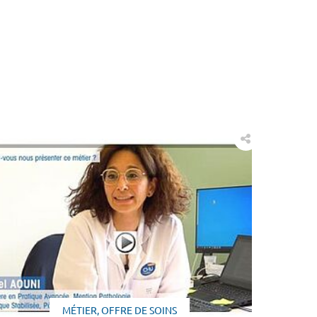
MÉTIER, OFFRE DE SOINS