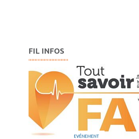
FIL INFOS
EVÉNEMENT