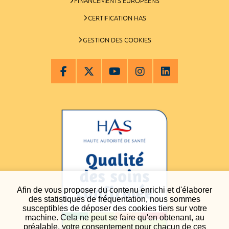
FINANCEMENTS EUROPÉENS
CERTIFICATION HAS
GESTION DES COOKIES
Afin de vous proposer du contenu enrichi et d'élaborer
des statistiques de fréquentation, nous sommes
susceptibles de déposer des cookies tiers sur votre
machine. Cela ne peut se faire qu'en obtenant, au
préalable, votre consentement pour chacun de ces