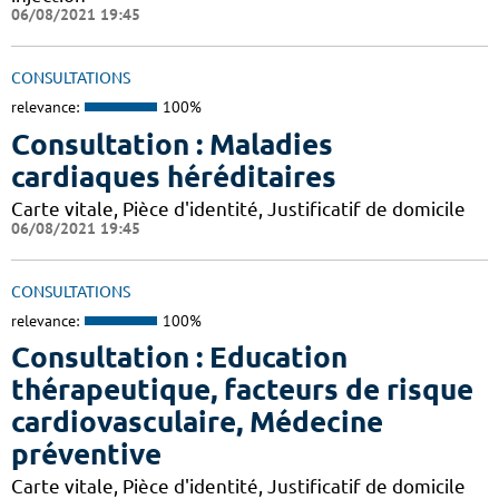
06/08/2021 19:45
CONSULTATIONS
relevance:
100%
Consultation : Maladies
cardiaques héréditaires
Carte vitale, Pièce d'identité, Justificatif de domicile
06/08/2021 19:45
CONSULTATIONS
relevance:
100%
Consultation : Education
thérapeutique, facteurs de risque
cardiovasculaire, Médecine
préventive
Carte vitale, Pièce d'identité, Justificatif de domicile