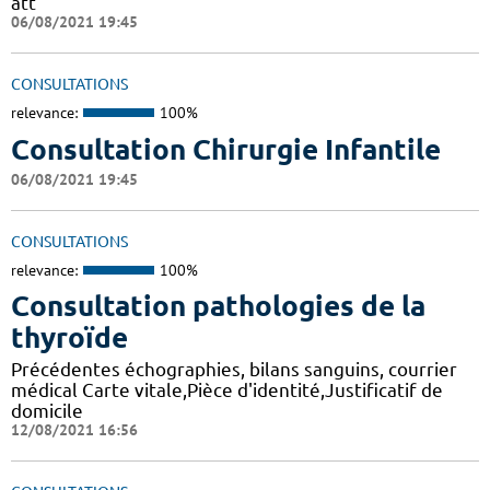
att
06/08/2021 19:45
CONSULTATIONS
relevance:
100%
Consultation Chirurgie Infantile
06/08/2021 19:45
CONSULTATIONS
relevance:
100%
Consultation pathologies de la
thyroïde
Précédentes échographies, bilans sanguins, courrier
médical Carte vitale,Pièce d'identité,Justificatif de
domicile
12/08/2021 16:56