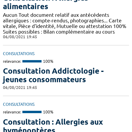
alimentaires
Aucun Tout document relatif aux antécédents
allergiques : compte-rendus, photographies... Carte
vitale, Pièce d'identité, Mutuelle ou attestation 100%
Suites possibles : Bilan complémentaire au cours
06/08/2021 19:45
CONSULTATIONS
relevance:
100%
Consultation Addictologie -
jeunes consommateurs
06/08/2021 19:45
CONSULTATIONS
relevance:
100%
Consultation : Allergies aux
hyménoptères