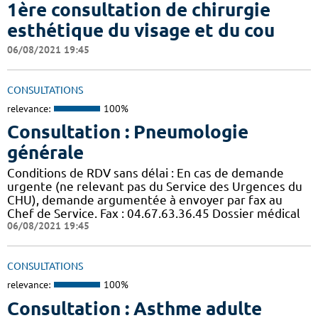
1ère consultation de chirurgie
esthétique du visage et du cou
06/08/2021 19:45
CONSULTATIONS
relevance:
100%
Consultation : Pneumologie
générale
Conditions de RDV sans délai : En cas de demande
urgente (ne relevant pas du Service des Urgences du
CHU), demande argumentée à envoyer par fax au
Chef de Service. Fax : 04.67.63.36.45 Dossier médical
06/08/2021 19:45
CONSULTATIONS
relevance:
100%
Consultation : Asthme adulte