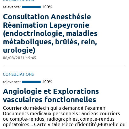
relevance:
100%
Consultation Anesthésie
Réanimation Lapeyronie
(endoctrinologie, maladies
métaboliques, brûlés, rein,
urologie)
06/08/2021 19:45
CONSULTATIONS
relevance:
100%
Angiologie et Explorations
vasculaires fonctionnelles
Courrier du médecin qui a demandé l'examen
Documents médicaux personnels : anciens courriers
ou compte-rendus, radiographies, compte-rendus
opératoires... Carte vitale,Pièce d'identité,Mutuelle ou