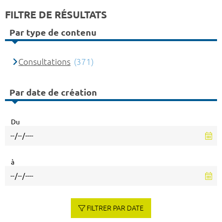
FILTRE DE RÉSULTATS
Par type de contenu
Consultations
(371)
Par date de création
Du
à
FILTRER PAR DATE