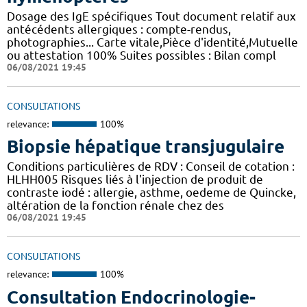
Dosage des IgE spécifiques Tout document relatif aux
antécédents allergiques : compte-rendus,
photographies... Carte vitale,Pièce d'identité,Mutuelle
ou attestation 100% Suites possibles : Bilan compl
06/08/2021 19:45
CONSULTATIONS
relevance:
100%
Biopsie hépatique transjugulaire
Conditions particulières de RDV : Conseil de cotation :
HLHH005 Risques liés à l'injection de produit de
contraste iodé : allergie, asthme, oedeme de Quincke,
altération de la fonction rénale chez des
06/08/2021 19:45
CONSULTATIONS
relevance:
100%
Consultation Endocrinologie-