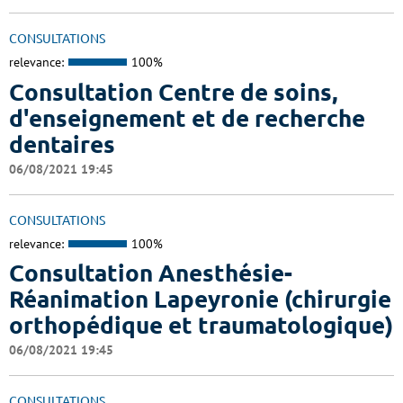
CONSULTATIONS
relevance:
100%
Consultation Centre de soins,
d'enseignement et de recherche
dentaires
06/08/2021 19:45
CONSULTATIONS
relevance:
100%
Consultation Anesthésie-
Réanimation Lapeyronie (chirurgie
orthopédique et traumatologique)
06/08/2021 19:45
CONSULTATIONS