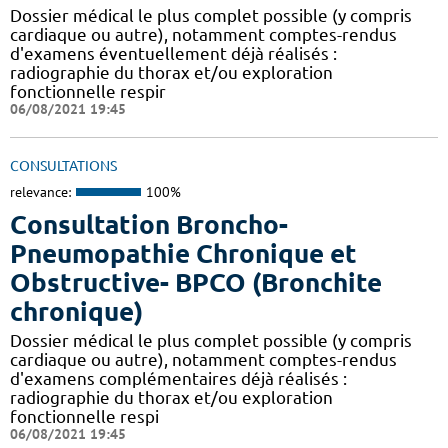
Dossier médical le plus complet possible (y compris
cardiaque ou autre), notamment comptes-rendus
d'examens éventuellement déjà réalisés :
radiographie du thorax et/ou exploration
fonctionnelle respir
06/08/2021 19:45
CONSULTATIONS
relevance:
100%
Consultation Broncho-
Pneumopathie Chronique et
Obstructive- BPCO (Bronchite
chronique)
Dossier médical le plus complet possible (y compris
cardiaque ou autre), notamment comptes-rendus
d'examens complémentaires déjà réalisés :
radiographie du thorax et/ou exploration
fonctionnelle respi
06/08/2021 19:45