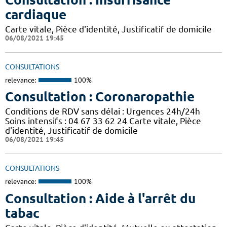
cardiaque
Carte vitale, Pièce d'identité, Justificatif de domicile
06/08/2021 19:45
CONSULTATIONS
relevance:
100%
Consultation : Coronaropathie
Conditions de RDV sans délai : Urgences 24h/24h
Soins intensifs : 04 67 33 62 24 Carte vitale, Pièce
d'identité, Justificatif de domicile
06/08/2021 19:45
CONSULTATIONS
relevance:
100%
Consultation : Aide à l'arrêt du
tabac