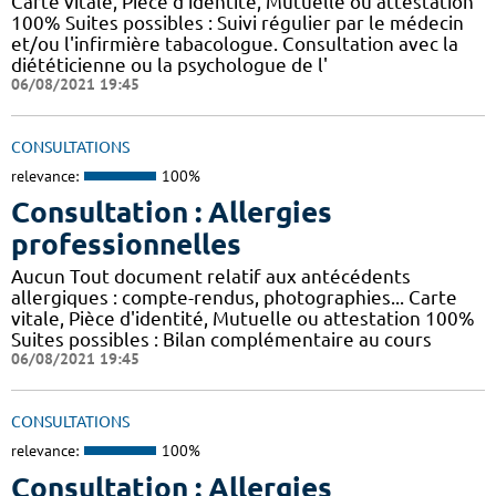
Carte vitale, Pièce d'identité, Mutuelle ou attestation
100% Suites possibles : Suivi régulier par le médecin
et/ou l'infirmière tabacologue. Consultation avec la
diététicienne ou la psychologue de l'
06/08/2021 19:45
CONSULTATIONS
relevance:
100%
Consultation : Allergies
professionnelles
Aucun Tout document relatif aux antécédents
allergiques : compte-rendus, photographies... Carte
vitale, Pièce d'identité, Mutuelle ou attestation 100%
Suites possibles : Bilan complémentaire au cours
06/08/2021 19:45
CONSULTATIONS
relevance:
100%
Consultation : Allergies