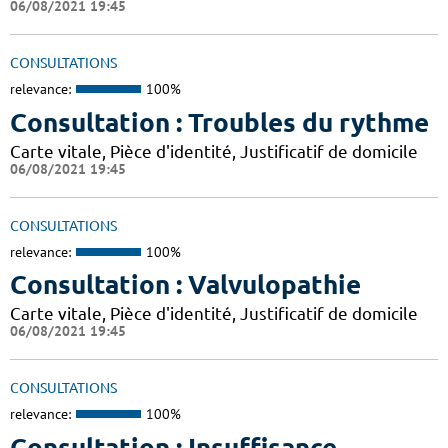
06/08/2021 19:45
CONSULTATIONS
relevance:
100%
Consultation : Troubles du rythme
Carte vitale, Pièce d'identité, Justificatif de domicile
06/08/2021 19:45
CONSULTATIONS
relevance:
100%
Consultation : Valvulopathie
Carte vitale, Pièce d'identité, Justificatif de domicile
06/08/2021 19:45
CONSULTATIONS
relevance:
100%
Consultation : Insuffisance