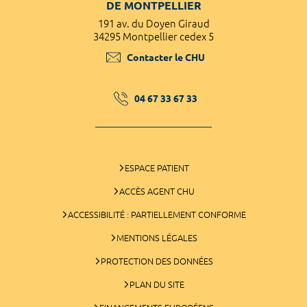
DE MONTPELLIER
191 av. du Doyen Giraud
34295 Montpellier cedex 5
Contacter le CHU
04 67 33 67 33
ESPACE PATIENT
ACCÈS AGENT CHU
ACCESSIBILITÉ : PARTIELLEMENT CONFORME
MENTIONS LÉGALES
PROTECTION DES DONNÉES
PLAN DU SITE