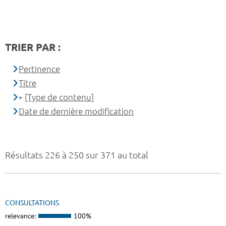
TRIER PAR :
Pertinence
Titre
[Type de contenu]
Date de dernière modification
Résultats 226 à 250 sur 371 au total
CONSULTATIONS
relevance:
100%