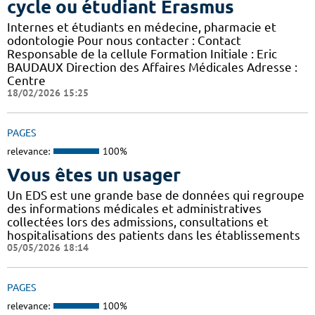
cycle ou étudiant Erasmus
Internes et étudiants en médecine, pharmacie et
odontologie Pour nous contacter : Contact
Responsable de la cellule Formation Initiale : Eric
BAUDAUX Direction des Affaires Médicales Adresse :
Centre
18/02/2026 15:25
PAGES
relevance:
100%
Vous êtes un usager
Un EDS est une grande base de données qui regroupe
des informations médicales et administratives
collectées lors des admissions, consultations et
hospitalisations des patients dans les établissements
05/05/2026 18:14
PAGES
relevance:
100%