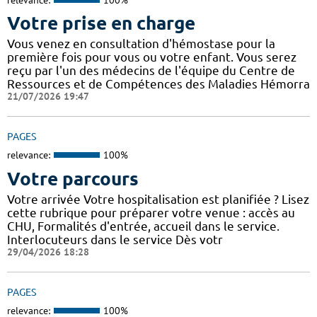
Votre prise en charge
Vous venez en consultation d'hémostase pour la
première fois pour vous ou votre enfant. Vous serez
reçu par l'un des médecins de l'équipe du Centre de
Ressources et de Compétences des Maladies Hémorra
21/07/2026 19:47
PAGES
relevance:
100%
Votre parcours
Votre arrivée Votre hospitalisation est planifiée ? Lisez
cette rubrique pour préparer votre venue : accès au
CHU, Formalités d'entrée, accueil dans le service.
Interlocuteurs dans le service Dès votr
29/04/2026 18:28
PAGES
relevance:
100%