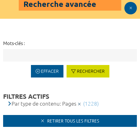
Recherche avancée
Mots-clés :
EFFACER
RECHERCHER
FILTRES ACTIFS
Par type de contenu: Pages
(1228)
RETIRER TOUS LES FILTRES