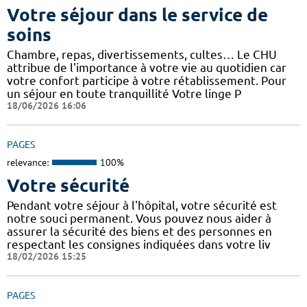
Votre séjour dans le service de
soins
Chambre, repas, divertissements, cultes… Le CHU
attribue de l'importance à votre vie au quotidien car
votre confort participe à votre rétablissement. Pour
un séjour en toute tranquillité Votre linge P
18/06/2026 16:06
PAGES
relevance:
100%
Votre sécurité
Pendant votre séjour à l'hôpital, votre sécurité est
notre souci permanent. Vous pouvez nous aider à
assurer la sécurité des biens et des personnes en
respectant les consignes indiquées dans votre liv
18/02/2026 15:25
PAGES