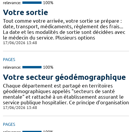
relevance:
100%
Votre sortie
Tout comme votre arrivée, votre sortie se prépare :
date, transport, médicaments, règlement des frais...
La date et les modalités de sortie sont décidées avec
le médecin du service. Plusieurs options
17/06/2026 13:48
PAGES
relevance:
100%
Votre secteur géodémographique
Chaque département est partagé en territoires
géodémographiques appelés "secteurs de santé
mentale" et rattaché à un établissement assurant le
service publique hospitalier. Ce principe d'organisation
17/06/2026 13:48
PAGES
relevance:
100%