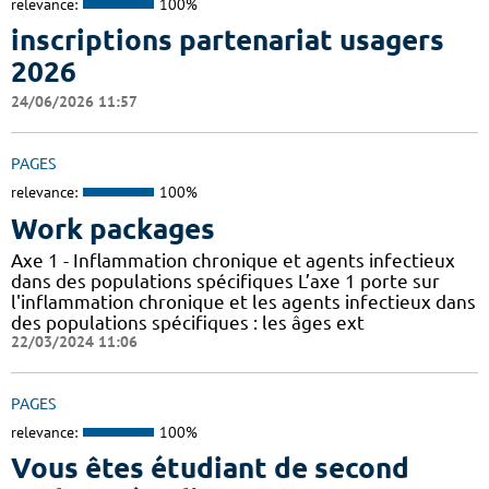
relevance:
100%
inscriptions partenariat usagers
2026
24/06/2026 11:57
PAGES
relevance:
100%
Work packages
Axe 1 - Inflammation chronique et agents infectieux
dans des populations spécifiques L’axe 1 porte sur
l'inflammation chronique et les agents infectieux dans
des populations spécifiques : les âges ext
22/03/2024 11:06
PAGES
relevance:
100%
Vous êtes étudiant de second