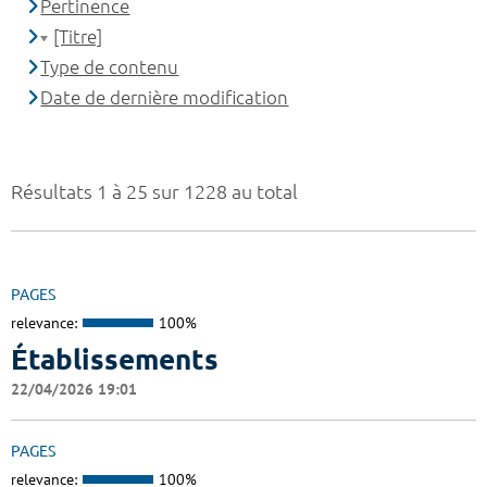
Pertinence
[Titre]
Type de contenu
Date de dernière modification
Résultats 1 à 25 sur 1228 au total
PAGES
relevance:
100%
Établissements
22/04/2026 19:01
PAGES
relevance:
100%