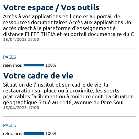
Votre espace / Vos outils
Accès à vos applications en ligne et au portail de
ressources documentaires Accès aux applications Un
accès direct à la plateforme d'enseignement à
distance ELFFE THEIA et au portail documentaire du C
15/04/2025 17:00
PAGES
relevance:
100%
Votre cadre de vie
Situation de l'Institut et son cadre de vie, la
restauration sur place ou à proximité, les sports
praticables facilement ou à moindre coût. La situation
géographique Situé au 1146, avenue du Père Soul
15/04/2025 17:00
PAGES
relevance:
100%