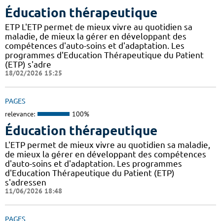
Éducation thérapeutique
ETP L'ETP permet de mieux vivre au quotidien sa
maladie, de mieux la gérer en développant des
compétences d'auto-soins et d'adaptation. Les
programmes d'Education Thérapeutique du Patient
(ETP) s'adre
18/02/2026 15:25
PAGES
relevance:
100%
Éducation thérapeutique
L'ETP permet de mieux vivre au quotidien sa maladie,
de mieux la gérer en développant des compétences
d'auto-soins et d'adaptation. Les programmes
d'Education Thérapeutique du Patient (ETP)
s'adressen
11/06/2026 18:48
PAGES