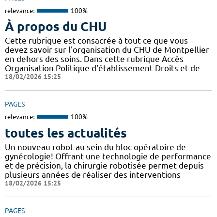
relevance:
100%
À propos du CHU
Cette rubrique est consacrée à tout ce que vous
devez savoir sur l'organisation du CHU de Montpellier
en dehors des soins. Dans cette rubrique Accès
Organisation Politique d'établissement Droits et de
18/02/2026 15:25
PAGES
relevance:
100%
toutes les actualités
Un nouveau robot au sein du bloc opératoire de
gynécologie! Offrant une technologie de performance
et de précision, la chirurgie robotisée permet depuis
plusieurs années de réaliser des interventions
18/02/2026 15:25
PAGES