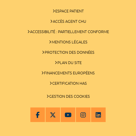
ESPACE PATIENT
ACCÈS AGENT CHU
ACCESSIBILITÉ : PARTIELLEMENT CONFORME
MENTIONS LÉGALES
PROTECTION DES DONNÉES
PLAN DU SITE
FINANCEMENTS EUROPÉENS
CERTIFICATION HAS
GESTION DES COOKIES