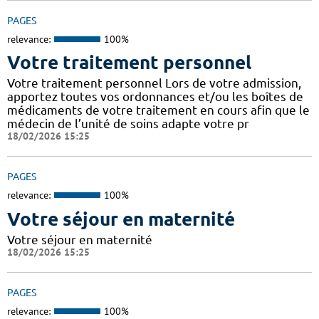
PAGES
relevance:
100%
Votre traitement personnel
Votre traitement personnel Lors de votre admission,
apportez toutes vos ordonnances et/ou les boîtes de
médicaments de votre traitement en cours afin que le
médecin de l’unité de soins adapte votre pr
18/02/2026 15:25
PAGES
relevance:
100%
Votre séjour en maternité
Votre séjour en maternité
18/02/2026 15:25
PAGES
relevance:
100%