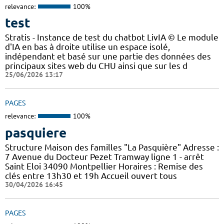
relevance:
100%
test
Stratis - Instance de test du chatbot LivIA © Le module
d'IA en bas à droite utilise un espace isolé,
indépendant et basé sur une partie des données des
principaux sites web du CHU ainsi que sur les d
25/06/2026 13:17
PAGES
relevance:
100%
pasquiere
Structure Maison des familles "La Pasquière" Adresse :
7 Avenue du Docteur Pezet Tramway ligne 1 - arrêt
Saint Eloi 34090 Montpellier Horaires : Remise des
clés entre 13h30 et 19h Accueil ouvert tous
30/04/2026 16:45
PAGES