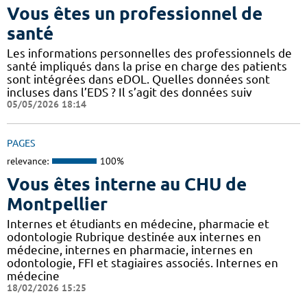
Vous êtes un professionnel de
santé
Les informations personnelles des professionnels de
santé impliqués dans la prise en charge des patients
sont intégrées dans eDOL. Quelles données sont
incluses dans l’EDS ? Il s’agit des données suiv
05/05/2026 18:14
PAGES
relevance:
100%
Vous êtes interne au CHU de
Montpellier
Internes et étudiants en médecine, pharmacie et
odontologie Rubrique destinée aux internes en
médecine, internes en pharmacie, internes en
odontologie, FFI et stagiaires associés. Internes en
médecine
18/02/2026 15:25