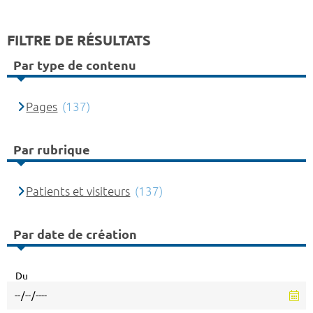
FILTRE DE RÉSULTATS
Par type de contenu
Pages
(137)
Par rubrique
Patients et visiteurs
(137)
Par date de création
Du