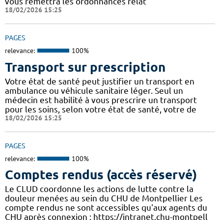
vous remettra les ordonnances relat
18/02/2026 15:25
PAGES
relevance:
100%
Transport sur prescription
Votre état de santé peut justifier un transport en
ambulance ou véhicule sanitaire léger. Seul un
médecin est habilité à vous prescrire un transport
pour les soins, selon votre état de santé, votre de
18/02/2026 15:25
PAGES
relevance:
100%
Comptes rendus (accès réservé)
Le CLUD coordonne les actions de lutte contre la
douleur menées au sein du CHU de Montpellier Les
compte rendus ne sont accessibles qu'aux agents du
CHU après connexion : https://intranet.chu-montpell