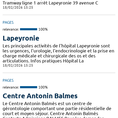
Tramway ligne 1 arrêt Lapeyronie 39 avenue C
18/02/2026 15:25
PAGES
relevance:
100%
Lapeyronie
Les principales activités de l'hôpital Lapeyronie sont
les urgences, l'urologie, l'endocrinologie et la prise en
charge médicale et chirurgicale des os et des
articulations. Infos pratiques Hôpital La
18/02/2026 15:25
PAGES
relevance:
100%
Centre Antonin Balmes
Le Centre Antonin Balmès est un centre de
gérontologie comportant une partie résidentielle de
court et moyen séjour. Centre Antonin Balmès