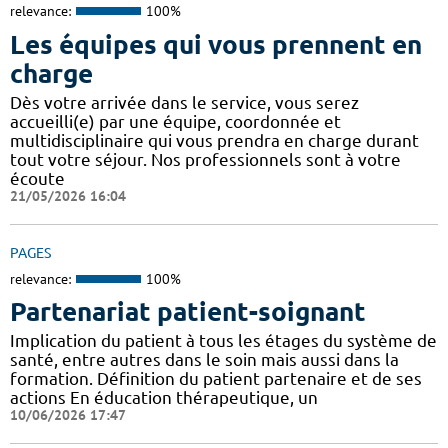
relevance:
100%
Les équipes qui vous prennent en
charge
Dès votre arrivée dans le service, vous serez
accueilli(e) par une équipe, coordonnée et
multidisciplinaire qui vous prendra en charge durant
tout votre séjour. Nos professionnels sont à votre
écoute
21/05/2026 16:04
PAGES
relevance:
100%
Partenariat patient-soignant
Implication du patient à tous les étages du système de
santé, entre autres dans le soin mais aussi dans la
formation. Définition du patient partenaire et de ses
actions En éducation thérapeutique, un
10/06/2026 17:47