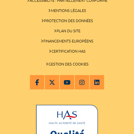
ACCESSIBILITÉ : PARTIELLEMENT CONFORME
MENTIONS LÉGALES
PROTECTION DES DONNÉES
PLAN DU SITE
FINANCEMENTS EUROPÉENS
CERTIFICATION HAS
GESTION DES COOKIES