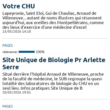
Votre CHU
Lapeyronie, Saint Eloi, Gui de Chauliac, Arnaud de
Villeneuve... autant de noms illustres qui résonnent
aujourd'hui, aux oreilles des Montpelliérains, comme
des lieux d'exercice d'une médecine d'excel
15/05/2026 14:18
PAGES
relevance:
100%
Site Unique de Biologie Pr Arlette
Serre
Situé derrière l'hôpital Arnaud de Villeneuve, proche
de la faculté de médecine, le SUB regroupe la quasi-
totalité des laboratoires de biologie du CHU en un
seul lieu. Infos pratiques Site Unique de B
20/05/2026 19:01
PAGES