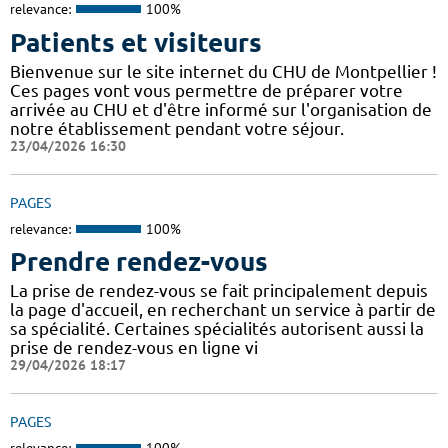
relevance:
100%
Patients et visiteurs
Bienvenue sur le site internet du CHU de Montpellier !
Ces pages vont vous permettre de préparer votre
arrivée au CHU et d'être informé sur l'organisation de
notre établissement pendant votre séjour.
23/04/2026 16:30
PAGES
relevance:
100%
Prendre rendez-vous
La prise de rendez-vous se fait principalement depuis
la page d'accueil, en recherchant un service à partir de
sa spécialité. Certaines spécialités autorisent aussi la
prise de rendez-vous en ligne vi
29/04/2026 18:17
PAGES