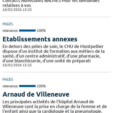
Contacts Admissions BALMES Pour les demandes
relatives à vos
18/02/2026 15:25
PAGES
relevance:
100%
Etablissements annexes
En dehors des pôles de soin, le CHU de Montpellier
dispose d'un institut de formation aux métiers de la
santé, d'un centre administratif, d'une pharmacie,
d'une blanchisserie, d'une unité de préparati
18/02/2026 15:25
PAGES
relevance:
100%
Arnaud de Villeneuve
Les principales activités de l'hôpital Arnaud de
Villeneuve sont la prise en charge de la femme et de
l'enfant ainsi que la cardiologie et la pneumologie.