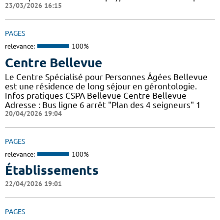
23/03/2026 16:15
PAGES
relevance:
100%
Centre Bellevue
Le Centre Spécialisé pour Personnes Âgées Bellevue
est une résidence de long séjour en gérontologie.
Infos pratiques CSPA Bellevue Centre Bellevue
Adresse : Bus ligne 6 arrêt "Plan des 4 seigneurs" 1
20/04/2026 19:04
PAGES
relevance:
100%
Établissements
22/04/2026 19:01
PAGES