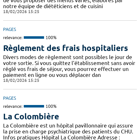
de vous proposer des menus variés, élaborés par
notre équipe de diététiciens et de cuisini
18/02/2026 15:25
PAGES
relevance:
100%
Règlement des frais hospitaliers
Divers modes de règlement sont possibles le jour de
votre sortie. Si vous quittez l’établissement sans avoir
réglé vos frais de séjour, vous pourrez effectuer un
paiement en ligne ou vous déplacer dan
18/02/2026 15:25
PAGES
relevance:
100%
La Colombière
La Colombière est un hôpital pavillonnaire qui assure
la prise en charge psychiatrique des patients du CHU.
Infos pratiques Hôpital La Colombière Adresse :