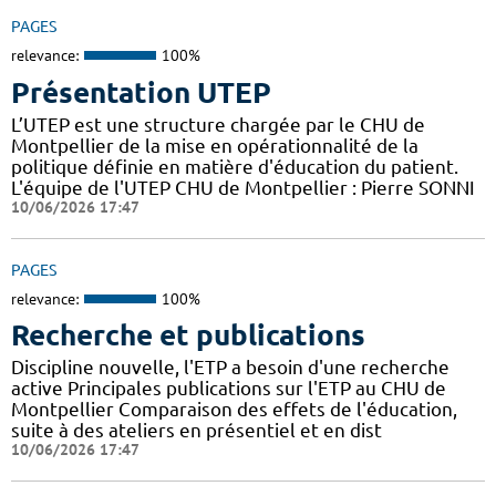
PAGES
relevance:
100%
Présentation UTEP
L’UTEP est une structure chargée par le CHU de
Montpellier de la mise en opérationnalité de la
politique définie en matière d'éducation du patient.
L'équipe de l'UTEP CHU de Montpellier : Pierre SONNI
10/06/2026 17:47
PAGES
relevance:
100%
Recherche et publications
Discipline nouvelle, l'ETP a besoin d'une recherche
active Principales publications sur l'ETP au CHU de
Montpellier Comparaison des effets de l'éducation,
suite à des ateliers en présentiel et en dist
10/06/2026 17:47