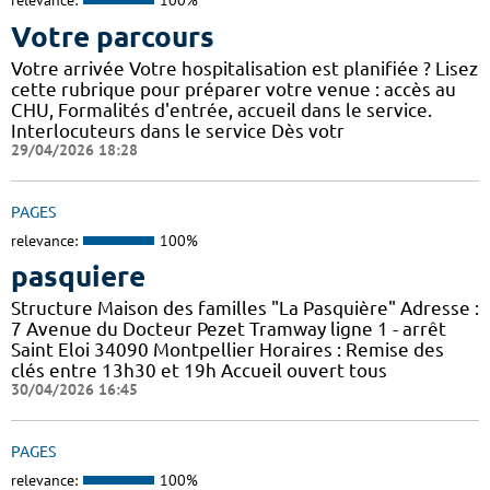
relevance:
100%
Votre parcours
Votre arrivée Votre hospitalisation est planifiée ? Lisez
cette rubrique pour préparer votre venue : accès au
CHU, Formalités d'entrée, accueil dans le service.
Interlocuteurs dans le service Dès votr
29/04/2026 18:28
PAGES
relevance:
100%
pasquiere
Structure Maison des familles "La Pasquière" Adresse :
7 Avenue du Docteur Pezet Tramway ligne 1 - arrêt
Saint Eloi 34090 Montpellier Horaires : Remise des
clés entre 13h30 et 19h Accueil ouvert tous
30/04/2026 16:45
PAGES
relevance:
100%