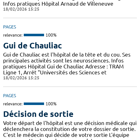
Infos pratiques Hôpital Arnaud de Villeneuve
18/02/2026 15:25
PAGES
relevance:
100%
Gui de Chauliac
Gui de Chauliac est l'hôpital de la tête et du cou. Ses
principales activités sont les neurosciences. Infos
pratiques Hôpital Gui de Chauliac Adresse : TRAM
Ligne 1, Arrêt "Universités des Sciences et
18/02/2026 15:25
PAGES
relevance:
100%
Décision de sortie
Votre départ de l'hôpital est une décision médicale qui
déclenchera la constitution de votre dossier de sortie.
C'est le médecin qui décide de votre sortie L'équipe