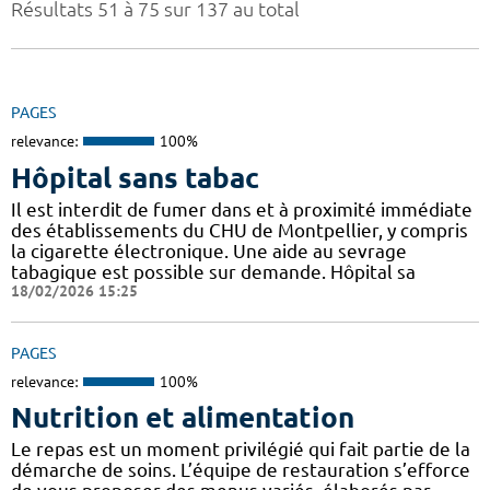
Résultats 51 à 75 sur 137 au total
PAGES
relevance:
100%
Hôpital sans tabac
Il est interdit de fumer dans et à proximité immédiate
des établissements du CHU de Montpellier, y compris
la cigarette électronique. Une aide au sevrage
tabagique est possible sur demande. Hôpital sa
18/02/2026 15:25
PAGES
relevance:
100%
Nutrition et alimentation
Le repas est un moment privilégié qui fait partie de la
démarche de soins. L’équipe de restauration s’efforce