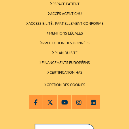
ESPACE PATIENT
ACCÈS AGENT CHU
ACCESSIBILITÉ : PARTIELLEMENT CONFORME
MENTIONS LÉGALES
PROTECTION DES DONNÉES
PLAN DU SITE
FINANCEMENTS EUROPÉENS
CERTIFICATION HAS
GESTION DES COOKIES