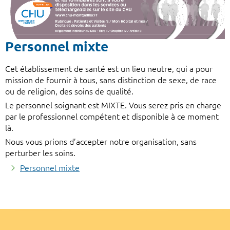
Personnel mixte
Cet établissement de santé est un lieu neutre, qui a pour
mission de fournir à tous, sans distinction de sexe, de race
ou de religion, des soins de qualité.
Le personnel soignant est MIXTE. Vous serez pris en charge
par le professionnel compétent et disponible à ce moment
là.
Nous vous prions d’accepter notre organisation, sans
perturber les soins.
Personnel mixte