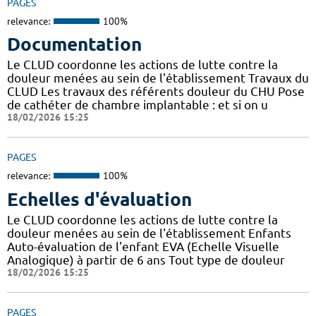
PAGES
relevance:
100%
Documentation
Le CLUD coordonne les actions de lutte contre la
douleur menées au sein de l'établissement Travaux du
CLUD Les travaux des référents douleur du CHU Pose
de cathéter de chambre implantable : et si on u
18/02/2026 15:25
PAGES
relevance:
100%
Echelles d'évaluation
Le CLUD coordonne les actions de lutte contre la
douleur menées au sein de l'établissement Enfants
Auto-évaluation de l'enfant EVA (Echelle Visuelle
Analogique) à partir de 6 ans Tout type de douleur
18/02/2026 15:25
PAGES