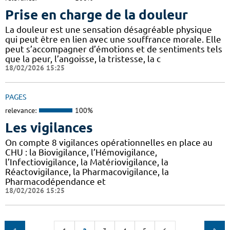
Prise en charge de la douleur
La douleur est une sensation désagréable physique
qui peut être en lien avec une souffrance morale. Elle
peut s’accompagner d’émotions et de sentiments tels
que la peur, l’angoisse, la tristesse, la c
18/02/2026 15:25
PAGES
relevance:
100%
Les vigilances
On compte 8 vigilances opérationnelles en place au
CHU : la Biovigilance, l’Hémovigilance,
l’Infectiovigilance, la Matériovigilance, la
Réactovigilance, la Pharmacovigilance, la
Pharmacodépendance et
18/02/2026 15:25