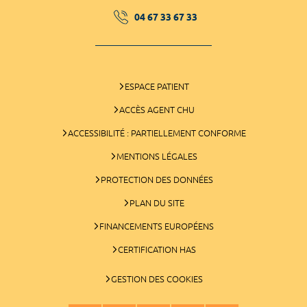
04 67 33 67 33
ESPACE PATIENT
ACCÈS AGENT CHU
ACCESSIBILITÉ : PARTIELLEMENT CONFORME
MENTIONS LÉGALES
PROTECTION DES DONNÉES
PLAN DU SITE
FINANCEMENTS EUROPÉENS
CERTIFICATION HAS
GESTION DES COOKIES