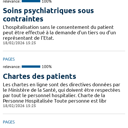
relevance:
100%
Soins psychiatriques sous
contraintes
L'hospitalisation sans le consentement du patient
peut être effectué à la demande d'un tiers ou d’un
représentant de l’Etat.
18/02/2026 15:25
PAGES
relevance:
100%
Chartes des patients
Les chartes en ligne sont des directives données par
le Ministère de la Santé, qui doivent être respectées
par tout le personnel hospitalier. Charte de la
Personne Hospitalisée Toute personne est libr
18/02/2026 15:25
PAGES