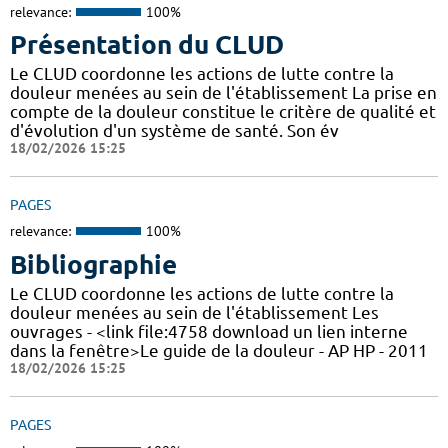
relevance:
100%
Présentation du CLUD
Le CLUD coordonne les actions de lutte contre la
douleur menées au sein de l'établissement La prise en
compte de la douleur constitue le critère de qualité et
d'évolution d'un système de santé. Son év
18/02/2026 15:25
PAGES
relevance:
100%
Bibliographie
Le CLUD coordonne les actions de lutte contre la
douleur menées au sein de l'établissement Les
ouvrages - <link file:4758 download un lien interne
dans la fenêtre>Le guide de la douleur - AP HP - 2011
18/02/2026 15:25
PAGES