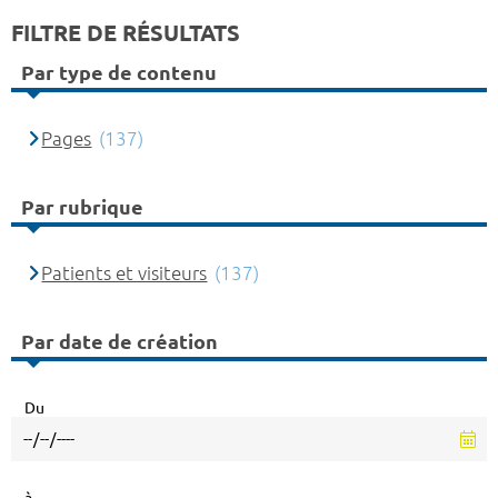
FILTRE DE RÉSULTATS
Par type de contenu
Pages
(137)
Par rubrique
Patients et visiteurs
(137)
Par date de création
Du