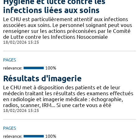
Hygiène et lutte contre les
infections liées aux soins
Le CHU est particulièrement attentif aux infections
associées aux soins. Le personnel soignant peut vous
renseigner sur les actions préconisées par le Comité
de Lutte contre les Infections Nosocomiale
18/02/2026 15:25
PAGES
relevance:
100%
Résultats d'imagerie
Le CHU met à disposition des patients et de leur
médecin traitant les résultats des examens effectués
en radiologie et imagerie médicale : échographie,
radios, scanner, IRM... Si une carte vous a été
18/02/2026 15:25
PAGES
relevance:
100%