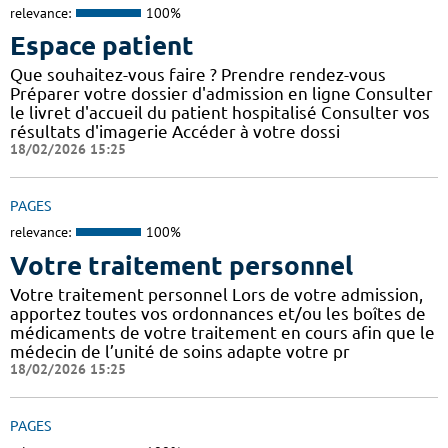
relevance:
100%
Espace patient
Que souhaitez-vous faire ? Prendre rendez-vous
Préparer votre dossier d'admission en ligne Consulter
le livret d'accueil du patient hospitalisé Consulter vos
résultats d'imagerie Accéder à votre dossi
18/02/2026 15:25
PAGES
relevance:
100%
Votre traitement personnel
Votre traitement personnel Lors de votre admission,
apportez toutes vos ordonnances et/ou les boîtes de
médicaments de votre traitement en cours afin que le
médecin de l’unité de soins adapte votre pr
18/02/2026 15:25
PAGES