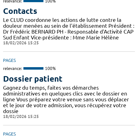
relevance:
100%
Contacts
Le CLUD coordonne les actions de lutte contre la
douleur menées au sein de l'établissement Président :
Dr Frédéric BERNARD PH - Responsable d'Activité CAP
Sud Enfant Vice-présidente : Mme Marie Hélène
18/02/2026 15:25
PAGES
relevance:
100%
Dossier patient
Gagnez du temps, faites vos démarches
administratives en quelques clics avec le dossier en
ligne Vous préparez votre venue sans vous déplacer
et le jour de votre admission, vous récupérez votre
dossie
18/02/2026 15:25
PAGES