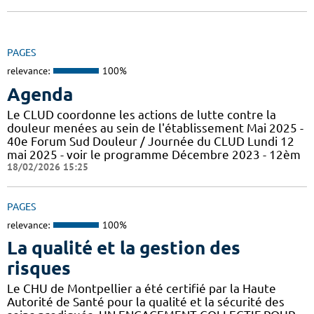
PAGES
relevance:
100%
Agenda
Le CLUD coordonne les actions de lutte contre la
douleur menées au sein de l'établissement Mai 2025 -
40e Forum Sud Douleur / Journée du CLUD Lundi 12
mai 2025 - voir le programme Décembre 2023 - 12èm
18/02/2026 15:25
PAGES
relevance:
100%
La qualité et la gestion des
risques
Le CHU de Montpellier a été certifié par la Haute
Autorité de Santé pour la qualité et la sécurité des