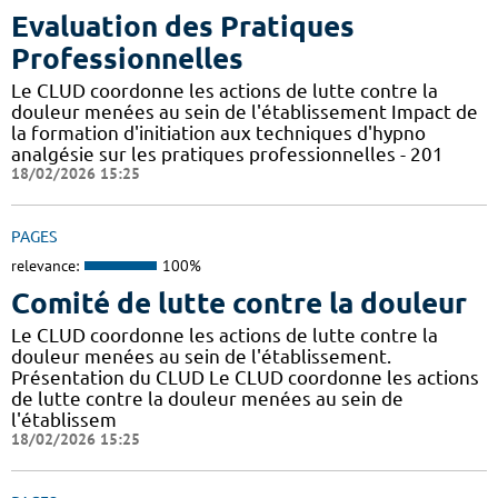
Evaluation des Pratiques
Professionnelles
Le CLUD coordonne les actions de lutte contre la
douleur menées au sein de l'établissement Impact de
la formation d'initiation aux techniques d'hypno
analgésie sur les pratiques professionnelles - 201
18/02/2026 15:25
PAGES
relevance:
100%
Comité de lutte contre la douleur
Le CLUD coordonne les actions de lutte contre la
douleur menées au sein de l'établissement.
Présentation du CLUD Le CLUD coordonne les actions
de lutte contre la douleur menées au sein de
l'établissem
18/02/2026 15:25