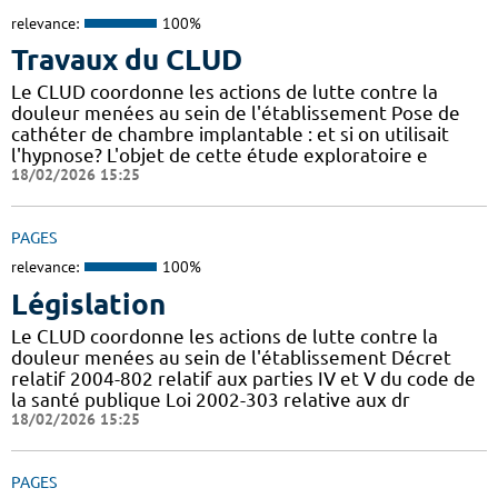
relevance:
100%
Travaux du CLUD
Le CLUD coordonne les actions de lutte contre la
douleur menées au sein de l'établissement Pose de
cathéter de chambre implantable : et si on utilisait
l'hypnose? L'objet de cette étude exploratoire e
18/02/2026 15:25
PAGES
relevance:
100%
Législation
Le CLUD coordonne les actions de lutte contre la
douleur menées au sein de l'établissement Décret
relatif 2004-802 relatif aux parties IV et V du code de
la santé publique Loi 2002-303 relative aux dr
18/02/2026 15:25
PAGES