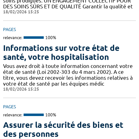
soins prodigués. UN ENGAGEMENT COLLECTIF POUR
DES SOINS SÛRS ET DE QUALITÉ Garantir la qualité et
18/02/2026 15:25
PAGES
relevance:
100%
Informations sur votre état de
santé, votre hospitalisation
Vous avez droit à toute information concernant votre
état de santé (Loi 2002-303 du 4 mars 2002). A ce
titre, vous devez recevoir les informations relatives à
votre état de santé par les équipes médic
18/02/2026 15:25
PAGES
relevance:
100%
Assurer la sécurité des biens et
des personnes