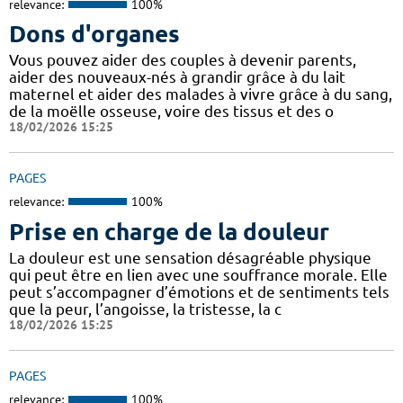
relevance:
100%
Dons d'organes
Vous pouvez aider des couples à devenir parents,
aider des nouveaux-nés à grandir grâce à du lait
maternel et aider des malades à vivre grâce à du sang,
de la moëlle osseuse, voire des tissus et des o
18/02/2026 15:25
PAGES
relevance:
100%
Prise en charge de la douleur
La douleur est une sensation désagréable physique
qui peut être en lien avec une souffrance morale. Elle
peut s’accompagner d’émotions et de sentiments tels
que la peur, l’angoisse, la tristesse, la c
18/02/2026 15:25
PAGES
relevance:
100%