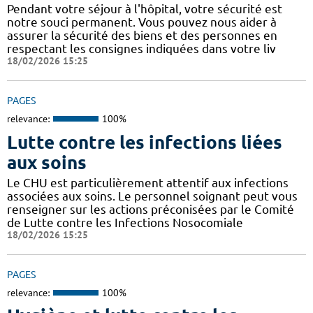
Pendant votre séjour à l'hôpital, votre sécurité est
notre souci permanent. Vous pouvez nous aider à
assurer la sécurité des biens et des personnes en
respectant les consignes indiquées dans votre liv
18/02/2026 15:25
PAGES
relevance:
100%
Lutte contre les infections liées
aux soins
Le CHU est particulièrement attentif aux infections
associées aux soins. Le personnel soignant peut vous
renseigner sur les actions préconisées par le Comité
de Lutte contre les Infections Nosocomiale
18/02/2026 15:25
PAGES
relevance:
100%