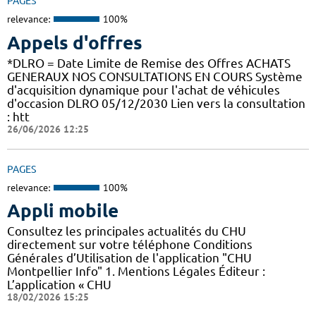
PAGES
relevance:
100%
Appels d'offres
*DLRO = Date Limite de Remise des Offres ACHATS
GENERAUX NOS CONSULTATIONS EN COURS Système
d'acquisition dynamique pour l'achat de véhicules
d'occasion DLRO 05/12/2030 Lien vers la consultation
: htt
26/06/2026 12:25
PAGES
relevance:
100%
Appli mobile
Consultez les principales actualités du CHU
directement sur votre téléphone Conditions
Générales d’Utilisation de l'application "CHU
Montpellier Info" 1. Mentions Légales Éditeur :
L’application « CHU
18/02/2026 15:25