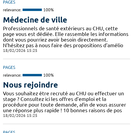
PAGES
relevance:
100%
Médecine de ville
Professionnels de santé extérieurs au CHU, cette
page vous est dédiée. Elle rassemble les informations
dont vous pourriez avoir besoin directement.
N'hésitez pas à nous faire des propositions d'amélio
18/02/2026 15:25
PAGES
relevance:
100%
Nous rejoindre
Vous souhaitez être recruté au CHU ou effectuer un
stage ? Consultez ici les offres d'emploi et la
procédure pour toute demande, afin de vous assurer
une réponse plus rapide ! 10 bonnes raisons de pos
18/02/2026 15:25
PAGES