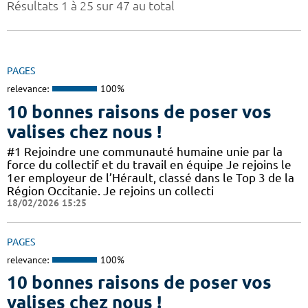
Résultats 1 à 25 sur 47 au total
PAGES
relevance:
100%
10 bonnes raisons de poser vos
valises chez nous !
#1 Rejoindre une communauté humaine unie par la
force du collectif et du travail en équipe Je rejoins le
1er employeur de l’Hérault, classé dans le Top 3 de la
Région Occitanie. Je rejoins un collecti
18/02/2026 15:25
PAGES
relevance:
100%
10 bonnes raisons de poser vos
valises chez nous !