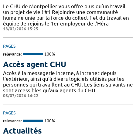
Le CHU de Montpellier vous offre plus qu’un travail,
un projet de vie ! #1 Rejoindre une communauté
humaine unie par la force du collectif et du travail en
équipe Je rejoins le 1er employeur de l’Héra
18/02/2026 15:25
PAGES
relevance:
100%
Accès agent CHU
Accès à la messagerie interne, à intranet depuis
l'extérieur, ainsi qu'à divers logiciels utilisés par les
personnes qui travaillent au CHU. Les liens suivants ne
sont accessibles qu'aux agents du CHU
08/07/2026 14:22
PAGES
relevance:
100%
Actualités