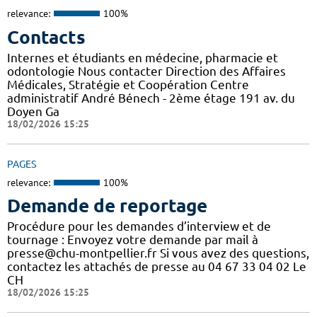
relevance:
100%
Contacts
Internes et étudiants en médecine, pharmacie et
odontologie Nous contacter Direction des Affaires
Médicales, Stratégie et Coopération Centre
administratif André Bénech - 2ème étage 191 av. du
Doyen Ga
18/02/2026 15:25
PAGES
relevance:
100%
Demande de reportage
Procédure pour les demandes d’interview et de
tournage : Envoyez votre demande par mail à
presse@chu-montpellier.fr Si vous avez des questions,
contactez les attachés de presse au 04 67 33 04 02 Le
CH
18/02/2026 15:25