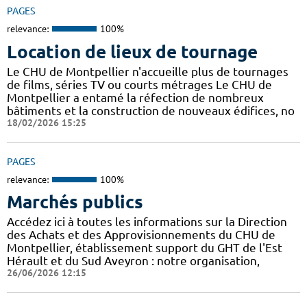
PAGES
relevance:
100%
Location de lieux de tournage
Le CHU de Montpellier n'accueille plus de tournages
de films, séries TV ou courts métrages Le CHU de
Montpellier a entamé la réfection de nombreux
bâtiments et la construction de nouveaux édifices, no
18/02/2026 15:25
PAGES
relevance:
100%
Marchés publics
Accédez ici à toutes les informations sur la Direction
des Achats et des Approvisionnements du CHU de
Montpellier, établissement support du GHT de l'Est
Hérault et du Sud Aveyron : notre organisation,
26/06/2026 12:15