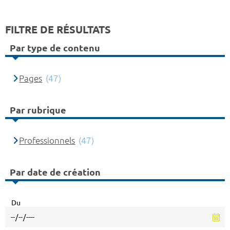
FILTRE DE RÉSULTATS
Par type de contenu
Pages
(47)
Par rubrique
Professionnels
(47)
Par date de création
Du