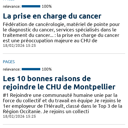
relevance:
100%
La prise en charge du cancer
Fédération de cancérologie, matériel de pointe pour
le diagnostic du cancer, services spécialisés dans le
traitement du cancer... : la prise en charge du cancer
est une préoccupation majeure au CHU de
18/02/2026 15:25
PAGES
relevance:
100%
Les 10 bonnes raisons de
rejoindre le CHU de Montpellier
#1 Rejoindre une communauté humaine unie par la
force du collectif et du travail en équipe Je rejoins le
1er employeur de l’Hérault, classé dans le Top 3 de la
Région Occitanie. Je rejoins un collecti
18/02/2026 15:25