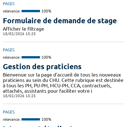
PAGES
relevance:
100%
Formulaire de demande de stage
Afficher le filtrage
18/02/2026 15:25
PAGES
relevance:
100%
Gestion des praticiens
Bienvenue sur la page d'accueil de tous les nouveaux
praticiens au sein du CHU. Cette rubrique est destinée
à tous les PH, PU-PH, MCU-PH, CCA, contractuels,
attachés, assistants pour faciliter votre i
18/02/2026 15:25
PAGES
relevance:
100%