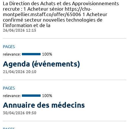
La Direction des Achats et des Approvisionnements
recrute : 1 Acheteur sénior https://chu-
montpellier.mstaff.co/offer/65006 1 Acheteur
confirmé secteur nouvelles technologies de
l'information et de la
26/06/2026 12:15
PAGES
relevance:
100%
Agenda (événements)
21/04/2026 20:10
PAGES
relevance:
100%
Annuaire des médecins
30/04/2026 09:50