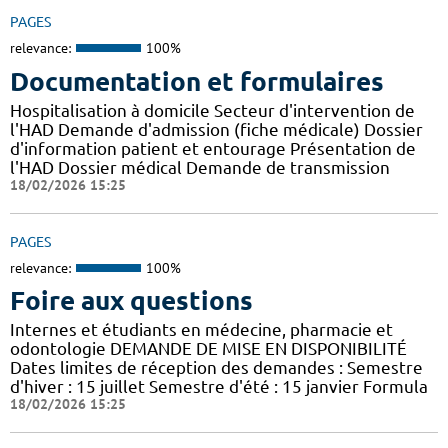
PAGES
relevance:
100%
Documentation et formulaires
Hospitalisation à domicile Secteur d'intervention de
l'HAD Demande d'admission (fiche médicale) Dossier
d'information patient et entourage Présentation de
l'HAD Dossier médical Demande de transmission
18/02/2026 15:25
PAGES
relevance:
100%
Foire aux questions
Internes et étudiants en médecine, pharmacie et
odontologie DEMANDE DE MISE EN DISPONIBILITÉ
Dates limites de réception des demandes : Semestre
d'hiver : 15 juillet Semestre d'été : 15 janvier Formula
18/02/2026 15:25