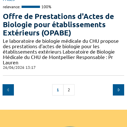
relevance:
100%
Offre de Prestations d'Actes de
Biologie pour établissements
Extérieurs (OPABE)
Le laboratoire de biologie médicale du CHU propose
des prestations d'actes de biologie pour les
établissements extérieurs Laboratoire de Biologie
Médicale du CHU de Montpellier Responsable : Pr
Lauren
26/06/2026 13:17
1
2