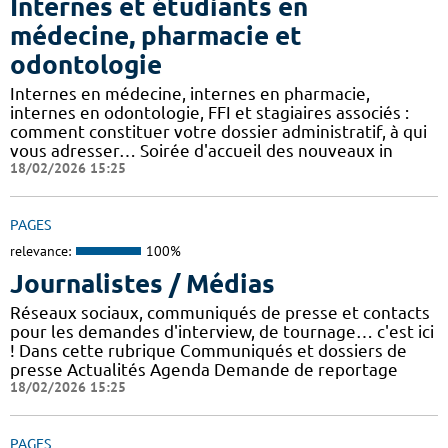
Internes et étudiants en
médecine, pharmacie et
odontologie
Internes en médecine, internes en pharmacie,
internes en odontologie, FFI et stagiaires associés :
comment constituer votre dossier administratif, à qui
vous adresser… Soirée d'accueil des nouveaux in
18/02/2026 15:25
PAGES
relevance:
100%
Journalistes / Médias
Réseaux sociaux, communiqués de presse et contacts
pour les demandes d'interview, de tournage… c'est ici
! Dans cette rubrique Communiqués et dossiers de
presse Actualités Agenda Demande de reportage
18/02/2026 15:25
PAGES