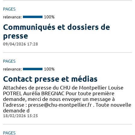
PAGES
relevance:
100%
Communiqués et dossiers de
presse
09/04/2026 17:28
PAGES
relevance:
100%
Contact presse et médias
Attachées de presse du CHU de Montpellier Louise
POTREL Aurélia BREGNAC Pour toute première
demande, merci de nous envoyer un message à
l'adresse : presse@chu-montpellier.fr . Toute nouvelle
demande d
18/02/2026 15:25
PAGES