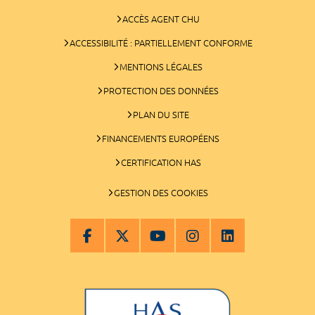
ACCÈS AGENT CHU
ACCESSIBILITÉ : PARTIELLEMENT CONFORME
MENTIONS LÉGALES
PROTECTION DES DONNÉES
PLAN DU SITE
FINANCEMENTS EUROPÉENS
CERTIFICATION HAS
GESTION DES COOKIES