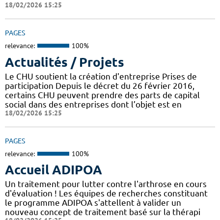
18/02/2026 15:25
PAGES
relevance:
100%
Actualités / Projets
Le CHU soutient la création d'entreprise Prises de
participation Depuis le décret du 26 février 2016,
certains CHU peuvent prendre des parts de capital
social dans des entreprises dont l’objet est en
18/02/2026 15:25
PAGES
relevance:
100%
Accueil ADIPOA
Un traitement pour lutter contre l'arthrose en cours
d'évaluation ! Les équipes de recherches constituant
le programme ADIPOA s'attellent à valider un
nouveau concept de traitement basé sur la thérapi