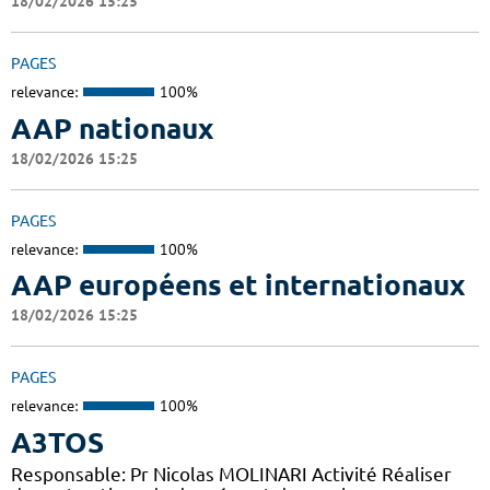
18/02/2026 15:25
PAGES
relevance:
100%
AAP nationaux
18/02/2026 15:25
PAGES
relevance:
100%
AAP européens et internationaux
18/02/2026 15:25
PAGES
relevance:
100%
A3TOS
Responsable: Pr Nicolas MOLINARI Activité Réaliser