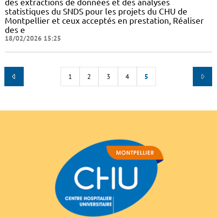
des extractions de données et des analyses
statistiques du SNDS pour les projets du CHU de
Montpellier et ceux acceptés en prestation, Réaliser
des e
18/02/2026 15:25
1
2
3
4
5