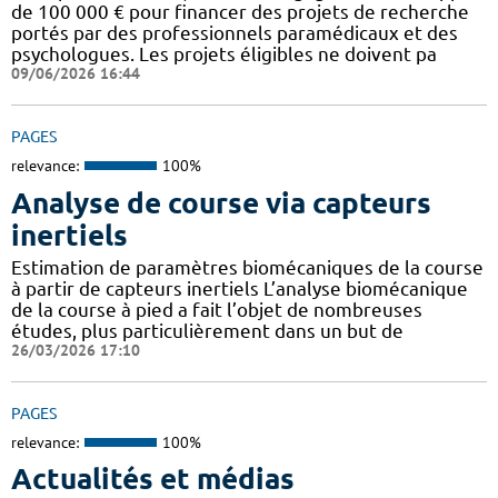
de 100 000 € pour financer des projets de recherche
portés par des professionnels paramédicaux et des
psychologues. Les projets éligibles ne doivent pa
09/06/2026 16:44
PAGES
relevance:
100%
Analyse de course via capteurs
inertiels
Estimation de paramètres biomécaniques de la course
à partir de capteurs inertiels L’analyse biomécanique
de la course à pied a fait l’objet de nombreuses
études, plus particulièrement dans un but de
26/03/2026 17:10
PAGES
relevance:
100%
Actualités et médias