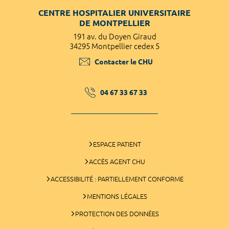
CENTRE HOSPITALIER UNIVERSITAIRE
DE MONTPELLIER
191 av. du Doyen Giraud
34295 Montpellier cedex 5
Contacter le CHU
04 67 33 67 33
ESPACE PATIENT
ACCÈS AGENT CHU
ACCESSIBILITÉ : PARTIELLEMENT CONFORME
MENTIONS LÉGALES
PROTECTION DES DONNÉES