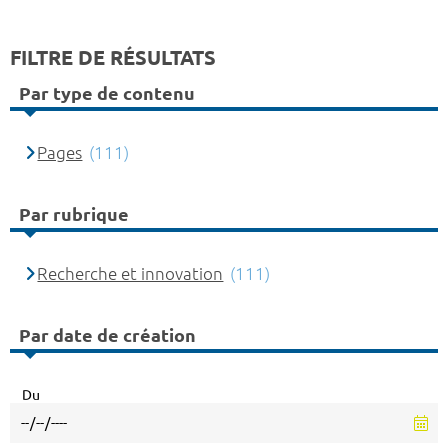
FILTRE DE RÉSULTATS
Par type de contenu
Pages
(111)
Par rubrique
Recherche et innovation
(111)
Par date de création
Du