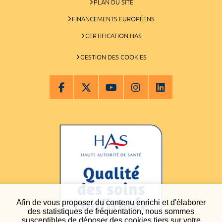
PLAN DU SITE
FINANCEMENTS EUROPÉENS
CERTIFICATION HAS
GESTION DES COOKIES
Afin de vous proposer du contenu enrichi et d'élaborer
des statistiques de fréquentation, nous sommes
susceptibles de déposer des cookies tiers sur votre