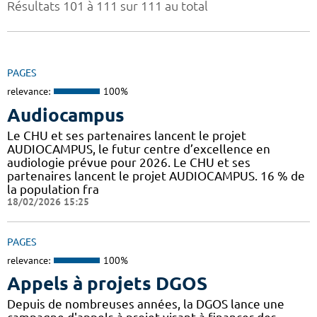
Résultats 101 à 111 sur 111 au total
PAGES
relevance:
100%
Audiocampus
Le CHU et ses partenaires lancent le projet
AUDIOCAMPUS, le futur centre d’excellence en
audiologie prévue pour 2026. Le CHU et ses
partenaires lancent le projet AUDIOCAMPUS. 16 % de
la population fra
18/02/2026 15:25
PAGES
relevance:
100%
Appels à projets DGOS
Depuis de nombreuses années, la DGOS lance une