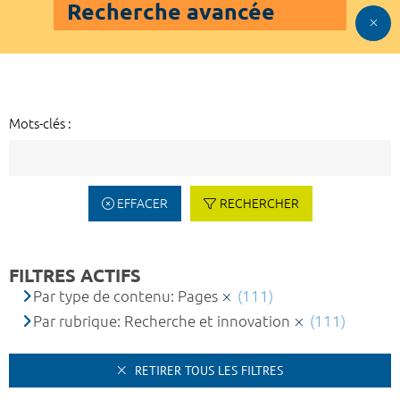
Recherche avancée
Mots-clés :
EFFACER
RECHERCHER
FILTRES ACTIFS
Par type de contenu: Pages
(111)
Par rubrique: Recherche et innovation
(111)
RETIRER TOUS LES FILTRES