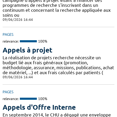
campagne d'appels à projet visant à financer des
programmes de recherche s'inscrivant dans un
continuum et concernant la recherche appliquée aux
soins ou
09/06/2026 16:44
PAGES
relevance:
100%
Appels à projet
La réalisation de projets recherche nécessite un
budget lié aux frais généraux (promotion,
méthodologie, assurance, missions, publications, achat
de matériel, ...) et aux frais calculés par patients (
09/06/2026 16:44
PAGES
relevance:
100%
Appels d'Offre Interne
En septembre 2014, le CHU a dégagé une enveloppe