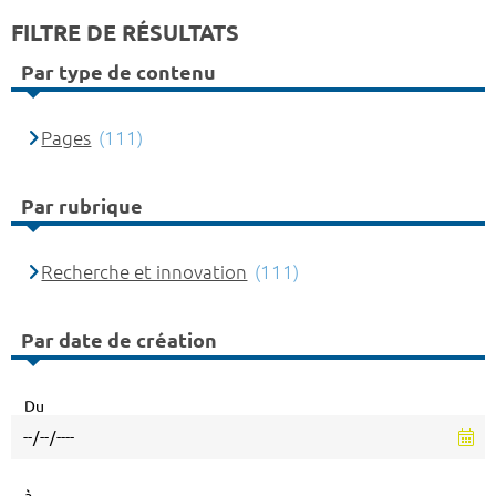
FILTRE DE RÉSULTATS
Par type de contenu
Pages
(111)
Par rubrique
Recherche et innovation
(111)
Par date de création
Du