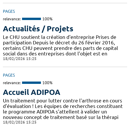
PAGES
relevance:
100%
Actualités / Projets
Le CHU soutient la création d'entreprise Prises de
participation Depuis le décret du 26 février 2016,
certains CHU peuvent prendre des parts de capital
social dans des entreprises dont l’objet est en
18/02/2026 15:25
PAGES
relevance:
100%
Accueil ADIPOA
Un traitement pour lutter contre l'arthrose en cours
d'évaluation ! Les équipes de recherches constituant
le programme ADIPOA s'attellent à valider un
nouveau concept de traitement basé sur la thérapi
18/02/2026 15:25