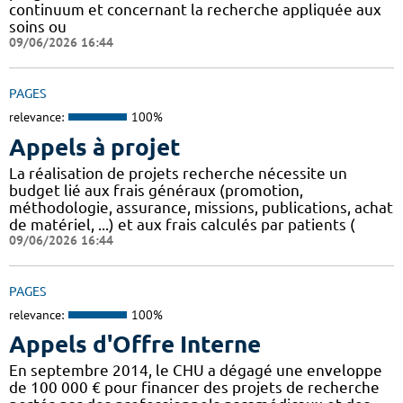
continuum et concernant la recherche appliquée aux
soins ou
09/06/2026 16:44
PAGES
relevance:
100%
Appels à projet
La réalisation de projets recherche nécessite un
budget lié aux frais généraux (promotion,
méthodologie, assurance, missions, publications, achat
de matériel, ...) et aux frais calculés par patients (
09/06/2026 16:44
PAGES
relevance:
100%
Appels d'Offre Interne
En septembre 2014, le CHU a dégagé une enveloppe
de 100 000 € pour financer des projets de recherche