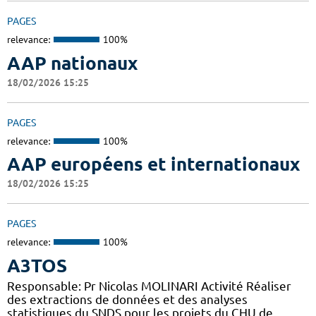
PAGES
relevance:
100%
AAP nationaux
18/02/2026 15:25
PAGES
relevance:
100%
AAP européens et internationaux
18/02/2026 15:25
PAGES
relevance:
100%
A3TOS
Responsable: Pr Nicolas MOLINARI Activité Réaliser
des extractions de données et des analyses
statistiques du SNDS pour les projets du CHU de