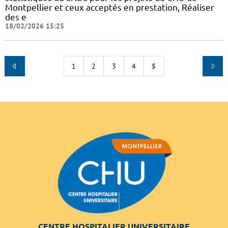
Montpellier et ceux acceptés en prestation, Réaliser
des e
18/02/2026 15:25
1
2
3
4
5
CENTRE HOSPITALIER UNIVERSITAIRE