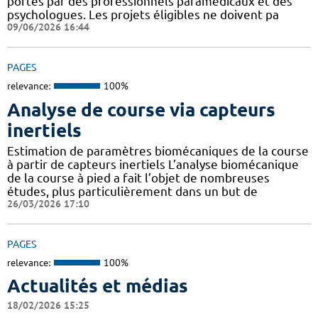
portés par des professionnels paramédicaux et des
psychologues. Les projets éligibles ne doivent pa
09/06/2026 16:44
PAGES
relevance:
100%
Analyse de course via capteurs
inertiels
Estimation de paramètres biomécaniques de la course
à partir de capteurs inertiels L’analyse biomécanique
de la course à pied a fait l’objet de nombreuses
études, plus particulièrement dans un but de
26/03/2026 17:10
PAGES
relevance:
100%
Actualités et médias
18/02/2026 15:25