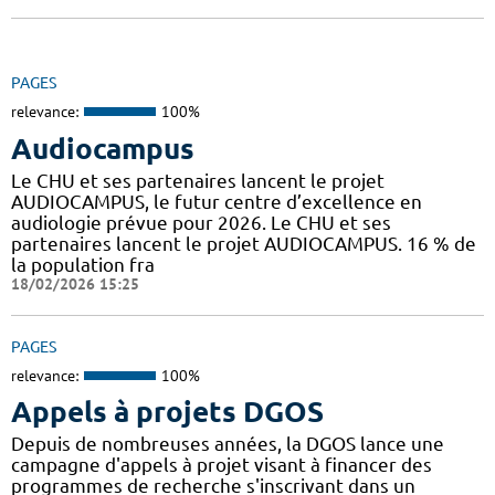
PAGES
relevance:
100%
Audiocampus
Le CHU et ses partenaires lancent le projet
AUDIOCAMPUS, le futur centre d’excellence en
audiologie prévue pour 2026. Le CHU et ses
partenaires lancent le projet AUDIOCAMPUS. 16 % de
la population fra
18/02/2026 15:25
PAGES
relevance:
100%
Appels à projets DGOS
Depuis de nombreuses années, la DGOS lance une
campagne d'appels à projet visant à financer des
programmes de recherche s'inscrivant dans un