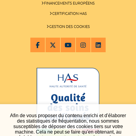
FINANCEMENTS EUROPÉENS
CERTIFICATION HAS
GESTION DES COOKIES
Afin de vous proposer du contenu enrichi et d'élaborer
des statistiques de fréquentation, nous sommes
susceptibles de déposer des cookies tiers sur votre
machine. Cela ne peut se faire qu'en obtenant, au