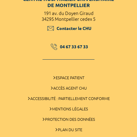
DE MONTPELLIER
191 av. du Doyen Giraud
34295 Montpellier cedex 5
Contacter le CHU
04 67 33 67 33
ESPACE PATIENT
ACCÈS AGENT CHU
ACCESSIBILITÉ : PARTIELLEMENT CONFORME
MENTIONS LÉGALES
PROTECTION DES DONNÉES
PLAN DU SITE