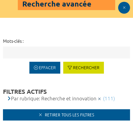
Recherche avancée
Mots-clés :
EFFACER
RECHERCHER
FILTRES ACTIFS
Par rubrique: Recherche et innovation
(111)
RETIRER TOUS LES FILTRES