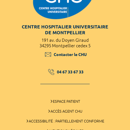
CENTRE HOSPITALIER UNIVERSITAIRE
DE MONTPELLIER
191 av. du Doyen Giraud
34295 Montpellier cedex 5
Contacter le CHU
04 67 33 67 33
ESPACE PATIENT
ACCÈS AGENT CHU
ACCESSIBILITÉ : PARTIELLEMENT CONFORME