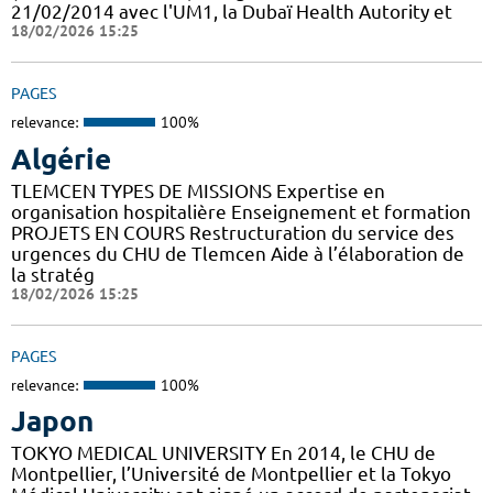
21/02/2014 avec l'UM1, la Dubaï Health Autority et
18/02/2026 15:25
PAGES
relevance:
100%
Algérie
TLEMCEN TYPES DE MISSIONS Expertise en
organisation hospitalière Enseignement et formation
PROJETS EN COURS Restructuration du service des
urgences du CHU de Tlemcen Aide à l’élaboration de
la stratég
18/02/2026 15:25
PAGES
relevance:
100%
Japon
TOKYO MEDICAL UNIVERSITY En 2014, le CHU de
Montpellier, l’Université de Montpellier et la Tokyo