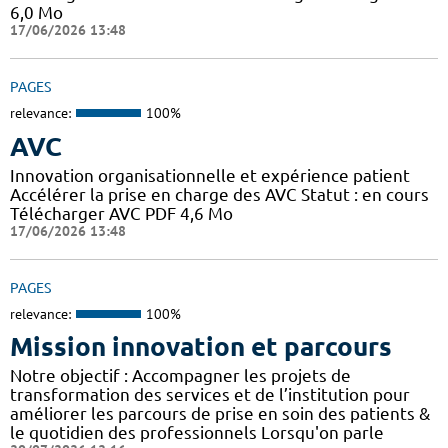
6,0 Mo
17/06/2026 13:48
PAGES
relevance:
100%
AVC
Innovation organisationnelle et expérience patient
Accélérer la prise en charge des AVC Statut : en cours
Télécharger AVC PDF 4,6 Mo
17/06/2026 13:48
PAGES
relevance:
100%
Mission innovation et parcours
Notre objectif : Accompagner les projets de
transformation des services et de l’institution pour
améliorer les parcours de prise en soin des patients &
le quotidien des professionnels Lorsqu'on parle