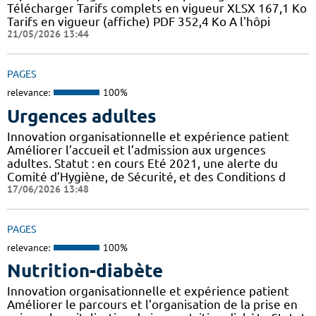
Télécharger Tarifs complets en vigueur XLSX 167,1 Ko
Tarifs en vigueur (affiche) PDF 352,4 Ko A l'hôpi
21/05/2026 13:44
PAGES
relevance:
100%
Urgences adultes
Innovation organisationnelle et expérience patient
Améliorer l’accueil et l’admission aux urgences
adultes. Statut : en cours Eté 2021, une alerte du
Comité d’Hygiène, de Sécurité, et des Conditions d
17/06/2026 13:48
PAGES
relevance:
100%
Nutrition-diabète
Innovation organisationnelle et expérience patient
Améliorer le parcours et l’organisation de la prise en