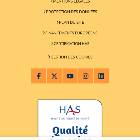
MENTIONS LÉGALES
PROTECTION DES DONNÉES
PLAN DU SITE
FINANCEMENTS EUROPÉENS
CERTIFICATION HAS
GESTION DES COOKIES