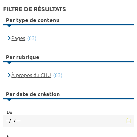
FILTRE DE RÉSULTATS
Par type de contenu
Pages
(63)
Par rubrique
À propos du CHU
(63)
Par date de création
Du