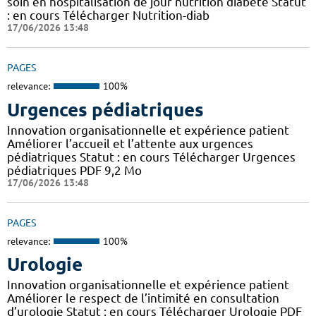
soin en hospitalisation de jour nutrition diabète Statut
: en cours Télécharger Nutrition-diab
17/06/2026 13:48
PAGES
relevance:
100%
Urgences pédiatriques
Innovation organisationnelle et expérience patient
Améliorer l’accueil et l’attente aux urgences
pédiatriques Statut : en cours Télécharger Urgences
pédiatriques PDF 9,2 Mo
17/06/2026 13:48
PAGES
relevance:
100%
Urologie
Innovation organisationnelle et expérience patient
Améliorer le respect de l’intimité en consultation
d’urologie Statut : en cours Télécharger Urologie PDF