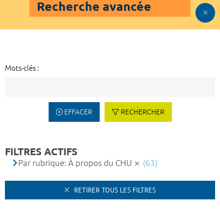
Recherche avancée
Mots-clés :
EFFACER
RECHERCHER
FILTRES ACTIFS
Par rubrique: À propos du CHU
(63)
RETIRER TOUS LES FILTRES