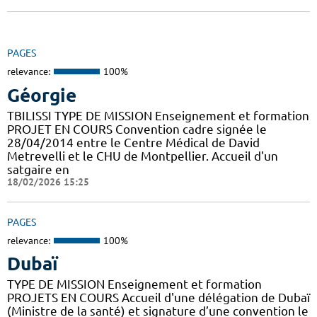
PAGES
relevance:
100%
Géorgie
TBILISSI TYPE DE MISSION Enseignement et formation
PROJET EN COURS Convention cadre signée le
28/04/2014 entre le Centre Médical de David
Metrevelli et le CHU de Montpellier. Accueil d'un
satgaire en
18/02/2026 15:25
PAGES
relevance:
100%
Dubaï
TYPE DE MISSION Enseignement et formation
PROJETS EN COURS Accueil d'une délégation de Dubaï
(Ministre de la santé) et signature d’une convention le