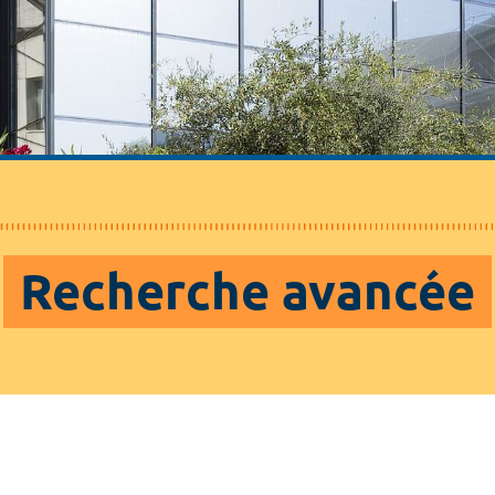
Recherche avancée