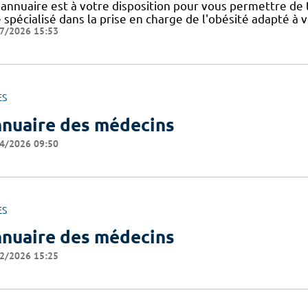
 annuaire est à votre disposition pour vous permettre de
e spécialisé dans la prise en charge de l'obésité adapté à 
7/2026 15:53
ES
nuaire des médecins
4/2026 09:50
ES
nuaire des médecins
2/2026 15:25