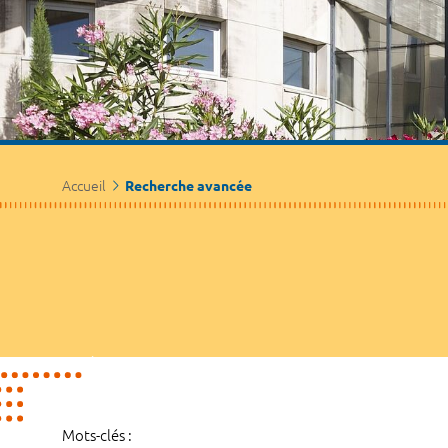
Accueil
Recherche avancée
Mots-clés :