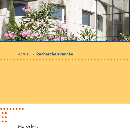
Accueil
Recherche avancée
Mots-clés :