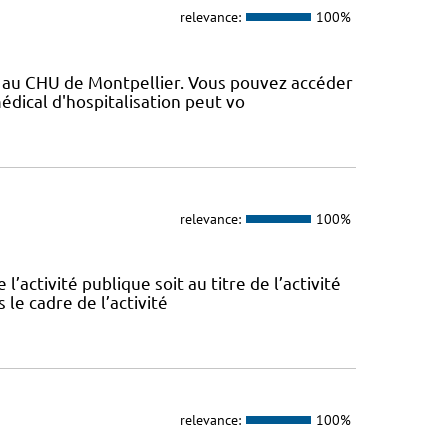
relevance:
100%
vé au CHU de Montpellier. Vous pouvez accéder
médical d'hospitalisation peut vo
relevance:
100%
l’activité publique soit au titre de l’activité
 le cadre de l’activité
relevance:
100%