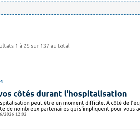
ltats 1 à 25 sur 137 au total
ES
vos côtés durant l'hospitalisation
spitalisation peut être un moment difficile. À côté de l’éq
ste de nombreux partenaires qui s’impliquent pour vous
6/2026 12:02