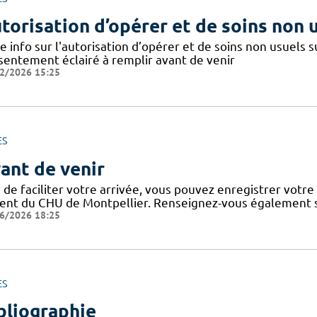
torisation d’opérer et de soins non 
e info sur l'autorisation d’opérer et de soins non usuels
sentement éclairé à remplir avant de venir
2/2026 15:25
ES
ant de venir
 de faciliter votre arrivée, vous pouvez enregistrer votre
ient du CHU de Montpellier. Renseignez-vous également su
6/2026 18:25
ES
bliographie