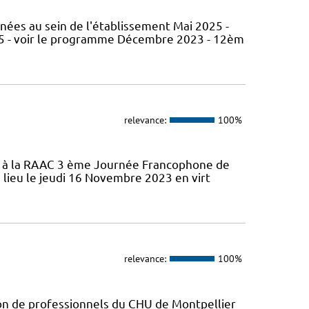
nées au sein de l'établissement Mai 2025 -
5 - voir le programme Décembre 2023 - 12èm
relevance:
100%
ifs à la RAAC 3 ème Journée Francophone de
 lieu le jeudi 16 Novembre 2023 en virt
relevance:
100%
ion de professionnels du CHU de Montpellier