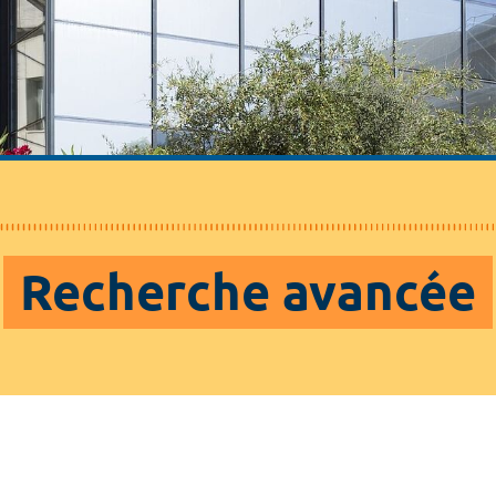
Recherche avancée