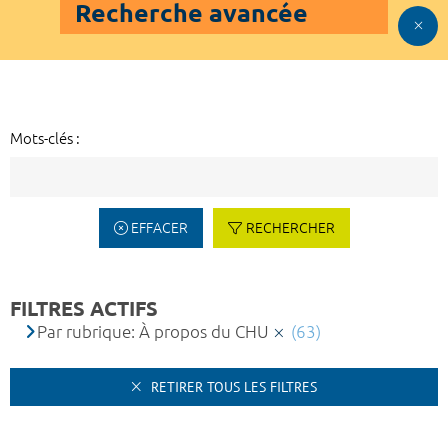
Recherche avancée
Mots-clés :
EFFACER
RECHERCHER
FILTRES ACTIFS
Par rubrique: À propos du CHU
(63)
RETIRER TOUS LES FILTRES