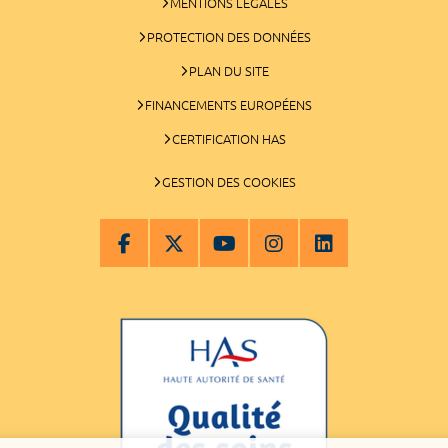
MENTIONS LÉGALES
PROTECTION DES DONNÉES
PLAN DU SITE
FINANCEMENTS EUROPÉENS
CERTIFICATION HAS
GESTION DES COOKIES