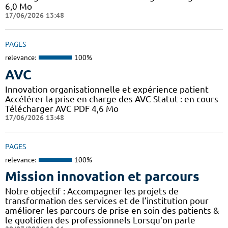
6,0 Mo
17/06/2026 13:48
PAGES
relevance:
100%
AVC
Innovation organisationnelle et expérience patient
Accélérer la prise en charge des AVC Statut : en cours
Télécharger AVC PDF 4,6 Mo
17/06/2026 13:48
PAGES
relevance:
100%
Mission innovation et parcours
Notre objectif : Accompagner les projets de
transformation des services et de l’institution pour
améliorer les parcours de prise en soin des patients &
le quotidien des professionnels Lorsqu'on parle