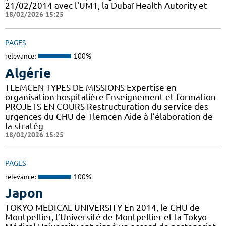
21/02/2014 avec l'UM1, la Dubaï Health Autority et
18/02/2026 15:25
PAGES
relevance:
100%
Algérie
TLEMCEN TYPES DE MISSIONS Expertise en
organisation hospitalière Enseignement et formation
PROJETS EN COURS Restructuration du service des
urgences du CHU de Tlemcen Aide à l’élaboration de
la stratég
18/02/2026 15:25
PAGES
relevance:
100%
Japon
TOKYO MEDICAL UNIVERSITY En 2014, le CHU de
Montpellier, l’Université de Montpellier et la Tokyo