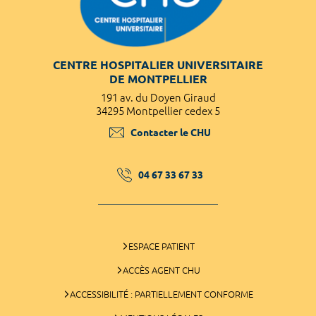
CENTRE HOSPITALIER UNIVERSITAIRE
DE MONTPELLIER
191 av. du Doyen Giraud
34295 Montpellier cedex 5
Contacter le CHU
04 67 33 67 33
ESPACE PATIENT
ACCÈS AGENT CHU
ACCESSIBILITÉ : PARTIELLEMENT CONFORME