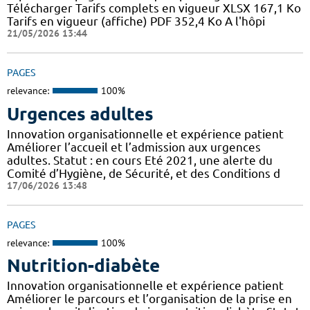
Télécharger Tarifs complets en vigueur XLSX 167,1 Ko
Tarifs en vigueur (affiche) PDF 352,4 Ko A l'hôpi
21/05/2026 13:44
PAGES
relevance:
100%
Urgences adultes
Innovation organisationnelle et expérience patient
Améliorer l’accueil et l’admission aux urgences
adultes. Statut : en cours Eté 2021, une alerte du
Comité d’Hygiène, de Sécurité, et des Conditions d
17/06/2026 13:48
PAGES
relevance:
100%
Nutrition-diabète
Innovation organisationnelle et expérience patient
Améliorer le parcours et l’organisation de la prise en