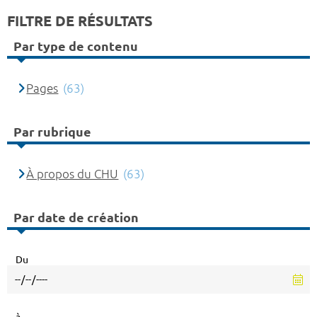
FILTRE DE RÉSULTATS
Par type de contenu
Pages
(63)
Par rubrique
À propos du CHU
(63)
Par date de création
Du