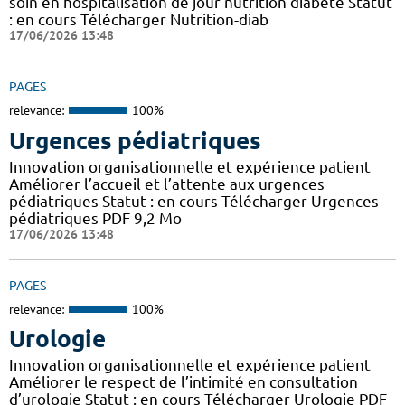
soin en hospitalisation de jour nutrition diabète Statut
: en cours Télécharger Nutrition-diab
17/06/2026 13:48
PAGES
relevance:
100%
Urgences pédiatriques
Innovation organisationnelle et expérience patient
Améliorer l’accueil et l’attente aux urgences
pédiatriques Statut : en cours Télécharger Urgences
pédiatriques PDF 9,2 Mo
17/06/2026 13:48
PAGES
relevance:
100%
Urologie
Innovation organisationnelle et expérience patient
Améliorer le respect de l’intimité en consultation
d’urologie Statut : en cours Télécharger Urologie PDF