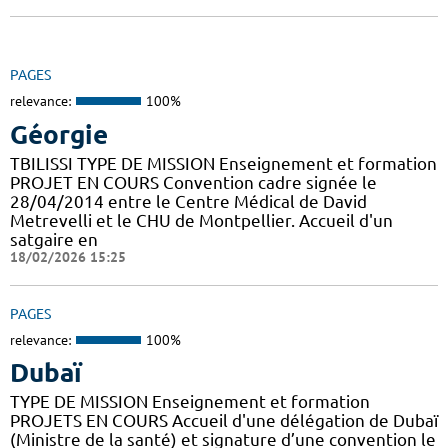
PAGES
relevance:
100%
Géorgie
TBILISSI TYPE DE MISSION Enseignement et formation
PROJET EN COURS Convention cadre signée le
28/04/2014 entre le Centre Médical de David
Metrevelli et le CHU de Montpellier. Accueil d'un
satgaire en
18/02/2026 15:25
PAGES
relevance:
100%
Dubaï
TYPE DE MISSION Enseignement et formation
PROJETS EN COURS Accueil d'une délégation de Dubaï
(Ministre de la santé) et signature d’une convention le