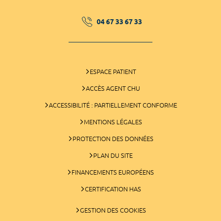
04 67 33 67 33
ESPACE PATIENT
ACCÈS AGENT CHU
ACCESSIBILITÉ : PARTIELLEMENT CONFORME
MENTIONS LÉGALES
PROTECTION DES DONNÉES
PLAN DU SITE
FINANCEMENTS EUROPÉENS
CERTIFICATION HAS
GESTION DES COOKIES