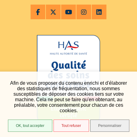
Afin de vous proposer du contenu enrichi et d'élaborer
des statistiques de fréquentation, nous sommes
susceptibles de déposer des cookies tiers sur votre
machine. Cela ne peut se faire qu'en obtenant, au
préalable, votre consentement pour chacun de ces
cookies.
OK, tout accepter
Tout refuser
Personnaliser