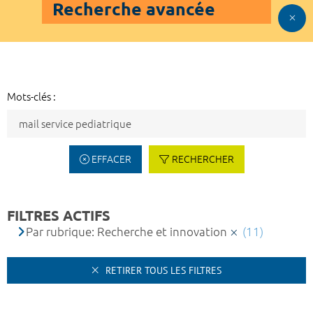
Recherche avancée
Mots-clés :
EFFACER
RECHERCHER
FILTRES ACTIFS
Par rubrique: Recherche et innovation
(11)
RETIRER TOUS LES FILTRES