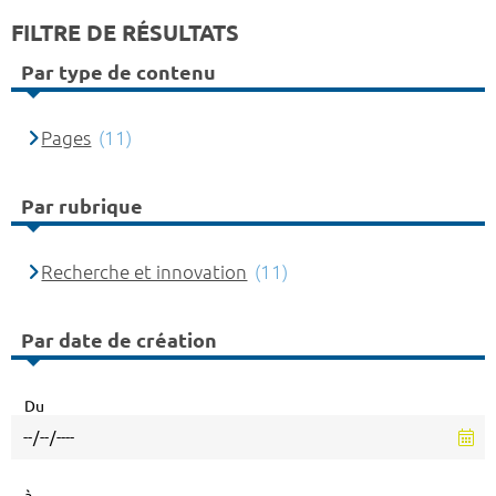
FILTRE DE RÉSULTATS
Par type de contenu
Pages
(11)
Par rubrique
Recherche et innovation
(11)
Par date de création
Du