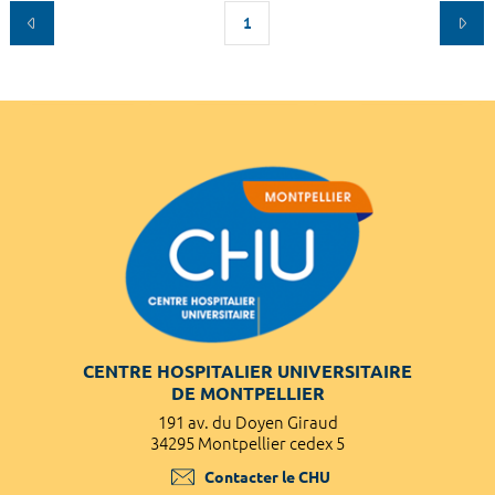
1
CENTRE HOSPITALIER UNIVERSITAIRE
DE MONTPELLIER
191 av. du Doyen Giraud
34295 Montpellier cedex 5
Contacter le CHU