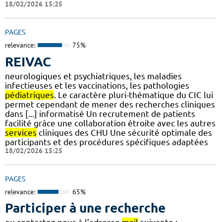
18/02/2026 15:25
PAGES
relevance:
75%
REIVAC
neurologiques et psychiatriques, les maladies
infectieuses et les vaccinations, les pathologies
pédiatriques
. Le caractère pluri-thématique du CIC lui
permet cependant de mener des recherches cliniques
dans [...] informatisé Un recrutement de patients
facilité grâce une collaboration étroite avec les autres
services
cliniques des CHU Une sécurité optimale des
participants et des procédures spécifiques adaptées
18/02/2026 15:25
PAGES
relevance:
65%
Participer à une recherche