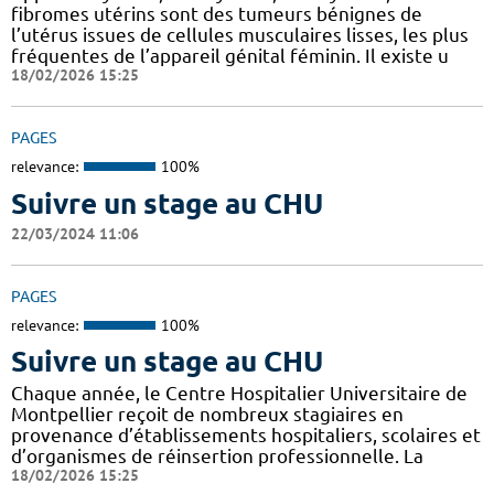
fibromes utérins sont des tumeurs bénignes de
l’utérus issues de cellules musculaires lisses, les plus
fréquentes de l’appareil génital féminin. Il existe u
18/02/2026 15:25
PAGES
relevance:
100%
Suivre un stage au CHU
22/03/2024 11:06
PAGES
relevance:
100%
Suivre un stage au CHU
Chaque année, le Centre Hospitalier Universitaire de
Montpellier reçoit de nombreux stagiaires en
provenance d’établissements hospitaliers, scolaires et
d’organismes de réinsertion professionnelle. La
18/02/2026 15:25