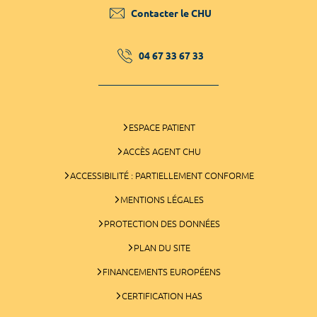
Contacter le CHU
04 67 33 67 33
ESPACE PATIENT
ACCÈS AGENT CHU
ACCESSIBILITÉ : PARTIELLEMENT CONFORME
MENTIONS LÉGALES
PROTECTION DES DONNÉES
PLAN DU SITE
FINANCEMENTS EUROPÉENS
CERTIFICATION HAS