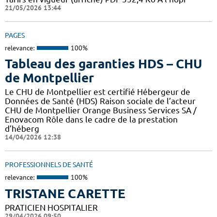
21/05/2026 13:44
PAGES
relevance:
100%
Tableau des garanties HDS – CHU
de Montpellier
Le CHU de Montpellier est certifié Hébergeur de
Données de Santé (HDS) Raison sociale de l’acteur
CHU de Montpellier Orange Business Services SA /
Enovacom Rôle dans le cadre de la prestation
d’héberg
14/04/2026 12:38
PROFESSIONNELS DE SANTÉ
relevance:
100%
TRISTANE CARETTE
PRATICIEN HOSPITALIER
29/04/2026 09:50