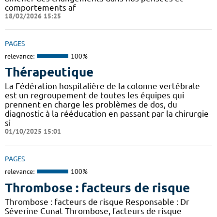
comportements af
18/02/2026 15:25
PAGES
relevance:
100%
Thérapeutique
La Fédération hospitalière de la colonne vertébrale
est un regroupement de toutes les équipes qui
prennent en charge les problèmes de dos, du
diagnostic à la rééducation en passant par la chirurgie
si
01/10/2025 15:01
PAGES
relevance:
100%
Thrombose : facteurs de risque
Thrombose : facteurs de risque Responsable : Dr
Séverine Cunat Thrombose, facteurs de risque