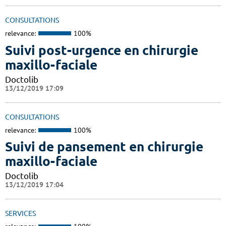
CONSULTATIONS
relevance:
100%
Suivi post-urgence en chirurgie
maxillo-faciale
Doctolib
13/12/2019 17:09
CONSULTATIONS
relevance:
100%
Suivi de pansement en chirurgie
maxillo-faciale
Doctolib
13/12/2019 17:04
SERVICES