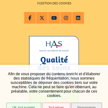
GESTION DES COOKIES
Afin de vous proposer du contenu enrichi et d'élaborer
des statistiques de fréquentation, nous sommes
susceptibles de déposer des cookies tiers sur votre
machine. Cela ne peut se faire qu'en obtenant, au
préalable, votre consentement pour chacun de ces
cookies.
OK, tout accepter
Tout refuser
Personnaliser