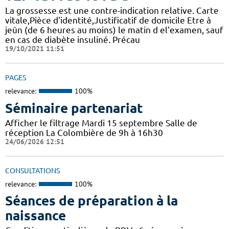
La grossesse est une contre-indication relative. Carte
vitale,Pièce d'identité,Justificatif de domicile Etre à
jeûn (de 6 heures au moins) le matin d el'examen, sauf
en cas de diabète insuliné. Précau
19/10/2021 11:51
PAGES
relevance:
100%
Séminaire partenariat
Afficher le filtrage Mardi 15 septembre Salle de
réception La Colombière de 9h à 16h30
24/06/2026 12:51
CONSULTATIONS
relevance:
100%
Séances de préparation à la
naissance