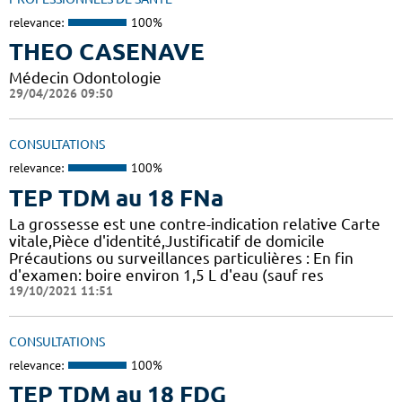
relevance:
100%
THEO CASENAVE
Médecin Odontologie
29/04/2026 09:50
CONSULTATIONS
relevance:
100%
TEP TDM au 18 FNa
La grossesse est une contre-indication relative Carte
vitale,Pièce d'identité,Justificatif de domicile
Précautions ou surveillances particulières : En fin
d'examen: boire environ 1,5 L d'eau (sauf res
19/10/2021 11:51
CONSULTATIONS
relevance:
100%
TEP TDM au 18 FDG