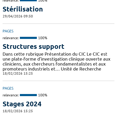
relevance:
100%
Stérilisation
29/04/2026 09:50
PAGES
relevance:
100%
Structures support
Dans cette rubrique Présentation du CIC Le CIC est
une plate-forme d'investigation clinique ouverte aux
cliniciens, aux chercheurs fondamentalistes et aux
promoteurs industriels et… Unité de Recherche
18/02/2026 15:25
PAGES
relevance:
100%
Stages 2024
18/02/2026 15:25