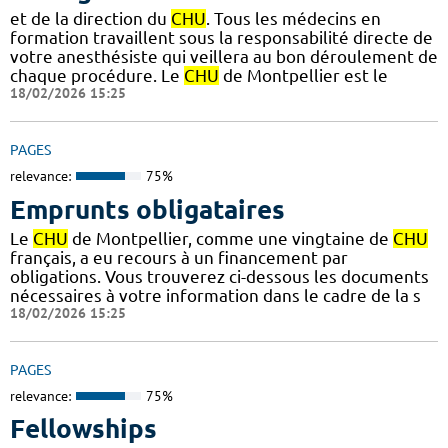
et de la direction du
CHU
. Tous les médecins en
formation travaillent sous la responsabilité directe de
votre anesthésiste qui veillera au bon déroulement de
chaque procédure. Le
CHU
de Montpellier est le
18/02/2026 15:25
PAGES
relevance:
75%
Emprunts obligataires
Le
CHU
de Montpellier, comme une vingtaine de
CHU
français, a eu recours à un financement par
obligations. Vous trouverez ci-dessous les documents
nécessaires à votre information dans le cadre de la s
18/02/2026 15:25
PAGES
relevance:
75%
Fellowships