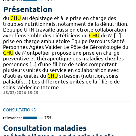
Présentation
du
CHU
au dépistage et à la prise en charge des
troubles nutritionnels, notamment de la dénutrition.
L’équipe UTN travaille aussi en étroite collaboration
avec l’ensemble des diététiciens du
CHU
de M [...]
prise en charge ambulatoire Equipe Parcours Santé
Personnes Agées Valider Le Pôle de Gérontologie du
CHU
de Montpellier propose une prise en charge
préventive et thérapeutique des maladies chez les
personnes [...] d’une filière de soins comportant
plusieurs unités du service en collaboration avec
d'autres unités du
CHU
si besoin (nutrition, soins
palliatifs…) Les différentes unités de la filière de
soins Médecine Interne
18/02/2026 15:25
CONSULTATIONS
relevance:
73%
Consultation maladies