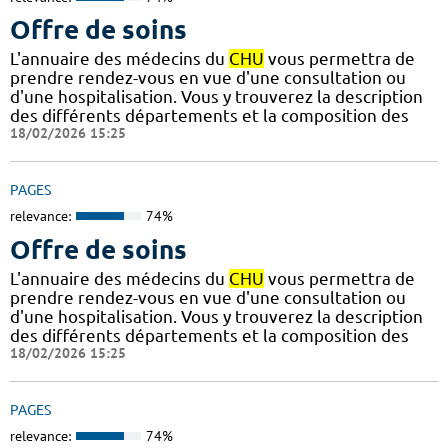
Offre de soins
L'annuaire des médecins du
CHU
vous permettra de
prendre rendez-vous en vue d'une consultation ou
d'une hospitalisation. Vous y trouverez la description
des différents départements et la composition des
18/02/2026 15:25
PAGES
relevance:
74%
Offre de soins
L'annuaire des médecins du
CHU
vous permettra de
prendre rendez-vous en vue d'une consultation ou
d'une hospitalisation. Vous y trouverez la description
des différents départements et la composition des
18/02/2026 15:25
PAGES
relevance:
74%