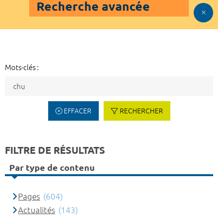
Recherche avancée
Mots-clés :
EFFACER
RECHERCHER
FILTRE DE RÉSULTATS
Par type de contenu
Pages
(604)
Actualités
(143)