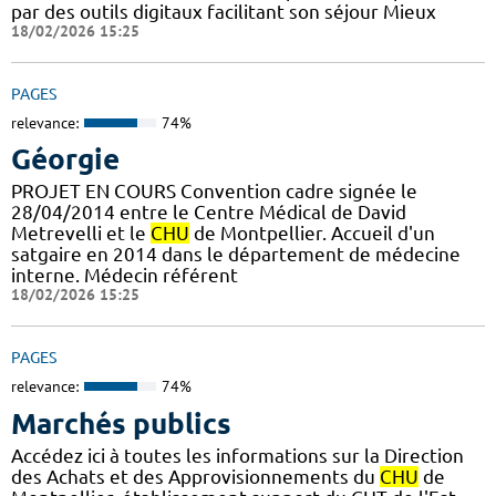
par des outils digitaux facilitant son séjour Mieux
18/02/2026 15:25
PAGES
relevance:
74%
Géorgie
PROJET EN COURS Convention cadre signée le
28/04/2014 entre le Centre Médical de David
Metrevelli et le
CHU
de Montpellier. Accueil d'un
satgaire en 2014 dans le département de médecine
interne. Médecin référent
18/02/2026 15:25
PAGES
relevance:
74%
Marchés publics
Accédez ici à toutes les informations sur la Direction
des Achats et des Approvisionnements du
CHU
de