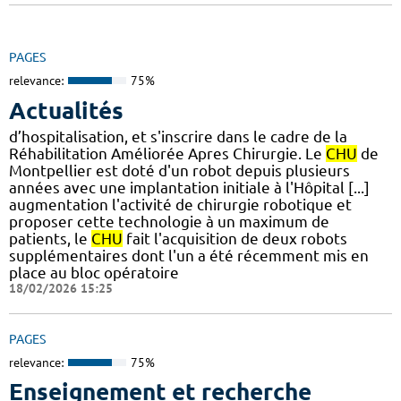
PAGES
relevance:
75%
Actualités
d’hospitalisation, et s'inscrire dans le cadre de la
Réhabilitation Améliorée Apres Chirurgie. Le
CHU
de
Montpellier est doté d'un robot depuis plusieurs
années avec une implantation initiale à l'Hôpital [...]
augmentation l'activité de chirurgie robotique et
proposer cette technologie à un maximum de
patients, le
CHU
fait l'acquisition de deux robots
supplémentaires dont l'un a été récemment mis en
place au bloc opératoire
18/02/2026 15:25
PAGES
relevance:
75%
Enseignement et recherche