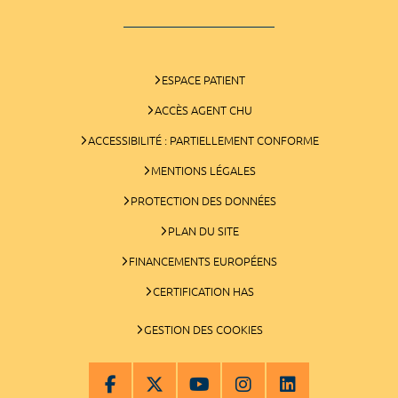
ESPACE PATIENT
ACCÈS AGENT CHU
ACCESSIBILITÉ : PARTIELLEMENT CONFORME
MENTIONS LÉGALES
PROTECTION DES DONNÉES
PLAN DU SITE
FINANCEMENTS EUROPÉENS
CERTIFICATION HAS
GESTION DES COOKIES