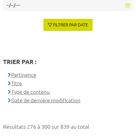
FILTRER PAR DATE
TRIER PAR :
Pertinence
Titre
Type de contenu
Date de dernière modification
Résultats 276 à 300 sur 839 au total