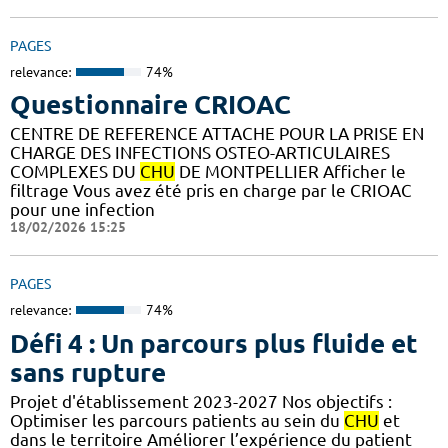
PAGES
relevance:
74%
Questionnaire CRIOAC
CENTRE DE REFERENCE ATTACHE POUR LA PRISE EN
CHARGE DES INFECTIONS OSTEO-ARTICULAIRES
COMPLEXES DU
CHU
DE MONTPELLIER Afficher le
filtrage Vous avez été pris en charge par le CRIOAC
pour une infection
18/02/2026 15:25
PAGES
relevance:
74%
Défi 4 : Un parcours plus fluide et
sans rupture
Projet d'établissement 2023-2027 Nos objectifs :
Optimiser les parcours patients au sein du
CHU
et
dans le territoire Améliorer l’expérience du patient