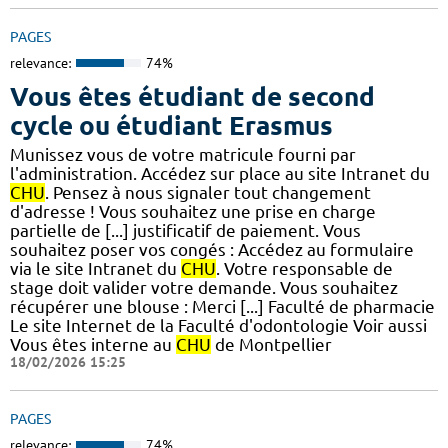
PAGES
relevance:
74%
Vous êtes étudiant de second
cycle ou étudiant Erasmus
Munissez vous de votre matricule fourni par
l'administration. Accédez sur place au site Intranet du
CHU
. Pensez à nous signaler tout changement
d'adresse ! Vous souhaitez une prise en charge
partielle de [...] justificatif de paiement. Vous
souhaitez poser vos congés : Accédez au formulaire
via le site Intranet du
CHU
. Votre responsable de
stage doit valider votre demande. Vous souhaitez
récupérer une blouse : Merci [...] Faculté de pharmacie
Le site Internet de la Faculté d'odontologie Voir aussi
Vous êtes interne au
CHU
de Montpellier
18/02/2026 15:25
PAGES
relevance:
74%