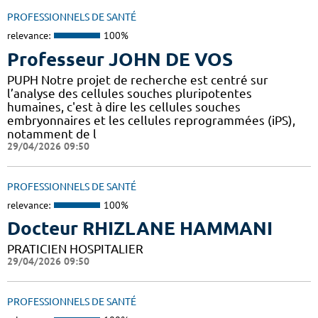
PROFESSIONNELS DE SANTÉ
relevance:
100%
Professeur JOHN DE VOS
PUPH Notre projet de recherche est centré sur
l’analyse des cellules souches pluripotentes
humaines, c'est à dire les cellules souches
embryonnaires et les cellules reprogrammées (iPS),
notamment de l
29/04/2026 09:50
PROFESSIONNELS DE SANTÉ
relevance:
100%
Docteur RHIZLANE HAMMANI
PRATICIEN HOSPITALIER
29/04/2026 09:50
PROFESSIONNELS DE SANTÉ