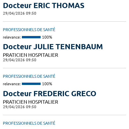
Docteur ERIC THOMAS
29/04/2026 09:50
PROFESSIONNELS DE SANTÉ
relevance:
100%
Docteur JULIE TENENBAUM
PRATICIEN HOSPITALIER
29/04/2026 09:50
PROFESSIONNELS DE SANTÉ
relevance:
100%
Docteur FREDERIC GRECO
PRATICIEN HOSPITALIER
29/04/2026 09:50
PROFESSIONNELS DE SANTÉ