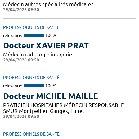
Médecin autres spécialités médicales
29/04/2026 09:50
PROFESSIONNELS DE SANTÉ
relevance:
100%
Docteur XAVIER PRAT
Médecin radiologie imagerie
29/04/2026 09:50
PROFESSIONNELS DE SANTÉ
relevance:
100%
Docteur MICHEL MAILLE
PRATICIEN HOSPITALIER MÉDECIN RESPONSABLE
SMUR Montpellier, Ganges, Lunel
29/04/2026 09:50
PROFESSIONNELS DE SANTÉ