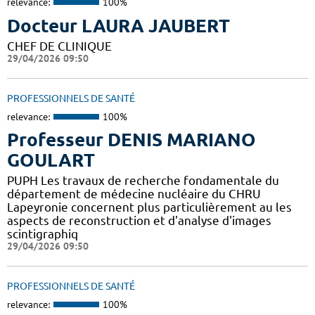
relevance:
100%
Docteur LAURA JAUBERT
CHEF DE CLINIQUE
29/04/2026 09:50
PROFESSIONNELS DE SANTÉ
relevance:
100%
Professeur DENIS MARIANO
GOULART
PUPH Les travaux de recherche fondamentale du
département de médecine nucléaire du CHRU
Lapeyronie concernent plus particulièrement au les
aspects de reconstruction et d'analyse d'images
scintigraphiq
29/04/2026 09:50
PROFESSIONNELS DE SANTÉ
relevance:
100%