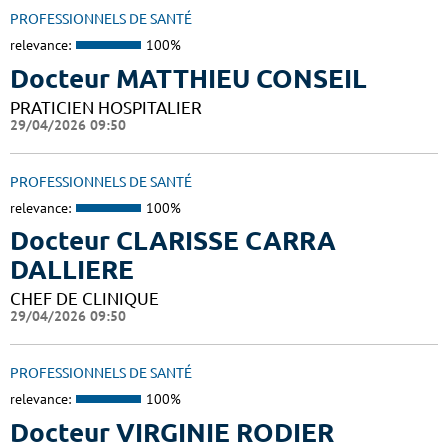
PROFESSIONNELS DE SANTÉ
relevance:
100%
Docteur MATTHIEU CONSEIL
PRATICIEN HOSPITALIER
29/04/2026 09:50
PROFESSIONNELS DE SANTÉ
relevance:
100%
Docteur CLARISSE CARRA
DALLIERE
CHEF DE CLINIQUE
29/04/2026 09:50
PROFESSIONNELS DE SANTÉ
relevance:
100%
Docteur VIRGINIE RODIER