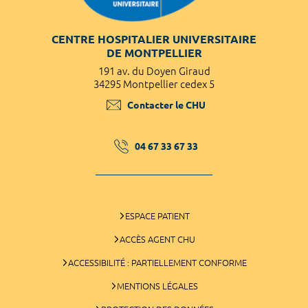
CENTRE HOSPITALIER UNIVERSITAIRE
DE MONTPELLIER
191 av. du Doyen Giraud
34295 Montpellier cedex 5
Contacter le CHU
04 67 33 67 33
ESPACE PATIENT
ACCÈS AGENT CHU
ACCESSIBILITÉ : PARTIELLEMENT CONFORME
MENTIONS LÉGALES