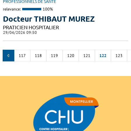
PROFESSIONNELS DE SANTÉ
relevance:
100%
Docteur THIBAUT MUREZ
PRATICIEN HOSPITALIER
29/04/2026 09:50
117
118
119
120
121
122
123