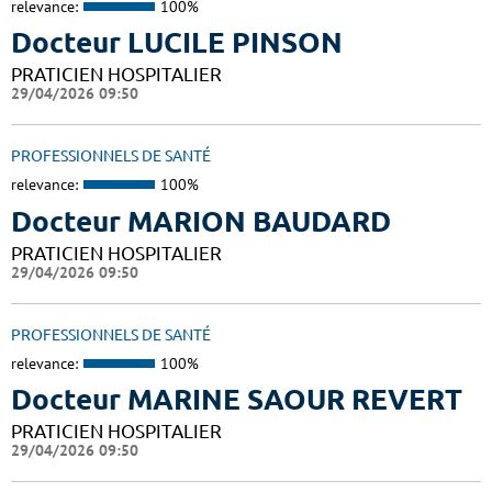
relevance:
100%
Docteur LUCILE PINSON
PRATICIEN HOSPITALIER
29/04/2026 09:50
PROFESSIONNELS DE SANTÉ
relevance:
100%
Docteur MARION BAUDARD
PRATICIEN HOSPITALIER
29/04/2026 09:50
PROFESSIONNELS DE SANTÉ
relevance:
100%
Docteur MARINE SAOUR REVERT
PRATICIEN HOSPITALIER
29/04/2026 09:50