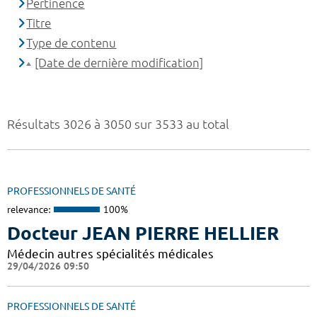
Pertinence
Titre
Type de contenu
[Date de dernière modification]
Résultats 3026 à 3050 sur 3533 au total
PROFESSIONNELS DE SANTÉ
relevance:
100%
Docteur JEAN PIERRE HELLIER
Médecin autres spécialités médicales
29/04/2026 09:50
PROFESSIONNELS DE SANTÉ