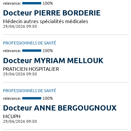
relevance:
100%
Docteur PIERRE BORDERIE
Médecin autres spécialités médicales
29/04/2026 09:50
PROFESSIONNELS DE SANTÉ
relevance:
100%
Docteur MYRIAM MELLOUK
PRATICIEN HOSPITALIER
29/04/2026 09:50
PROFESSIONNELS DE SANTÉ
relevance:
100%
Docteur ANNE BERGOUGNOUX
MCUPH
29/04/2026 09:50