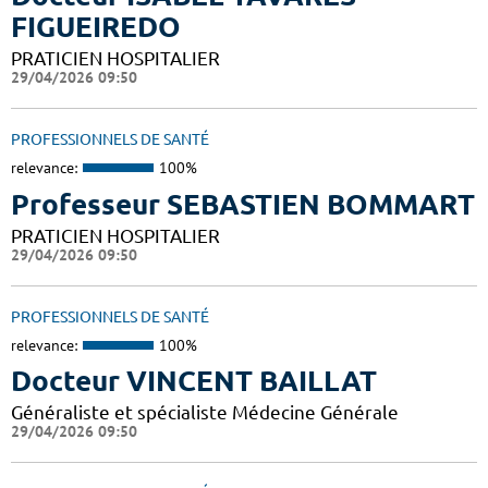
FIGUEIREDO
PRATICIEN HOSPITALIER
29/04/2026 09:50
PROFESSIONNELS DE SANTÉ
relevance:
100%
Professeur SEBASTIEN BOMMART
PRATICIEN HOSPITALIER
29/04/2026 09:50
PROFESSIONNELS DE SANTÉ
relevance:
100%
Docteur VINCENT BAILLAT
Généraliste et spécialiste Médecine Générale
29/04/2026 09:50