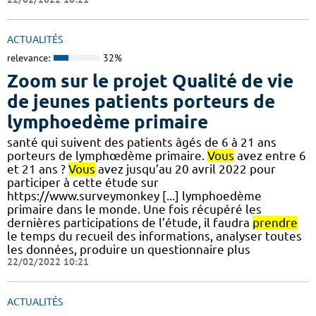
ACTUALITÉS
relevance:
32%
Zoom sur le projet Qualité de vie
de jeunes patients porteurs de
lymphoedème primaire
santé qui suivent des patients âgés de 6 à 21 ans
porteurs de lymphœdème primaire.
Vous
avez entre 6
et 21 ans ?
Vous
avez jusqu’au 20 avril 2022 pour
participer à cette étude sur
https://www.surveymonkey [...] lymphoedème
primaire dans le monde. Une fois récupéré les
dernières participations de l’étude, il faudra
prendre
le temps du recueil des informations, analyser toutes
les données, produire un questionnaire plus
22/02/2022 10:21
ACTUALITÉS