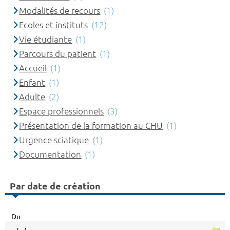
Modalités de recours
(1)
Ecoles et instituts
(12)
Vie étudiante
(1)
Parcours du patient
(1)
Accueil
(1)
Enfant
(1)
Adulte
(2)
Espace professionnels
(3)
Présentation de la formation au CHU
(1)
Urgence sciatique
(1)
Documentation
(1)
Par date de création
Du