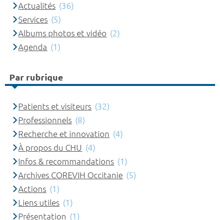
Actualités
(36)
Services
(5)
Albums photos et vidéo
(2)
Agenda
(1)
Par rubrique
Patients et visiteurs
(32)
Professionnels
(8)
Recherche et innovation
(4)
À propos du CHU
(4)
Infos & recommandations
(1)
Archives COREVIH Occitanie
(5)
Actions
(1)
Liens utiles
(1)
Présentation
(1)