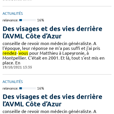
ACTUALITÉS
relevance:
16%
Des visages et des vies derrière
l’AVML Côte d’Azur
conseille de revoir mon médecin généraliste. A
l’époque, leur réponse ne m’a pas suffi et j’ai pris
rendez
-
vous
pour Matthieu à Lapeyronie, à
Montpellier. C’était en 2001. Et là, tout s’est mis en
place. En
19/10/2021 13:35
ACTUALITÉS
relevance:
16%
Des visages et des vies derrière
l’AVML Côte d’Azur
conseille de revoir mon médecin généraliste. A