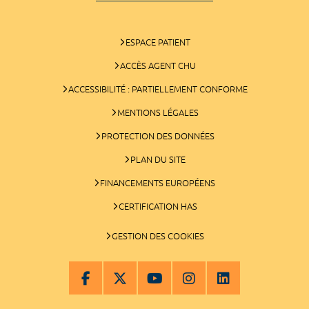
ESPACE PATIENT
ACCÈS AGENT CHU
ACCESSIBILITÉ : PARTIELLEMENT CONFORME
MENTIONS LÉGALES
PROTECTION DES DONNÉES
PLAN DU SITE
FINANCEMENTS EUROPÉENS
CERTIFICATION HAS
GESTION DES COOKIES