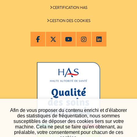
CERTIFICATION HAS
GESTION DES COOKIES
Afin de vous proposer du contenu enrichi et d'élaborer
des statistiques de fréquentation, nous sommes
susceptibles de déposer des cookies tiers sur votre
machine. Cela ne peut se faire qu'en obtenant, au
préalable, votre consentement pour chacun de ces