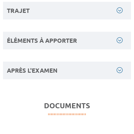
TRAJET
ÉLÉMENTS À APPORTER
APRÈS L'EXAMEN
DOCUMENTS