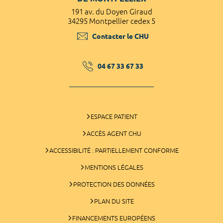
191 av. du Doyen Giraud
34295 Montpellier cedex 5
Contacter le CHU
04 67 33 67 33
ESPACE PATIENT
ACCÈS AGENT CHU
ACCESSIBILITÉ : PARTIELLEMENT CONFORME
MENTIONS LÉGALES
PROTECTION DES DONNÉES
PLAN DU SITE
FINANCEMENTS EUROPÉENS