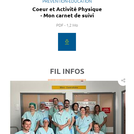
PRÉVENTION-ÉDUCATION
Coeur et Activité Physique
- Mon carnet de suivi
PDF - 1,2 Mo
FIL INFOS