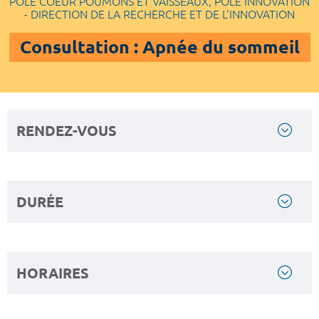
POLE COEUR POUMONS ET VAISSEAUX, POLE INNOVATION
- DIRECTION DE LA RECHERCHE ET DE L'INNOVATION
Consultation : Apnée du sommeil
RENDEZ-VOUS
DURÉE
HORAIRES