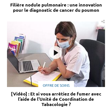
Filière nodule pulmonaire : une innovation
pour le diagnostic de cancer du poumon
OFFRE DE SOINS
[Vidéo] : Et si vous arrêtiez de fumer avec
l’aide de l’Unité de Coordination de
Tabacologie ?