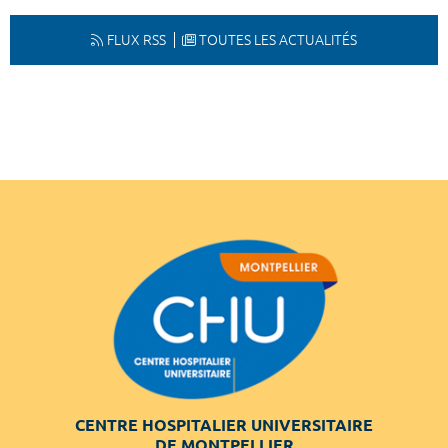
FLUX RSS
TOUTES LES ACTUALITÉS
CENTRE HOSPITALIER UNIVERSITAIRE
DE MONTPELLIER