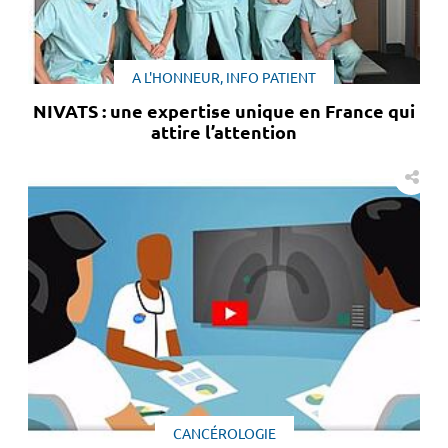
A L'HONNEUR, INFO PATIENT
NIVATS : une expertise unique en France qui
attire l’attention
CANCÉROLOGIE