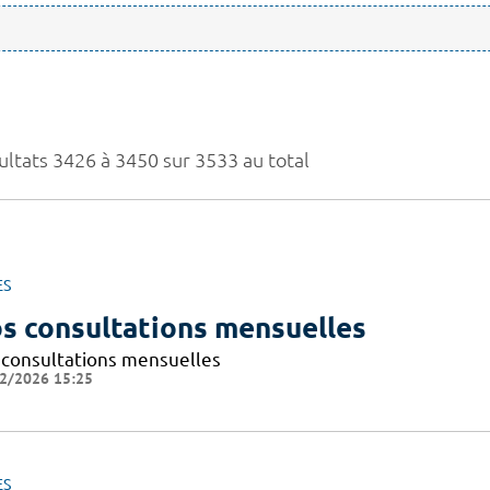
ultats 3426 à 3450 sur 3533 au total
ES
s consultations mensuelles
 consultations mensuelles
2/2026 15:25
ES