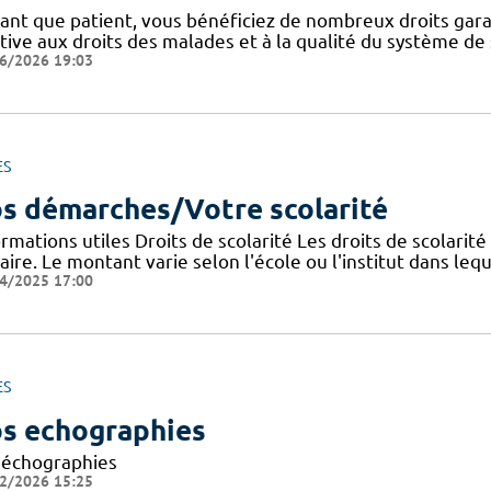
tant que patient, vous bénéficiez de nombreux droits gar
tive aux droits des malades et à la qualité du système de 
6/2026 19:03
ES
s démarches/Votre scolarité
rmations utiles Droits de scolarité Les droits de scolarit
aire. Le montant varie selon l'école ou l'institut dans lequ
4/2025 17:00
ES
s echographies
 échographies
2/2026 15:25