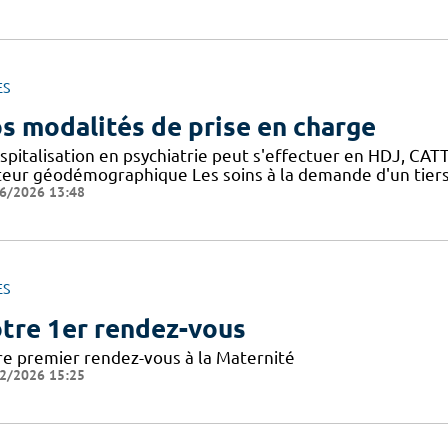
ES
s modalités de prise en charge
spitalisation en psychiatrie peut s'effectuer en HDJ, CATTP
teur géodémographique Les soins à la demande d'un tiers
6/2026 13:48
ES
tre 1er rendez-vous
re premier rendez-vous à la Maternité
2/2026 15:25