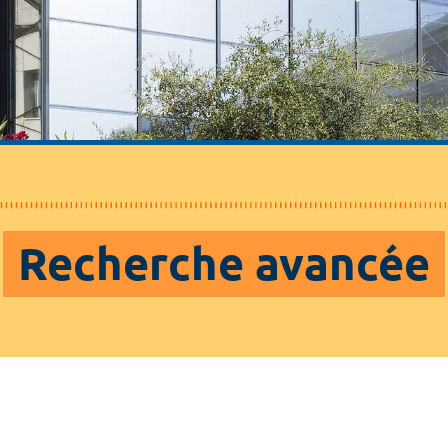
Recherche avancée