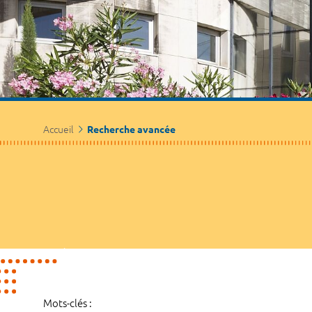
Accueil
Recherche avancée
Mots-clés :