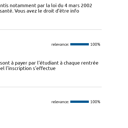
antis notamment par la loi du 4 mars 2002
santé. Vous avez le droit d’être info
relevance:
100%
é sont à payer par l'étudiant à chaque rentrée
el l'inscription s'effectue
relevance:
100%