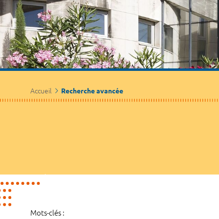
Accueil
Recherche avancée
Mots-clés :