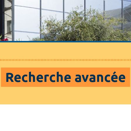
Recherche avancée