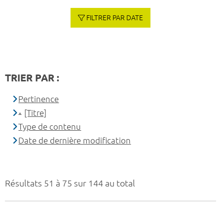
FILTRER PAR DATE
TRIER PAR :
Pertinence
[Titre]
Type de contenu
Date de dernière modification
Résultats 51 à 75 sur 144 au total