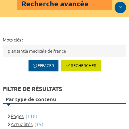
Recherche avancée
Mots-clés :
EFFACER
RECHERCHER
FILTRE DE RÉSULTATS
Par type de contenu
Pages
(116)
Actualités
(19)