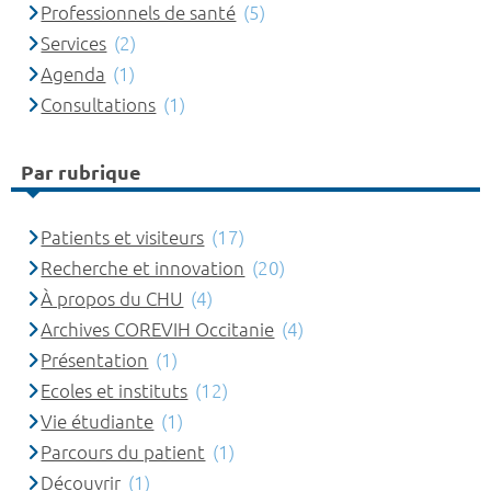
Professionnels de santé
(5)
Services
(2)
Agenda
(1)
Consultations
(1)
Par rubrique
Patients et visiteurs
(17)
Recherche et innovation
(20)
À propos du CHU
(4)
Archives COREVIH Occitanie
(4)
Présentation
(1)
Ecoles et instituts
(12)
Vie étudiante
(1)
Parcours du patient
(1)
Découvrir
(1)