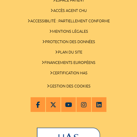
ACCÈS AGENT CHU
ACCESSIBILITÉ : PARTIELLEMENT CONFORME
MENTIONS LÉGALES
PROTECTION DES DONNÉES
PLAN DU SITE
FINANCEMENTS EUROPÉENS
CERTIFICATION HAS
GESTION DES COOKIES