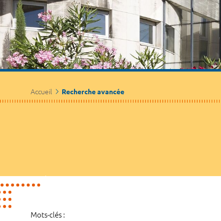
Accueil
Recherche avancée
Mots-clés :