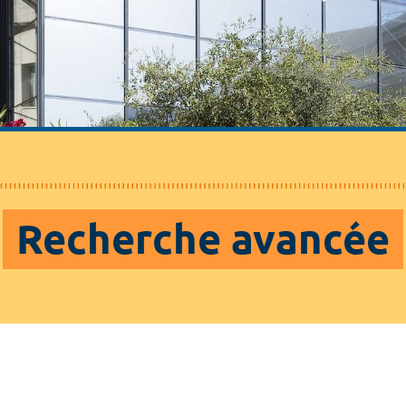
Recherche avancée