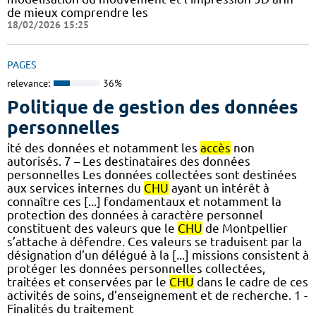
de mieux comprendre les
18/02/2026 15:25
PAGES
relevance:
36%
Politique de gestion des données
personnelles
ité des données et notamment les
accès
non
autorisés. 7 – Les destinataires des données
personnelles Les données collectées sont destinées
aux services internes du
CHU
ayant un intérêt à
connaître ces [...] fondamentaux et notamment la
protection des données à caractère personnel
constituent des valeurs que le
CHU
de Montpellier
s’attache à défendre. Ces valeurs se traduisent par la
désignation d’un délégué à la [...] missions consistent à
protéger les données personnelles collectées,
traitées et conservées par le
CHU
dans le cadre de ces
activités de soins, d’enseignement et de recherche. 1 -
Finalités du traitement