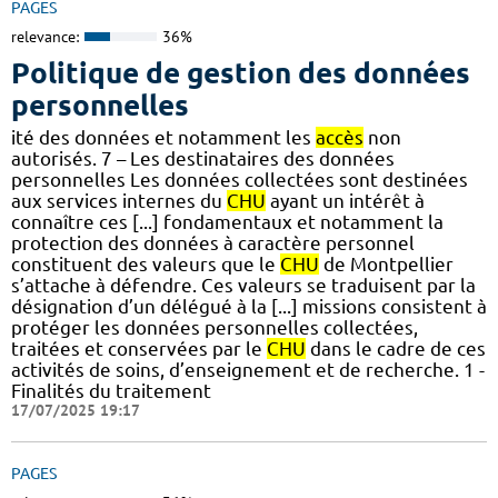
PAGES
relevance:
36%
Politique de gestion des données
personnelles
ité des données et notamment les
accès
non
autorisés. 7 – Les destinataires des données
personnelles Les données collectées sont destinées
aux services internes du
CHU
ayant un intérêt à
connaître ces [...] fondamentaux et notamment la
protection des données à caractère personnel
constituent des valeurs que le
CHU
de Montpellier
s’attache à défendre. Ces valeurs se traduisent par la
désignation d’un délégué à la [...] missions consistent à
protéger les données personnelles collectées,
traitées et conservées par le
CHU
dans le cadre de ces
activités de soins, d’enseignement et de recherche. 1 -
Finalités du traitement
17/07/2025 19:17
PAGES