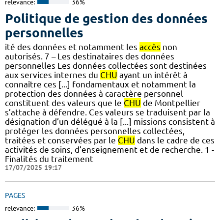
relevance:
36%
Politique de gestion des données
personnelles
ité des données et notamment les
accès
non
autorisés. 7 – Les destinataires des données
personnelles Les données collectées sont destinées
aux services internes du
CHU
ayant un intérêt à
connaître ces [...] fondamentaux et notamment la
protection des données à caractère personnel
constituent des valeurs que le
CHU
de Montpellier
s’attache à défendre. Ces valeurs se traduisent par la
désignation d’un délégué à la [...] missions consistent à
protéger les données personnelles collectées,
traitées et conservées par le
CHU
dans le cadre de ces
activités de soins, d’enseignement et de recherche. 1 -
Finalités du traitement
17/07/2025 19:17
PAGES
relevance:
36%