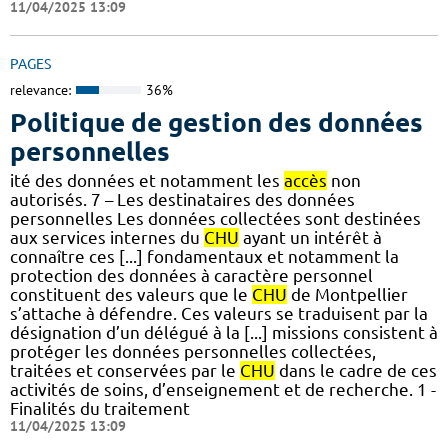
11/04/2025 13:09
PAGES
relevance:
36%
Politique de gestion des données
personnelles
ité des données et notamment les
accès
non
autorisés. 7 – Les destinataires des données
personnelles Les données collectées sont destinées
aux services internes du
CHU
ayant un intérêt à
connaître ces [...] fondamentaux et notamment la
protection des données à caractère personnel
constituent des valeurs que le
CHU
de Montpellier
s’attache à défendre. Ces valeurs se traduisent par la
désignation d’un délégué à la [...] missions consistent à
protéger les données personnelles collectées,
traitées et conservées par le
CHU
dans le cadre de ces
activités de soins, d’enseignement et de recherche. 1 -
Finalités du traitement
11/04/2025 13:09