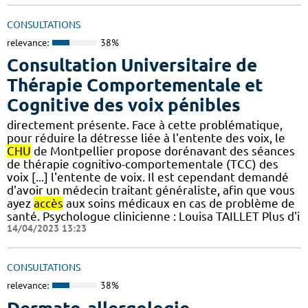
CONSULTATIONS
relevance:
38%
Consultation Universitaire de
Thérapie Comportementale et
Cognitive des voix pénibles
directement présente. Face à cette problématique,
pour réduire la détresse liée à l'entente des voix, le
CHU
de Montpellier propose dorénavant des séances
de thérapie cognitivo-comportementale (TCC) des
voix [...] l'entente de voix. Il est cependant demandé
d'avoir un médecin traitant généraliste, afin que vous
ayez
accès
aux soins médicaux en cas de problème de
santé. Psychologue clinicienne : Louisa TAILLET Plus d'i
14/04/2023 13:23
CONSULTATIONS
relevance:
38%