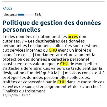
PAGES
relevance:
36%
Politique de gestion des données
personnelles
ité des données et notamment les
accès
non
autorisés. 7 – Les destinataires des données
personnelles Les données collectées sont destinées
aux services internes du
CHU
ayant un intérêt à
connaître ces [...] fondamentaux et notamment la
protection des données à caractère personnel
constituent des valeurs que le
CHU
de Montpellier
s’attache à défendre. Ces valeurs se traduisent par la
désignation d’un délégué à la [...] missions consistent à
protéger les données personnelles collectées,
traitées et conservées par le
CHU
dans le cadre de ces
activités de soins, d’enseignement et de recherche. 1 -
Finalités du traitement
17/07/2025 19:17