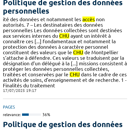
Politique de gestion des données
personnelles
ité des données et notamment les
accès
non
autorisés. 7 – Les destinataires des données
personnelles Les données collectées sont destinées
aux services internes du
CHU
ayant un intérêt à
connaître ces [...] fondamentaux et notamment la
protection des données à caractère personnel
constituent des valeurs que le
CHU
de Montpellier
s’attache à défendre. Ces valeurs se traduisent par la
désignation d’un délégué à la [...] missions consistent à
protéger les données personnelles collectées,
traitées et conservées par le
CHU
dans le cadre de ces
activités de soins, d’enseignement et de recherche. 1 -
Finalités du traitement
17/07/2025 19:17
PAGES
relevance:
36%
Politique de gestion des données