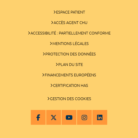
ESPACE PATIENT
ACCÈS AGENT CHU
ACCESSIBILITÉ : PARTIELLEMENT CONFORME
MENTIONS LÉGALES
PROTECTION DES DONNÉES
PLAN DU SITE
FINANCEMENTS EUROPÉENS
CERTIFICATION HAS
GESTION DES COOKIES