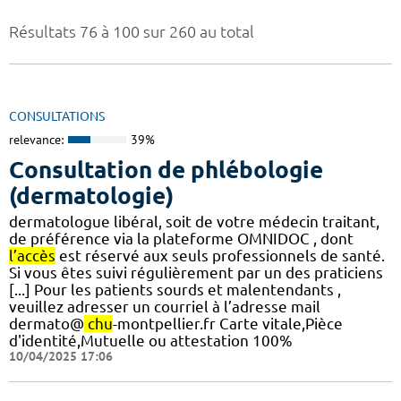
Résultats 76 à 100 sur 260 au total
CONSULTATIONS
relevance:
39%
Consultation de phlébologie
(dermatologie)
dermatologue libéral, soit de votre médecin traitant,
de préférence via la plateforme OMNIDOC , dont
l’accès
est réservé aux seuls professionnels de santé.
Si vous êtes suivi régulièrement par un des praticiens
[...] Pour les patients sourds et malentendants ,
veuillez adresser un courriel à l’adresse mail
dermato@
chu
-montpellier.fr Carte vitale,Pièce
d'identité,Mutuelle ou attestation 100%
10/04/2025 17:06