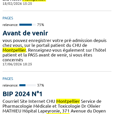
18/02/2026 15:25
PAGES
relevance:
75%
Avant de venir
vous pouvez enregistrer votre pré-admission depuis
chez vous, sur le portail patient du CHU de
Montpellier
. Renseignez-vous également sur l'hôtel
patient et la PASS avant de venir, si vous êtes
concernés
17/06/2026 18:25
PAGES
relevance:
37%
BIP 2024 N°1
Courriel Site Internet CHU
Montpellier
Service de
Pharmacologie Médicale et Toxicologie Dr Olivier
MATHIEU Hôpital Lapeyronie, 371 Avenue du Doyen