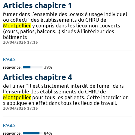
Articles chapitre 1
fumer dans l'ensemble des locaux à usage individuel
ou collectif des établissements du CHRU de
Montpellier
y compris dans les lieux non-couverts
(cours, patios, balcons...) situés à l'intérieur des
bâtiments
20/04/2026 17:15
PAGES
relevance:
39%
Articles chapitre 4
de fumer "Il est strictement interdit de fumer dans
l'ensemble des établissements du CHRU de
Montpellier
pour tous les patients. Cette interdiction
s'applique en effet dans tous les lieux de travail.
20/04/2026 17:15
PAGES
relevance:
84%