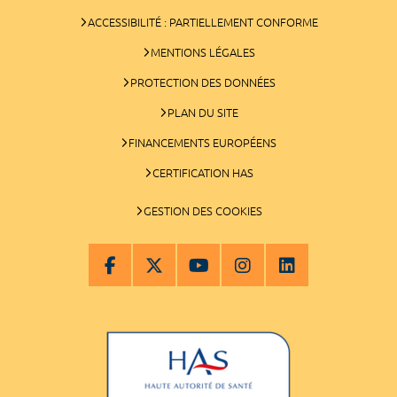
ACCESSIBILITÉ : PARTIELLEMENT CONFORME
MENTIONS LÉGALES
PROTECTION DES DONNÉES
PLAN DU SITE
FINANCEMENTS EUROPÉENS
CERTIFICATION HAS
GESTION DES COOKIES