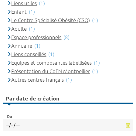
Liens utiles
(1)
Enfant
(1)
Le Centre Spécialisé Obésité (CSO)
(1)
Adulte
(1)
Espace professionnels
(8)
Annuaire
(1)
Liens conseillés
(1)
Equipes et composantes labellisées
(1)
Présentation du CoEN Montpellier
(1)
Autres centres français
(1)
Par date de création
Du