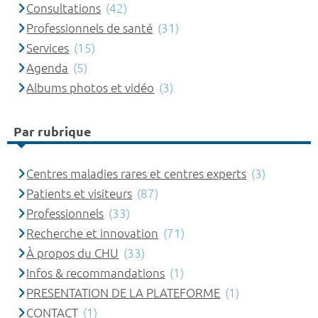
Consultations
(42)
Professionnels de santé
(31)
Services
(15)
Agenda
(5)
Albums photos et vidéo
(3)
Par rubrique
Centres maladies rares et centres experts
(3)
Patients et visiteurs
(87)
Professionnels
(33)
Recherche et innovation
(71)
À propos du CHU
(33)
Infos & recommandations
(1)
PRESENTATION DE LA PLATEFORME
(1)
CONTACT
(1)