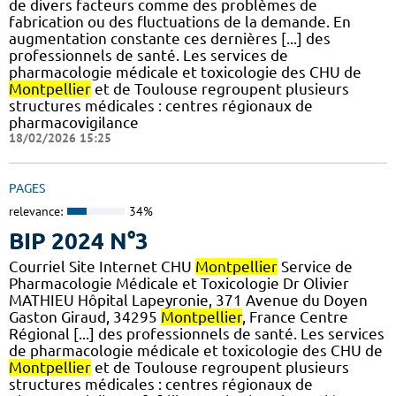
de divers facteurs comme des problèmes de
fabrication ou des fluctuations de la demande. En
augmentation constante ces dernières [...] des
professionnels de santé. Les services de
pharmacologie médicale et toxicologie des CHU de
Montpellier
et de Toulouse regroupent plusieurs
structures médicales : centres régionaux de
pharmacovigilance
18/02/2026 15:25
PAGES
relevance:
34%
BIP 2024 N°3
Courriel Site Internet CHU
Montpellier
Service de
Pharmacologie Médicale et Toxicologie Dr Olivier
MATHIEU Hôpital Lapeyronie, 371 Avenue du Doyen
Gaston Giraud, 34295
Montpellier
, France Centre
Régional [...] des professionnels de santé. Les services
de pharmacologie médicale et toxicologie des CHU de
Montpellier
et de Toulouse regroupent plusieurs
structures médicales : centres régionaux de