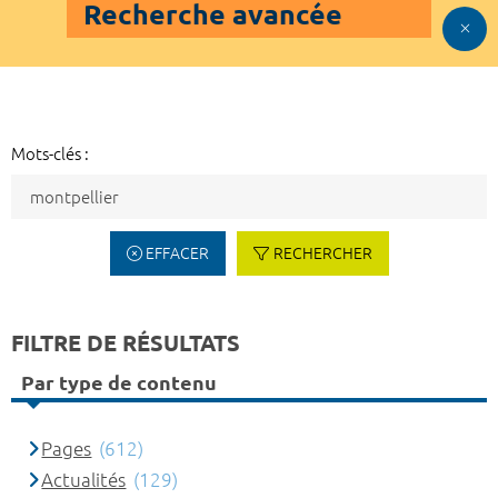
Recherche avancée
Mots-clés :
EFFACER
RECHERCHER
FILTRE DE RÉSULTATS
Par type de contenu
Pages
(612)
Actualités
(129)