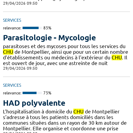
29/04/2026 09:50
SERVICES
relevance:
83%
Parasitologie - Mycologie
parasitoses et des mycoses pour tous les services du
CHU
de Montpellier, ainsi que pour un certain nombre
d'établissements ou médecins à l'extérieur du
CHU
. Il
est ouvert de jour, avec une astreinte de nuit
29/04/2026 09:50
SERVICES
relevance:
73%
HAD polyvalente
L’hospitalisation à domicile du
CHU
de Montpellier
s’adresse à tous les patients domiciliés dans les
communes situées dans un rayon de 30 km autour de
Montpellier. Elle organise et coordonne une prise