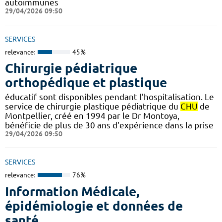
autoimmunes
29/04/2026 09:50
SERVICES
relevance:
45%
Chirurgie pédiatrique
orthopédique et plastique
éducatif sont disponibles pendant l’hospitalisation. Le
service de chirurgie plastique pédiatrique du
CHU
de
Montpellier, créé en 1994 par le Dr Montoya,
bénéficie de plus de 30 ans d'expérience dans la prise
29/04/2026 09:50
SERVICES
relevance:
76%
Information Médicale,
épidémiologie et données de
santé