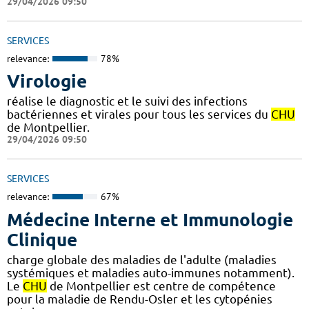
29/04/2026 09:50
SERVICES
relevance:
78%
Virologie
réalise le diagnostic et le suivi des infections
bactériennes et virales pour tous les services du
CHU
de Montpellier.
29/04/2026 09:50
SERVICES
relevance:
67%
Médecine Interne et Immunologie
Clinique
charge globale des maladies de l'adulte (maladies
systémiques et maladies auto-immunes notamment).
Le
CHU
de Montpellier est centre de compétence
pour la maladie de Rendu-Osler et les cytopénies