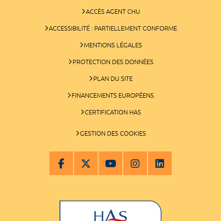
ACCÈS AGENT CHU
ACCESSIBILITÉ : PARTIELLEMENT CONFORME
MENTIONS LÉGALES
PROTECTION DES DONNÉES
PLAN DU SITE
FINANCEMENTS EUROPÉENS
CERTIFICATION HAS
GESTION DES COOKIES