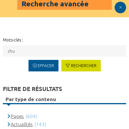
Recherche avancée
Mots-clés :
EFFACER
RECHERCHER
FILTRE DE RÉSULTATS
Par type de contenu
Pages
(604)
Actualités
(143)