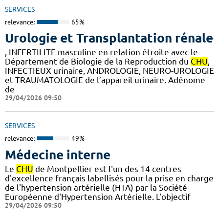
SERVICES
relevance:
65%
Urologie et Transplantation rénale
, INFERTILITE masculine en relation étroite avec le
Département de Biologie de la Reproduction du
CHU
,
INFECTIEUX urinaire, ANDROLOGIE, NEURO-UROLOGIE
et TRAUMATOLOGIE de l’appareil urinaire. Adénome
de
29/04/2026 09:50
SERVICES
relevance:
49%
Médecine interne
Le
CHU
de Montpellier est l'un des 14 centres
d'excellence français labellisés pour la prise en charge
de l'hypertension artérielle (HTA) par la Société
Européenne d'Hypertension Artérielle. L'objectif
29/04/2026 09:50