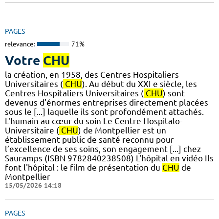
PAGES
relevance:
71%
Votre
CHU
la création, en 1958, des Centres Hospitaliers
Universitaires (
CHU
). Au début du XXI e siècle, les
Centres Hospitaliers Universitaires (
CHU
) sont
devenus d'énormes entreprises directement placées
sous le [...] laquelle ils sont profondément attachés.
L'humain au cœur du soin Le Centre Hospitalo-
Universitaire (
CHU
) de Montpellier est un
établissement public de santé reconnu pour
l’excellence de ses soins, son engagement [...] chez
Sauramps (ISBN 9782840238508) L'hôpital en vidéo Ils
font l'hôpital : le film de présentation du
CHU
de
Montpellier
15/05/2026 14:18
PAGES