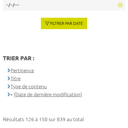
FILTRER PAR DATE
TRIER PAR :
Pertinence
Titre
Type de contenu
[Date de dernière modification]
Résultats 126 à 150 sur 839 au total