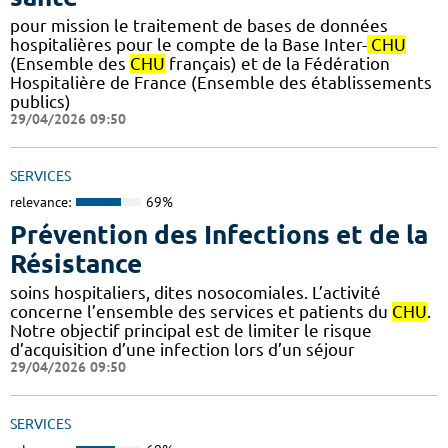
pour mission le traitement de bases de données
hospitalières pour le compte de la Base Inter-
CHU
(Ensemble des
CHU
français) et de la Fédération
Hospitalière de France (Ensemble des établissements
publics)
29/04/2026 09:50
SERVICES
relevance:
69%
Prévention des Infections et de la
Résistance
soins hospitaliers, dites nosocomiales. L’activité
concerne l’ensemble des services et patients du
CHU
.
Notre objectif principal est de limiter le risque
d’acquisition d’une infection lors d’un séjour
29/04/2026 09:50
SERVICES