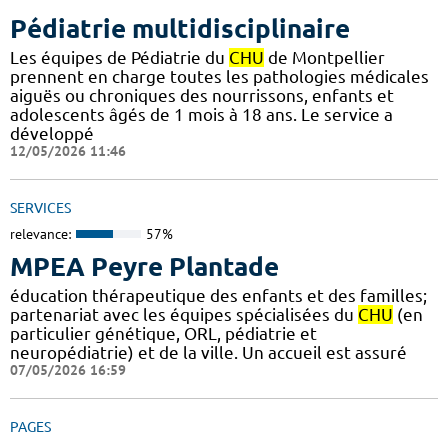
Pédiatrie multidisciplinaire
Les équipes de Pédiatrie du
CHU
de Montpellier
prennent en charge toutes les pathologies médicales
aiguës ou chroniques des nourrissons, enfants et
adolescents âgés de 1 mois à 18 ans. Le service a
développé
12/05/2026 11:46
SERVICES
relevance:
57%
MPEA Peyre Plantade
éducation thérapeutique des enfants et des familles;
partenariat avec les équipes spécialisées du
CHU
(en
particulier génétique, ORL, pédiatrie et
neuropédiatrie) et de la ville. Un accueil est assuré
07/05/2026 16:59
PAGES