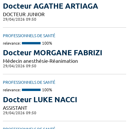
Docteur AGATHE ARTIAGA
DOCTEUR JUNIOR
29/04/2026 09:50
PROFESSIONNELS DE SANTÉ
relevance:
100%
Docteur MORGANE FABRIZI
Médecin anesthésie-Réanimation
29/04/2026 09:50
PROFESSIONNELS DE SANTÉ
relevance:
100%
Docteur LUKE NACCI
ASSISTANT
29/04/2026 09:50