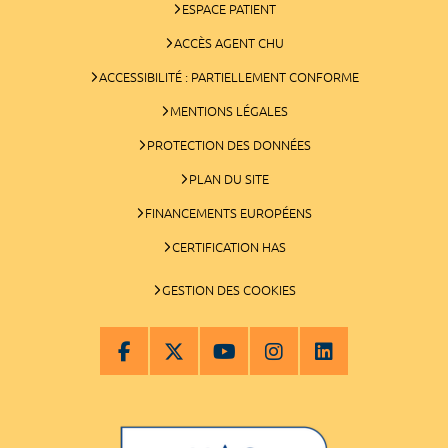
ESPACE PATIENT
ACCÈS AGENT CHU
ACCESSIBILITÉ : PARTIELLEMENT CONFORME
MENTIONS LÉGALES
PROTECTION DES DONNÉES
PLAN DU SITE
FINANCEMENTS EUROPÉENS
CERTIFICATION HAS
GESTION DES COOKIES