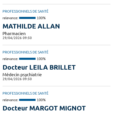
PROFESSIONNELS DE SANTÉ
relevance:
100%
MATHILDE ALLAN
Pharmacien
29/04/2026 09:50
PROFESSIONNELS DE SANTÉ
relevance:
100%
Docteur LEILA BRILLET
Médecin psychiatrie
29/04/2026 09:50
PROFESSIONNELS DE SANTÉ
relevance:
100%
Docteur MARGOT MIGNOT