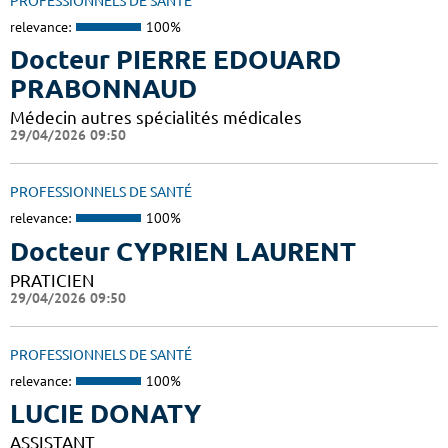
PROFESSIONNELS DE SANTÉ
relevance:
100%
Docteur PIERRE EDOUARD
PRABONNAUD
Médecin autres spécialités médicales
29/04/2026 09:50
PROFESSIONNELS DE SANTÉ
relevance:
100%
Docteur CYPRIEN LAURENT
PRATICIEN
29/04/2026 09:50
PROFESSIONNELS DE SANTÉ
relevance:
100%
LUCIE DONATY
ASSISTANT