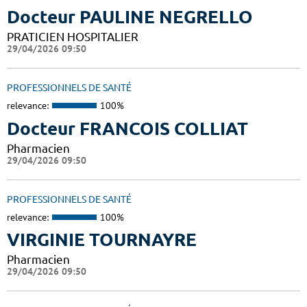
Docteur PAULINE NEGRELLO
PRATICIEN HOSPITALIER
29/04/2026 09:50
PROFESSIONNELS DE SANTÉ
relevance:
100%
Docteur FRANCOIS COLLIAT
Pharmacien
29/04/2026 09:50
PROFESSIONNELS DE SANTÉ
relevance:
100%
VIRGINIE TOURNAYRE
Pharmacien
29/04/2026 09:50