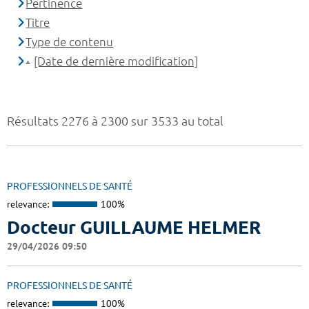
Pertinence
Titre
Type de contenu
[Date de dernière modification]
Résultats 2276 à 2300 sur 3533 au total
PROFESSIONNELS DE SANTÉ
relevance:
100%
Docteur GUILLAUME HELMER
29/04/2026 09:50
PROFESSIONNELS DE SANTÉ
relevance:
100%