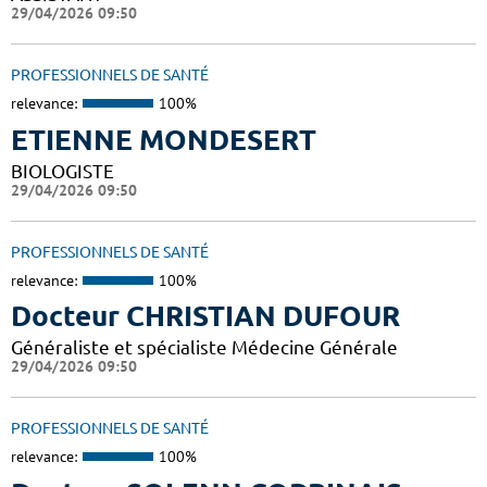
29/04/2026 09:50
PROFESSIONNELS DE SANTÉ
relevance:
100%
ETIENNE MONDESERT
BIOLOGISTE
29/04/2026 09:50
PROFESSIONNELS DE SANTÉ
relevance:
100%
Docteur CHRISTIAN DUFOUR
Généraliste et spécialiste Médecine Générale
29/04/2026 09:50
PROFESSIONNELS DE SANTÉ
relevance:
100%