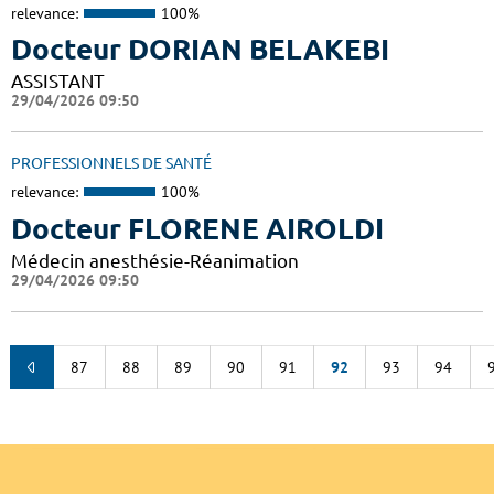
relevance:
100%
Docteur DORIAN BELAKEBI
ASSISTANT
29/04/2026 09:50
PROFESSIONNELS DE SANTÉ
relevance:
100%
Docteur FLORENE AIROLDI
Médecin anesthésie-Réanimation
29/04/2026 09:50
87
88
89
90
91
92
93
94