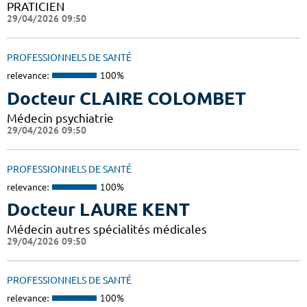
PRATICIEN
29/04/2026 09:50
PROFESSIONNELS DE SANTÉ
relevance:
100%
Docteur CLAIRE COLOMBET
Médecin psychiatrie
29/04/2026 09:50
PROFESSIONNELS DE SANTÉ
relevance:
100%
Docteur LAURE KENT
Médecin autres spécialités médicales
29/04/2026 09:50
PROFESSIONNELS DE SANTÉ
relevance:
100%