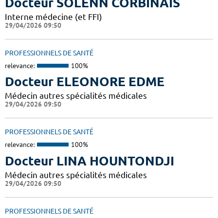
Docteur SOLENN CORBINAIS
Interne médecine (et FFI)
29/04/2026 09:50
PROFESSIONNELS DE SANTÉ
relevance:
100%
Docteur ELEONORE EDME
Médecin autres spécialités médicales
29/04/2026 09:50
PROFESSIONNELS DE SANTÉ
relevance:
100%
Docteur LINA HOUNTONDJI
Médecin autres spécialités médicales
29/04/2026 09:50
PROFESSIONNELS DE SANTÉ