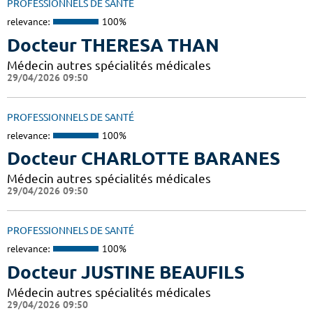
PROFESSIONNELS DE SANTÉ
relevance:
100%
Docteur THERESA THAN
Médecin autres spécialités médicales
29/04/2026 09:50
PROFESSIONNELS DE SANTÉ
relevance:
100%
Docteur CHARLOTTE BARANES
Médecin autres spécialités médicales
29/04/2026 09:50
PROFESSIONNELS DE SANTÉ
relevance:
100%
Docteur JUSTINE BEAUFILS
Médecin autres spécialités médicales
29/04/2026 09:50