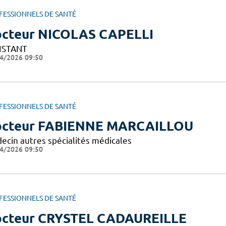
FESSIONNELS DE SANTÉ
cteur NICOLAS CAPELLI
ISTANT
4/2026 09:50
FESSIONNELS DE SANTÉ
cteur FABIENNE MARCAILLOU
ecin autres spécialités médicales
4/2026 09:50
FESSIONNELS DE SANTÉ
cteur CRYSTEL CADAUREILLE