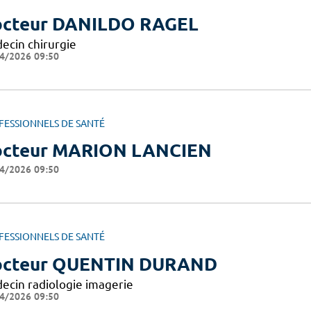
cteur DANILDO RAGEL
ecin chirurgie
4/2026 09:50
FESSIONNELS DE SANTÉ
cteur MARION LANCIEN
4/2026 09:50
FESSIONNELS DE SANTÉ
octeur QUENTIN DURAND
ecin radiologie imagerie
4/2026 09:50