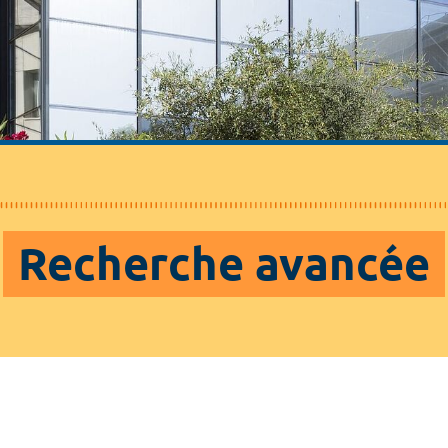
Recherche avancée