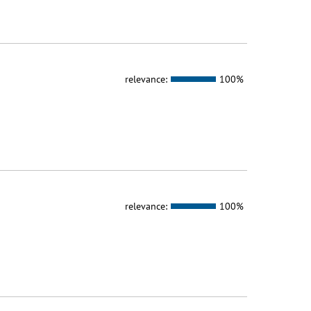
relevance:
100%
relevance:
100%