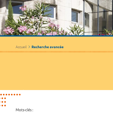
Accueil
Recherche avancée
Mots-clés :