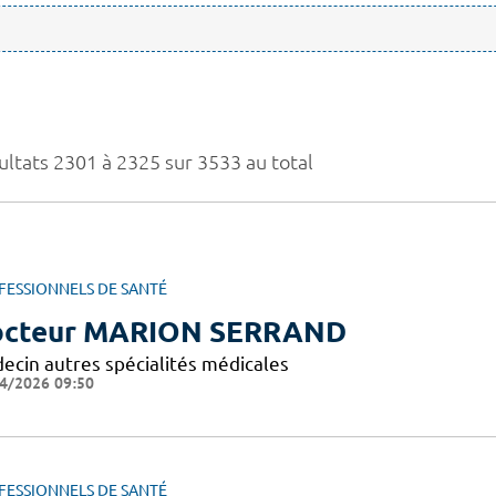
ultats 2301 à 2325 sur 3533 au total
FESSIONNELS DE SANTÉ
octeur MARION SERRAND
ecin autres spécialités médicales
4/2026 09:50
FESSIONNELS DE SANTÉ