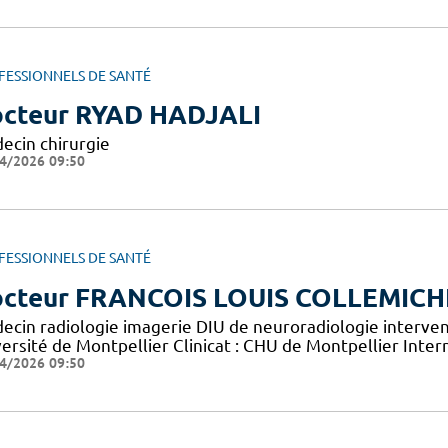
FESSIONNELS DE SANTÉ
cteur RYAD HADJALI
ecin chirurgie
4/2026 09:50
FESSIONNELS DE SANTÉ
cteur FRANCOIS LOUIS COLLEMICH
ecin radiologie imagerie DIU de neuroradiologie interven
versité de Montpellier Clinicat : CHU de Montpellier Inte
4/2026 09:50