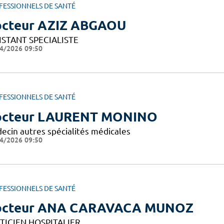
FESSIONNELS DE SANTÉ
cteur AZIZ ABGAOU
ISTANT SPECIALISTE
4/2026 09:50
FESSIONNELS DE SANTÉ
octeur LAURENT MONINO
ecin autres spécialités médicales
4/2026 09:50
FESSIONNELS DE SANTÉ
octeur ANA CARAVACA MUNOZ
TICIEN HOSPITALIER