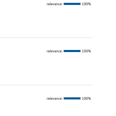
relevance:
100%
relevance:
100%
relevance:
100%