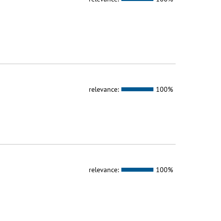
relevance:
100%
relevance:
100%