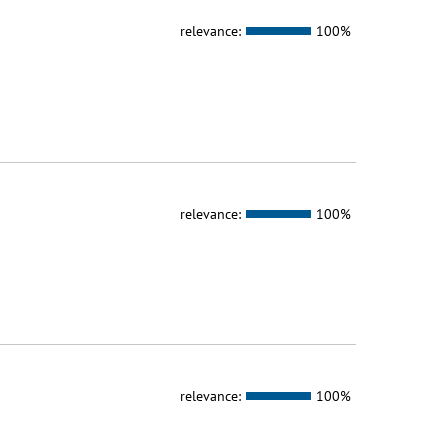
relevance:
100%
relevance:
100%
relevance:
100%