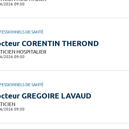
4/2026 09:50
FESSIONNELS DE SANTÉ
cteur CORENTIN THEROND
TICIEN HOSPITALIER
4/2026 09:50
FESSIONNELS DE SANTÉ
cteur GREGOIRE LAVAUD
TICIEN
4/2026 09:50