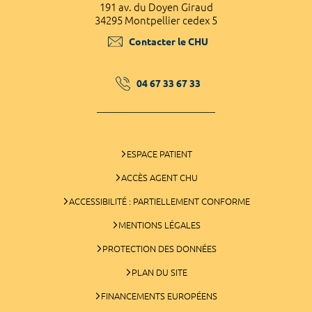
191 av. du Doyen Giraud
34295 Montpellier cedex 5
Contacter le CHU
04 67 33 67 33
ESPACE PATIENT
ACCÈS AGENT CHU
ACCESSIBILITÉ : PARTIELLEMENT CONFORME
MENTIONS LÉGALES
PROTECTION DES DONNÉES
PLAN DU SITE
FINANCEMENTS EUROPÉENS