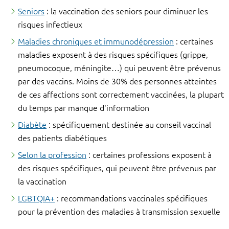
Seniors
: la vaccination des seniors pour diminuer les
risques infectieux
Maladies chroniques et immunodépression
: certaines
maladies exposent à des risques spécifiques (grippe,
pneumocoque, méningite…) qui peuvent être prévenus
par des vaccins. Moins de 30% des personnes atteintes
de ces affections sont correctement vaccinées, la plupart
du temps par manque d'information
Diabète
: spécifiquement destinée au conseil vaccinal
des patients diabétiques
Selon la profession
: certaines professions exposent à
des risques spécifiques, qui peuvent être prévenus par
la vaccination
LGBTQIA+
: recommandations vaccinales spécifiques
pour la prévention des maladies à transmission sexuelle