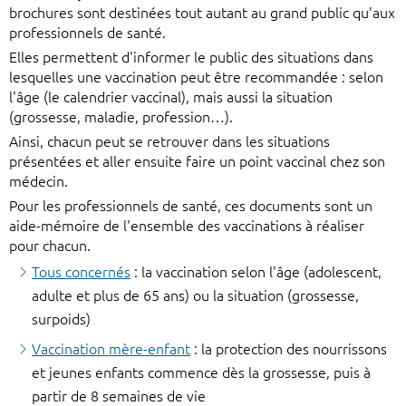
brochures sont destinées tout autant au grand public qu'aux
professionnels de santé.
Elles permettent d'informer le public des situations dans
lesquelles une vaccination peut être recommandée : selon
l'âge (le calendrier vaccinal), mais aussi la situation
(grossesse, maladie, profession…).
Ainsi, chacun peut se retrouver dans les situations
présentées et aller ensuite faire un point vaccinal chez son
médecin.
Pour les professionnels de santé, ces documents sont un
aide-mémoire de l'ensemble des vaccinations à réaliser
pour chacun.
Tous concernés
: la vaccination selon l'âge (adolescent,
adulte et plus de 65 ans) ou la situation (grossesse,
surpoids)
Vaccination mère-enfant
: la protection des nourrissons
et jeunes enfants commence dès la grossesse, puis à
partir de 8 semaines de vie