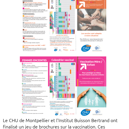
Le CHU de Montpellier et l'Institut Buisson Bertrand ont
finalisé un jeu de brochures sur la vaccination. Ces