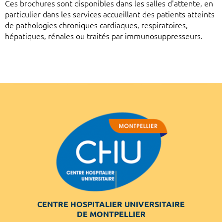
Ces brochures sont disponibles dans les salles d'attente, en
particulier dans les services accueillant des patients atteints
de pathologies chroniques cardiaques, respiratoires,
hépatiques, rénales ou traités par immunosuppresseurs.
CENTRE HOSPITALIER UNIVERSITAIRE
DE MONTPELLIER