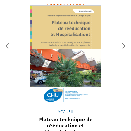
ACCUEIL
Plateau technique de
rééducation et