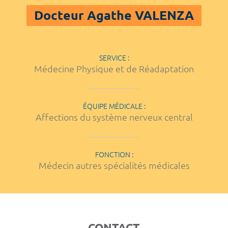
Docteur Agathe VALENZA
SERVICE :
Médecine Physique et de Réadaptation
ÉQUIPE MÉDICALE :
Affections du système nerveux central
FONCTION :
Médecin autres spécialités médicales
CONTACT