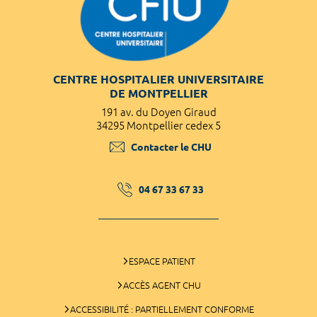
CENTRE HOSPITALIER UNIVERSITAIRE
DE MONTPELLIER
191 av. du Doyen Giraud
34295 Montpellier cedex 5
Contacter le CHU
04 67 33 67 33
ESPACE PATIENT
ACCÈS AGENT CHU
ACCESSIBILITÉ : PARTIELLEMENT CONFORME