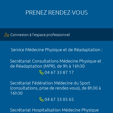
PRENEZ RENDEZ-VOUS
Connexion à l’espace professionnel
Service Médecine Physique et de Réadaptation :
Secrétariat Consultations Médecine Physique et
de Réadaptation (MPR), de 9h à 16h30
04 67 33 87 17
Secrétariat Fédération Médecine du Sport
(consultations, prise de rendez-vous), de 8h30 à
16h30
04 67 33 05 65
Secrétariat Hospitalisation Médecine Physique