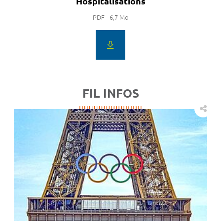
Hospitalisations
PDF - 6,7 Mo
FIL INFOS