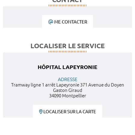
ME CONTACTER
LOCALISER LE SERVICE
HÔPITAL LAPEYRONIE
ADRESSE
Tramway ligne 1 arrêt Lapeyronie 371 Avenue du Doyen
Gaston Giraud
34090 Montpellier
LOCALISER SUR LA CARTE