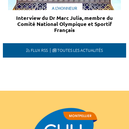
A L'HONNEUR
Interview du Dr Marc Julia, membre du
Comité National Olympique et Sportif
Français
FLUX RSS
TOUTES LES ACTUALITÉS