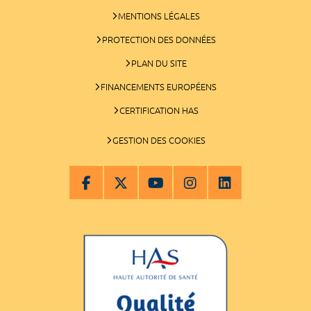
MENTIONS LÉGALES
PROTECTION DES DONNÉES
PLAN DU SITE
FINANCEMENTS EUROPÉENS
CERTIFICATION HAS
GESTION DES COOKIES