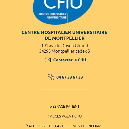
CENTRE HOSPITALIER UNIVERSITAIRE
DE MONTPELLIER
191 av. du Doyen Giraud
34295 Montpellier cedex 5
Contacter le CHU
04 67 33 67 33
ESPACE PATIENT
ACCÈS AGENT CHU
ACCESSIBILITÉ : PARTIELLEMENT CONFORME