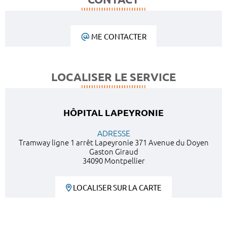
ME CONTACTER
LOCALISER LE SERVICE
HÔPITAL LAPEYRONIE
ADRESSE
Tramway ligne 1 arrêt Lapeyronie 371 Avenue du Doyen
Gaston Giraud
34090 Montpellier
LOCALISER SUR LA CARTE