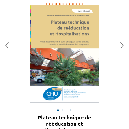
ACCUEIL
Plateau technique de
rééducation et