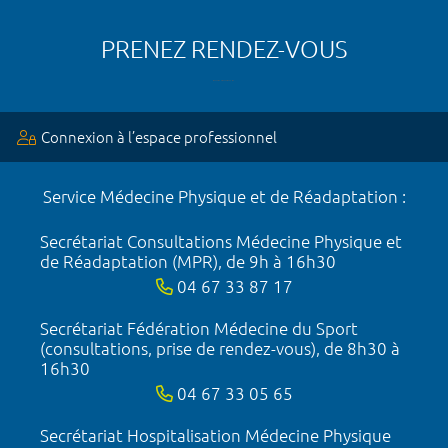
PRENEZ RENDEZ-VOUS
Connexion à l’espace professionnel
Service Médecine Physique et de Réadaptation :
Secrétariat Consultations Médecine Physique et
de Réadaptation (MPR), de 9h à 16h30
04 67 33 87 17
Secrétariat Fédération Médecine du Sport
(consultations, prise de rendez-vous), de 8h30 à
16h30
04 67 33 05 65
Secrétariat Hospitalisation Médecine Physique