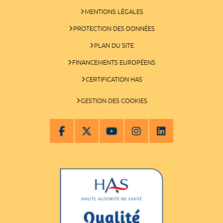
MENTIONS LÉGALES
PROTECTION DES DONNÉES
PLAN DU SITE
FINANCEMENTS EUROPÉENS
CERTIFICATION HAS
GESTION DES COOKIES