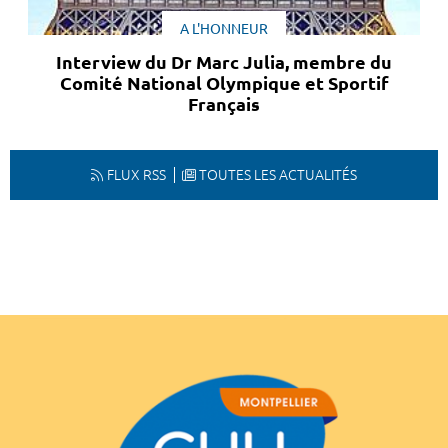
A L'HONNEUR
Interview du Dr Marc Julia, membre du
Comité National Olympique et Sportif
Français
FLUX RSS
TOUTES LES ACTUALITÉS