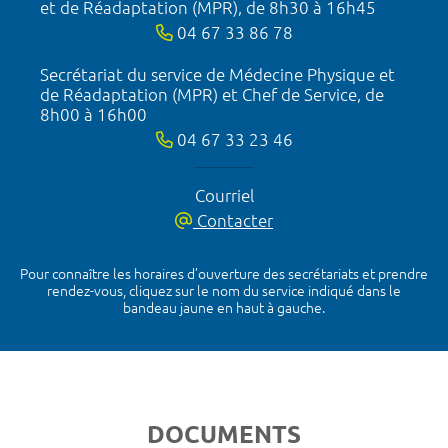
et de Réadaptation (MPR), de 8h30 à 16h45
04 67 33 86 78
Secrétariat du service de Médecine Physique et
de Réadaptation (MPR) et Chef de Service, de
8h00 à 16h00
04 67 33 23 46
Courriel
Contacter
Pour connaître les horaires d’ouverture des secrétariats et prendre
rendez-vous, cliquez sur le nom du service indiqué dans le
bandeau jaune en haut à gauche.
DOCUMENTS