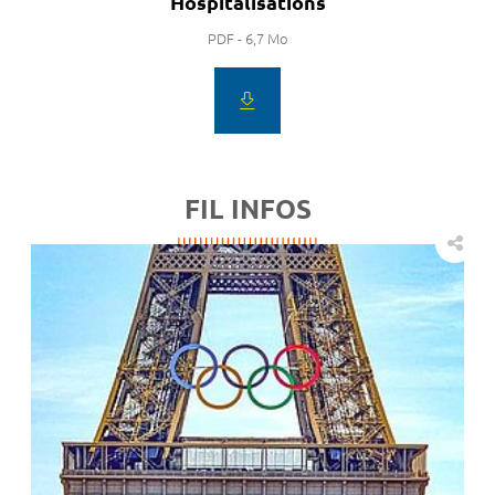
Hospitalisations
PDF - 6,7 Mo
FIL INFOS