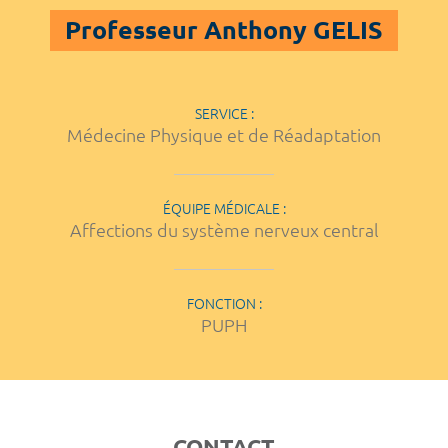
Professeur Anthony GELIS
SERVICE :
Médecine Physique et de Réadaptation
ÉQUIPE MÉDICALE :
Affections du système nerveux central
FONCTION :
PUPH
CONTACT