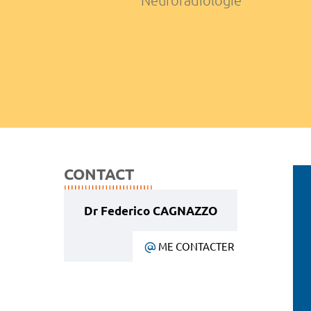
Neuroradiologie
CONTACT
Dr Federico CAGNAZZO
ME CONTACTER