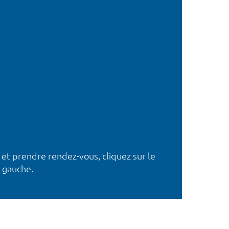
 et prendre rendez-vous, cliquez sur le
 gauche.