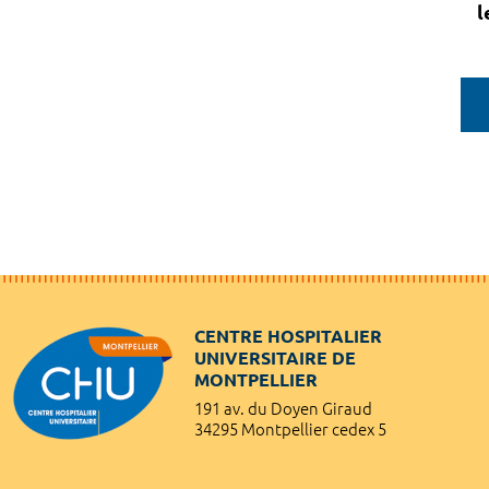
l
CENTRE HOSPITALIER
UNIVERSITAIRE DE
MONTPELLIER
191 av. du Doyen Giraud
34295 Montpellier cedex 5