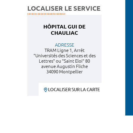
LOCALISER LE SERVICE
HÔPITAL GUI DE
CHAULIAC
ADRESSE
TRAM Ligne 1, Arrêt
"Universités des Sciences et des
Lettres" ou "Saint Eloi" 80
avenue Augustin Fliche
34090 Montpellier
LOCALISER SUR LA CARTE