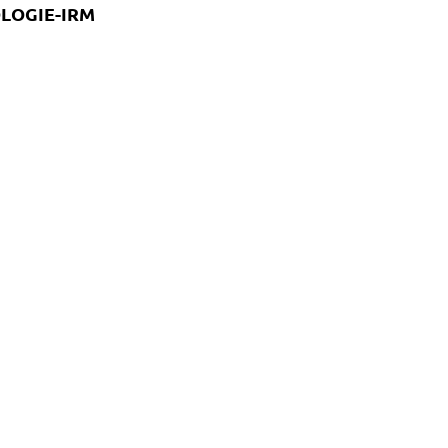
LOGIE-IRM