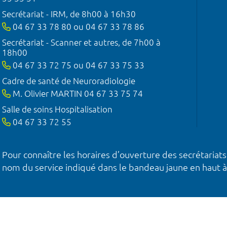
Secrétariat - IRM, de 8h00 à 16h30
04 67 33 78 80 ou 04 67 33 78 86
Secrétariat - Scanner et autres, de 7h00 à
18h00
04 67 33 72 75 ou 04 67 33 75 33
Cadre de santé de Neuroradiologie
M. Olivier MARTIN 04 67 33 75 74
Salle de soins Hospitalisation
04 67 33 72 55
Pour connaître les horaires d’ouverture des secrétariats
nom du service indiqué dans le bandeau jaune en haut à