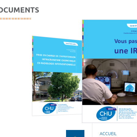
OCUMENTS
ACCUEIL