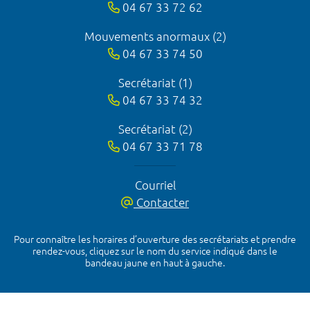
04 67 33 72 62
Mouvements anormaux (2)
04 67 33 74 50
Secrétariat (1)
04 67 33 74 32
Secrétariat (2)
04 67 33 71 78
Courriel
Contacter
Pour connaître les horaires d’ouverture des secrétariats et prendre
rendez-vous, cliquez sur le nom du service indiqué dans le
bandeau jaune en haut à gauche.