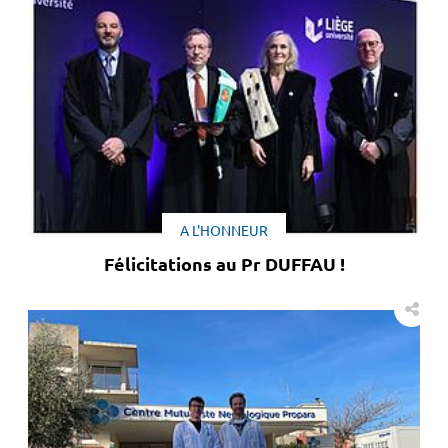
A L'HONNEUR
Félicitations au Pr DUFFAU !