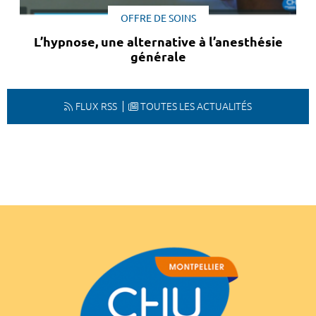
OFFRE DE SOINS
L’hypnose, une alternative à l’anesthésie
générale
FLUX RSS
TOUTES LES ACTUALITÉS