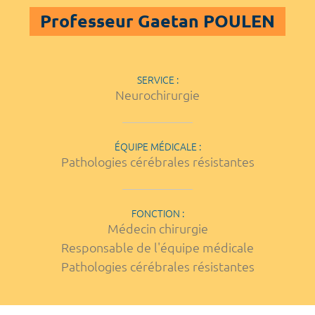
Professeur Gaetan POULEN
SERVICE :
Neurochirurgie
ÉQUIPE MÉDICALE :
Pathologies cérébrales résistantes
FONCTION :
Médecin chirurgie
Responsable de l'équipe médicale
Pathologies cérébrales résistantes