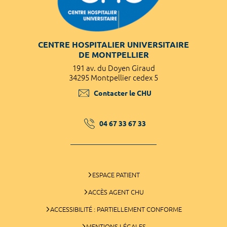
CENTRE HOSPITALIER UNIVERSITAIRE
DE MONTPELLIER
191 av. du Doyen Giraud
34295 Montpellier cedex 5
Contacter le CHU
04 67 33 67 33
ESPACE PATIENT
ACCÈS AGENT CHU
ACCESSIBILITÉ : PARTIELLEMENT CONFORME
MENTIONS LÉGALES