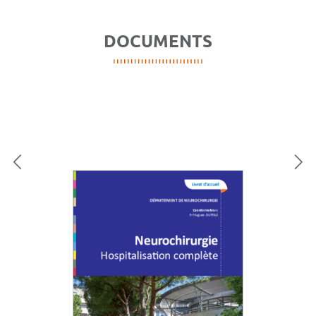
DOCUMENTS