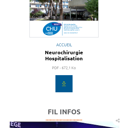
ACCUEIL
Neurochirurgie
Hospitalisation
PDF - 672,1 Ko
FIL INFOS