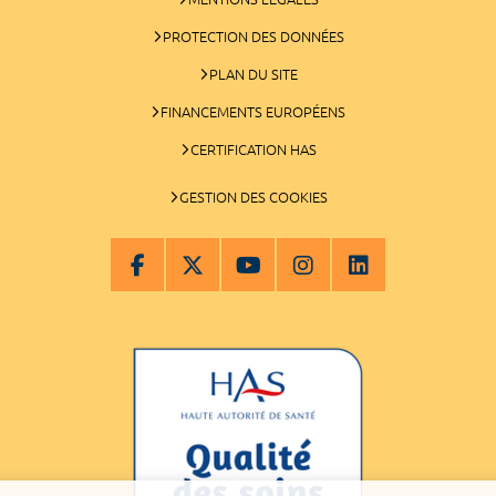
PROTECTION DES DONNÉES
PLAN DU SITE
FINANCEMENTS EUROPÉENS
CERTIFICATION HAS
GESTION DES COOKIES